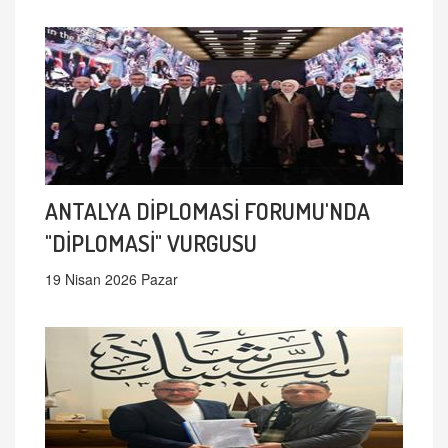
ANTALYA DİPLOMASİ FORUMU'NDA
"DİPLOMASİ" VURGUSU
19 Nisan 2026 Pazar