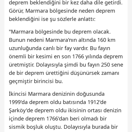
deprem beklendiğini bir kez daha dile getirdi.
Görür, Marmara bölgesinde neden deprem
beklendiğini ise şu sözlerle anlattı:
"Marmara bölgesinde bu deprem olacak.
Bunun nedeni Marmara'nın altında 160 km
uzunluğunda canlı bir fay vardır. Bu fayın
önemli bir kesimi en son 1766 yılında deprem
üretmiştir. Dolayısıyla şimdi bu fayın 250 sene
de bir deprem ürettiğini düşünürsek zamanı
geçmiştir birincisi bu.
İkincisi Marmara denizinin doğusunda
1999'da deprem oldu batısında 1912'de
Şarköy'de deprem oldu ikisinin ortası denizin
içinde deprem 1766'dan beri olmadı bir
sismik boşluk oluştu. Dolayısıyla burada bir