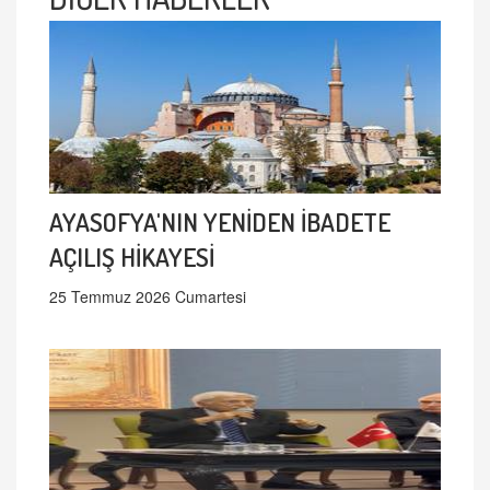
AYASOFYA'NIN YENİDEN İBADETE
AÇILIŞ HİKAYESİ
25 Temmuz 2026 Cumartesi