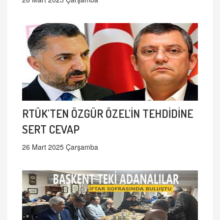
RTÜK'TEN ÖZGÜR ÖZEL'İN TEHDİDİNE
SERT CEVAP
26 Mart 2025 Çarşamba