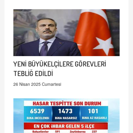
YENİ BÜYÜKELÇİLERE GÖREVLERİ
TEBLİĞ EDİLDİ
26 Nisan 2025 Cumartesi