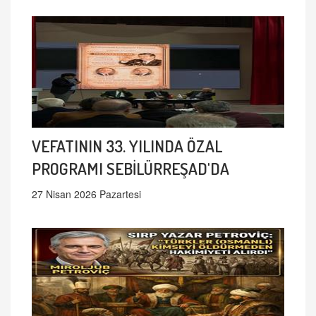
VEFATININ 33. YILINDA ÖZAL
PROGRAMI SEBİLÜRREŞAD'DA
27 Nisan 2026 Pazartesi