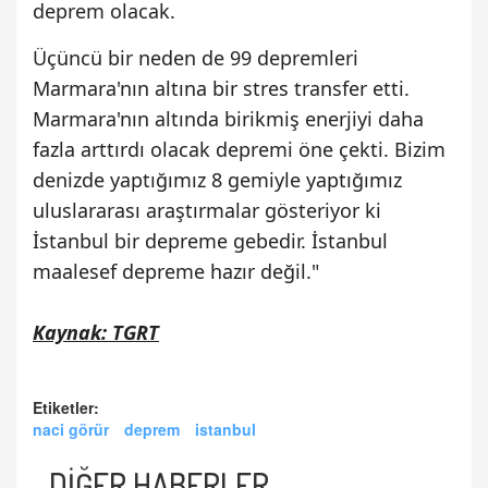
deprem olacak.
Üçüncü bir neden de 99 depremleri
Marmara'nın altına bir stres transfer etti.
Marmara'nın altında birikmiş enerjiyi daha
fazla arttırdı olacak depremi öne çekti. Bizim
denizde yaptığımız 8 gemiyle yaptığımız
uluslararası araştırmalar gösteriyor ki
İstanbul bir depreme gebedir. İstanbul
maalesef depreme hazır değil."
Kaynak: TGRT
Etiketler:
naci görür
deprem
istanbul
DİĞER HABERLER