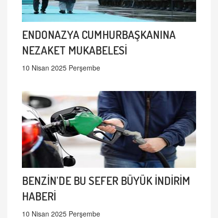
ENDONAZYA CUMHURBAŞKANINA
NEZAKET MUKABELESİ
10 Nisan 2025 Perşembe
BENZİN'DE BU SEFER BÜYÜK İNDİRİM
HABERİ
10 Nisan 2025 Perşembe