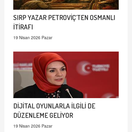
SIRP YAZAR PETROVİÇ'TEN OSMANLI
İTİRAFI
19 Nisan 2026 Pazar
DİJİTAL OYUNLARLA İLGİLİ DE
DÜZENLEME GELİYOR
19 Nisan 2026 Pazar