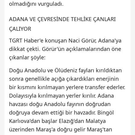
olmadığını vurguladı.
ADANA VE ÇEVRESİNDE TEHLİKE ÇANLARI
ÇALIYOR
TGRT Haber'e konuşan Naci Görür, Adana'ya
dikkat çekti. Görür'ün açıklamalarından öne
çıkanlar şöyle:
Doğu Anadolu ve Ölüdeniz fayları kırıldıktan
sonra genellikle açığa çıkardıkları enerjinin
bir kısmını kırılmayan yerlere transfer ederler.
Dolayısıyla kırılmayan yerler kırılır. Adana
havzası doğu Anadolu fayının doğrudan
doğruya devam ettiği bir havzadır. Bingöl
Karlıova'dan başlar Elazığ'dan Malatya
üzerinden Maraş'a doğru gelir Maraş'tan