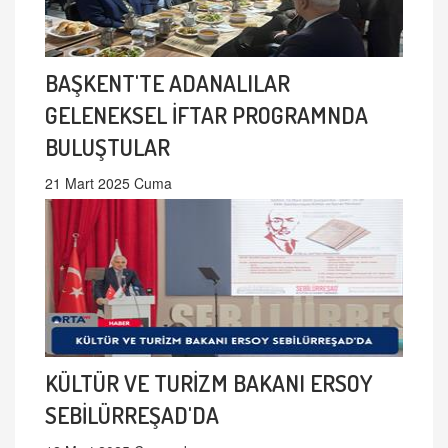
BAŞKENT'TE ADANALILAR
GELENEKSEL İFTAR PROGRAMNDA
BULUŞTULAR
21 Mart 2025 Cuma
KÜLTÜR VE TURİZM BAKANI ERSOY
SEBİLÜRREŞAD'DA