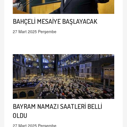
BAHÇELİ MESAİYE BAŞLAYACAK
27 Mart 2025 Perşembe
BAYRAM NAMAZI SAATLERİ BELLİ
OLDU
27 Mart 2025 Perşembe