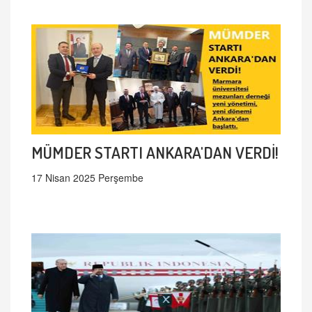
MÜMDER STARTI ANKARA'DAN VERDİ!
17 Nisan 2025 Perşembe