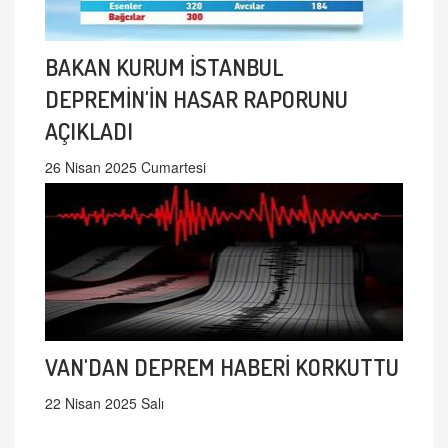
BAKAN KURUM İSTANBUL
DEPREMİN'İN HASAR RAPORUNU
AÇIKLADI
26 Nisan 2025 Cumartesi
VAN'DAN DEPREM HABERİ KORKUTTU
22 Nisan 2025 Salı