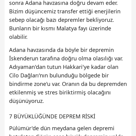
sonra Adana havzasına doğru devam eder.
Bizim düşüncemiz transfer ettiği enerjilerin
sebep olacağı bazı depremler bekliyoruz.
Bunların bir kısmı Malatya fayı üzerinde
olabilir.
Adana havzasında da böyle bir depremin
İskenderun tarafına doğru olma olasılığı var.
Adıyaman'dan tutun Hakkari'ye kadar olan
Cilo Dağları'nın bulunduğu bölgede bir
bindirme zone'u var. Oranın da bu depremden
etkilenmiş ve stres biriktirmiş olacağını
düşünüyoruz.
7 BÜYÜKLÜĞÜNDE DEPREM RİSKİ
Pülümür'de dün meydana gelen depremi