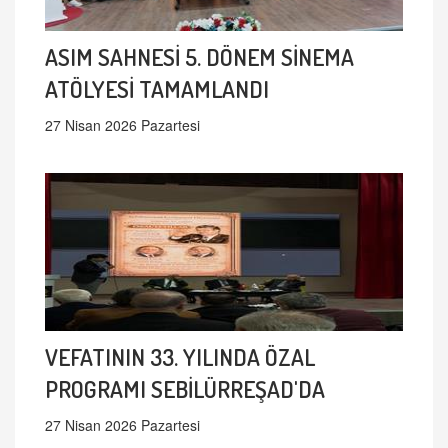
ASIM SAHNESİ 5. DÖNEM SİNEMA
ATÖLYESİ TAMAMLANDI
27 Nisan 2026 Pazartesi
VEFATININ 33. YILINDA ÖZAL
PROGRAMI SEBİLÜRREŞAD'DA
27 Nisan 2026 Pazartesi