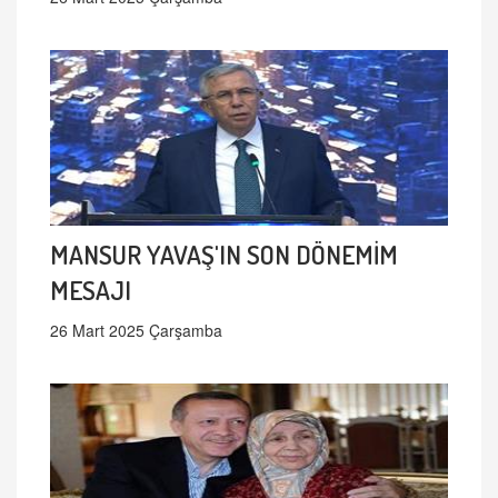
MANSUR YAVAŞ'IN SON DÖNEMİM
MESAJI
26 Mart 2025 Çarşamba