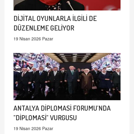
DİJİTAL OYUNLARLA İLGİLİ DE
DÜZENLEME GELİYOR
19 Nisan 2026 Pazar
ANTALYA DİPLOMASİ FORUMU'NDA
"DİPLOMASİ" VURGUSU
19 Nisan 2026 Pazar