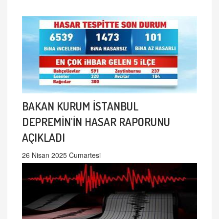
BAKAN KURUM İSTANBUL
DEPREMİN'İN HASAR RAPORUNU
AÇIKLADI
26 Nisan 2025 Cumartesi