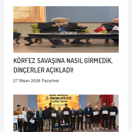
KÖRFEZ SAVAŞINA NASIL GİRMEDİK,
DİNÇERLER AÇIKLADI!
27 Nisan 2026 Pazartesi