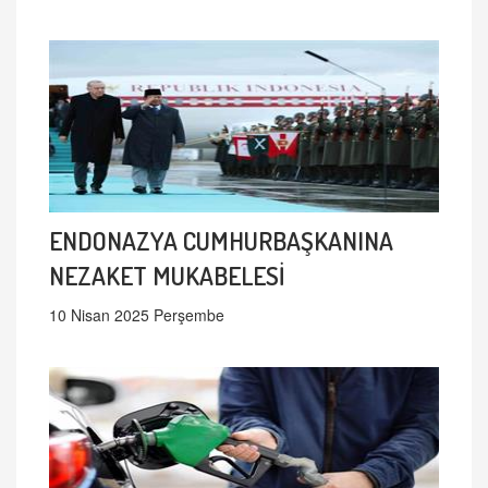
ENDONAZYA CUMHURBAŞKANINA
NEZAKET MUKABELESİ
10 Nisan 2025 Perşembe