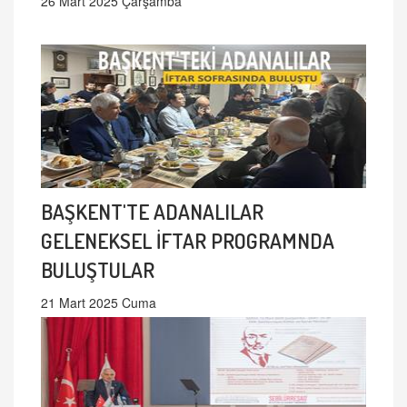
26 Mart 2025 Çarşamba
BAŞKENT'TE ADANALILAR
GELENEKSEL İFTAR PROGRAMNDA
BULUŞTULAR
21 Mart 2025 Cuma