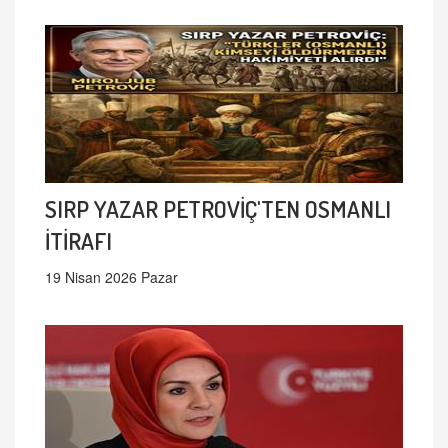
SIRP YAZAR PETROVİÇ'TEN OSMANLI
İTİRAFI
19 Nisan 2026 Pazar