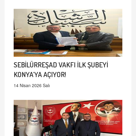
SEBİLÜRREŞAD VAKFI İLK ŞUBEYİ
KONYA'YA AÇIYOR!
14 Nisan 2026 Salı