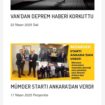
VAN'DAN DEPREM HABERİ KORKUTTU
22 Nisan 2025 Salı
MÜMDER STARTI ANKARA'DAN VERDİ!
17 Nisan 2025 Perşembe