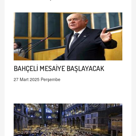
BAHÇELİ MESAİYE BAŞLAYACAK
27 Mart 2025 Perşembe