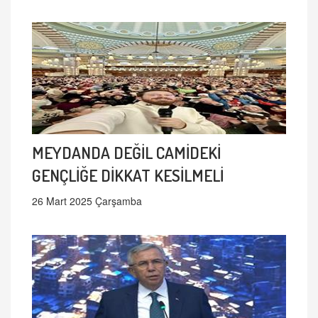
MEYDANDA DEĞİL CAMİDEKİ
GENÇLİĞE DİKKAT KESİLMELİ
26 Mart 2025 Çarşamba