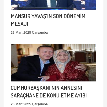
MANSUR YAVAŞ'IN SON DÖNEMİM
MESAJI
26 Mart 2025 Çarşamba
CUMHURBAŞKANI'NIN ANNESİNİ
SARAÇHANE'DE KONU ETME AYIBI
26 Mart 2025 Çarşamba