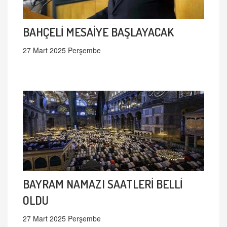
BAHÇELİ MESAİYE BAŞLAYACAK
27 Mart 2025 Perşembe
BAYRAM NAMAZI SAATLERİ BELLİ
OLDU
27 Mart 2025 Perşembe