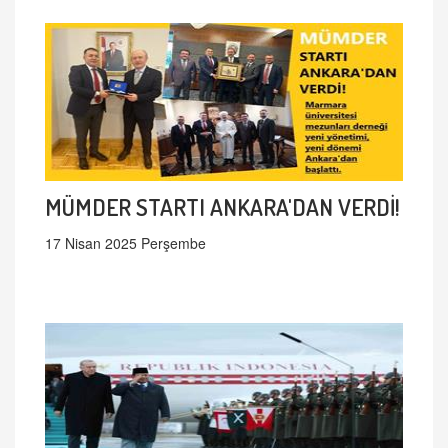
MÜMDER STARTI ANKARA'DAN VERDİ!
17 Nisan 2025 Perşembe