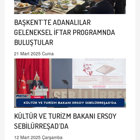
BAŞKENT'TE ADANALILAR
GELENEKSEL İFTAR PROGRAMNDA
BULUŞTULAR
21 Mart 2025 Cuma
KÜLTÜR VE TURİZM BAKANI ERSOY
SEBİLÜRREŞAD'DA
12 Mart 2025 Çarşamba