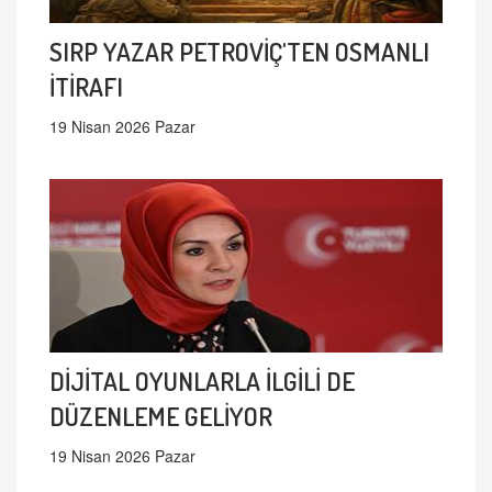
SIRP YAZAR PETROVİÇ'TEN OSMANLI
İTİRAFI
19 Nisan 2026 Pazar
DİJİTAL OYUNLARLA İLGİLİ DE
DÜZENLEME GELİYOR
19 Nisan 2026 Pazar