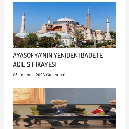
AYASOFYA'NIN YENİDEN İBADETE
AÇILIŞ HİKAYESİ
25 Temmuz 2026 Cumartesi