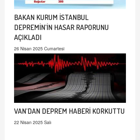
BAKAN KURUM İSTANBUL
DEPREMİN'İN HASAR RAPORUNU
AÇIKLADI
26 Nisan 2025 Cumartesi
VAN'DAN DEPREM HABERİ KORKUTTU
22 Nisan 2025 Salı