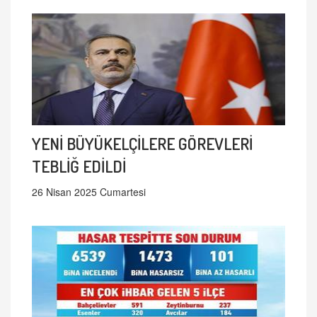
YENİ BÜYÜKELÇİLERE GÖREVLERİ
TEBLİĞ EDİLDİ
26 Nisan 2025 Cumartesi