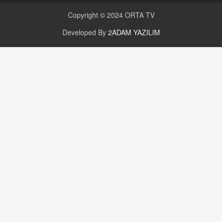
Copyright © 2024
ORTA TV
Developed By
2ADAM YAZILIM