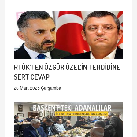
RTÜK'TEN ÖZGÜR ÖZEL'İN TEHDİDİNE
SERT CEVAP
26 Mart 2025 Çarşamba