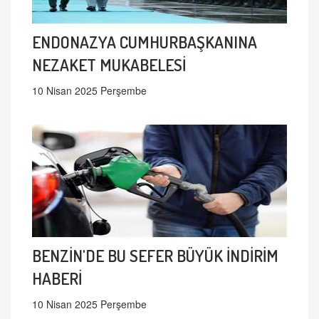
ENDONAZYA CUMHURBAŞKANINA
NEZAKET MUKABELESİ
10 Nisan 2025 Perşembe
BENZİN'DE BU SEFER BÜYÜK İNDİRİM
HABERİ
10 Nisan 2025 Perşembe