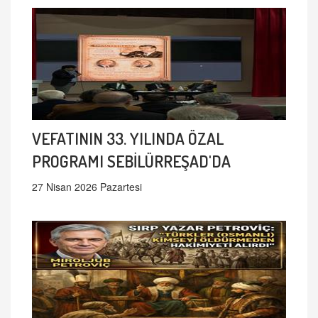
VEFATININ 33. YILINDA ÖZAL
PROGRAMI SEBİLÜRREŞAD'DA
27 Nisan 2026 Pazartesi