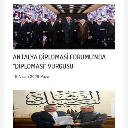
ANTALYA DİPLOMASİ FORUMU'NDA
"DİPLOMASİ" VURGUSU
19 Nisan 2026 Pazar