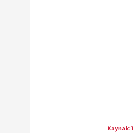
Kaynak: