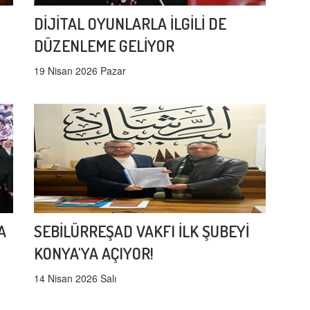
DİJİTAL OYUNLARLA İLGİLİ DE
DÜZENLEME GELİYOR
19 Nisan 2026 Pazar
A
SEBİLÜRREŞAD VAKFI İLK ŞUBEYİ
KONYA'YA AÇIYOR!
14 Nisan 2026 Salı