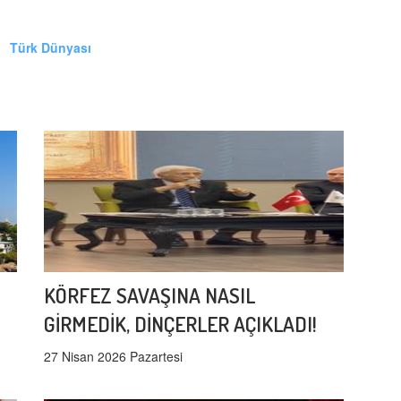
Türk Dünyası
KÖRFEZ SAVAŞINA NASIL
GİRMEDİK, DİNÇERLER AÇIKLADI!
27 Nisan 2026 Pazartesi