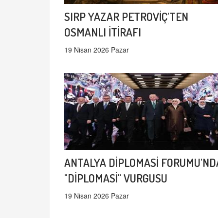
SIRP YAZAR PETROVİÇ'TEN
OSMANLI İTİRAFI
19 Nisan 2026 Pazar
ANTALYA DİPLOMASİ FORUMU'ND
"DİPLOMASİ" VURGUSU
19 Nisan 2026 Pazar