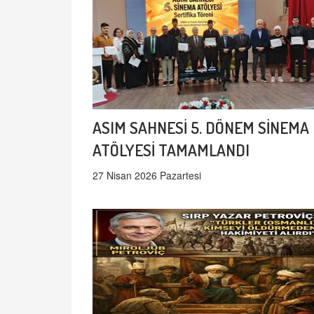
ASIM SAHNESİ 5. DÖNEM SİNEMA
ATÖLYESİ TAMAMLANDI
27 Nisan 2026 Pazartesi