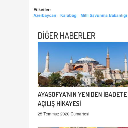
Etiketler:
Azerbaycan
Karabağ
Milli Savunma Bakanlığı
DİĞER HABERLER
AYASOFYA'NIN YENİDEN İBADETE
AÇILIŞ HİKAYESİ
25 Temmuz 2026 Cumartesi