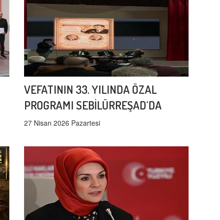
VEFATININ 33. YILINDA ÖZAL
PROGRAMI SEBİLÜRREŞAD'DA
27 Nisan 2026 Pazartesi