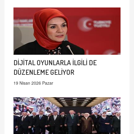
DİJİTAL OYUNLARLA İLGİLİ DE
DÜZENLEME GELİYOR
19 Nisan 2026 Pazar