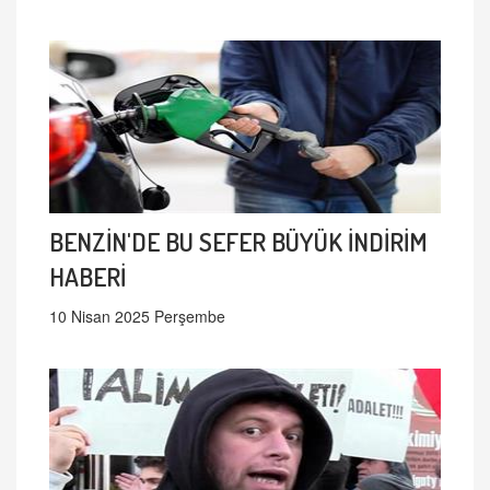
BENZİN'DE BU SEFER BÜYÜK İNDİRİM
HABERİ
10 Nisan 2025 Perşembe