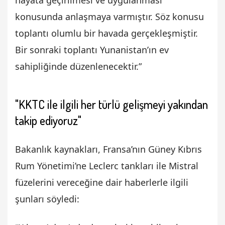
konusunda anlaşmaya varmıştır. Söz konusu
toplantı olumlu bir havada gerçekleşmiştir.
Bir sonraki toplantı Yunanistan’ın ev
sahipliğinde düzenlenecektir.”
"KKTC ile ilgili her türlü gelişmeyi yakından
takip ediyoruz"
Bakanlık kaynakları, Fransa’nın Güney Kıbrıs
Rum Yönetimi’ne Leclerc tankları ile Mistral
füzelerini vereceğine dair haberlerle ilgili
şunları söyledi: