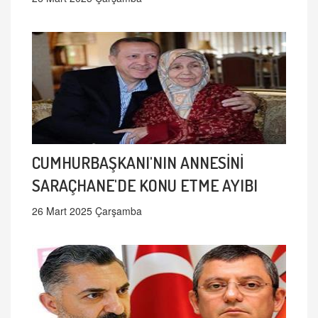
CUMHURBAŞKANI'NIN ANNESİNİ
SARAÇHANE'DE KONU ETME AYIBI
26 Mart 2025 Çarşamba