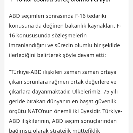
ABD seçimleri sonrasında F-16 tedariki
konusuna da değinen bakanlık kaynakları, F-
16 konususunda sözleşmelerin
imzanlandığını ve sürecin olumlu bir şekilde
ilerlediğini belirterek şöyle devam etti:
“Türkiye-ABD ilişkileri zaman zaman ortaya
çıkan sorunlara rağmen ortak değerlere ve
çıkarlara dayanmaktadır. Ülkelerimiz, 75 yılı
geride bırakan dünyanın en başat güvenlik
örgütü NATO’nun önemli iki üyesidir. Türkiye-
ABD ilişkilerinin, ABD seçim sonuçlarından
bağımsız olarak stratejik müttefiklik