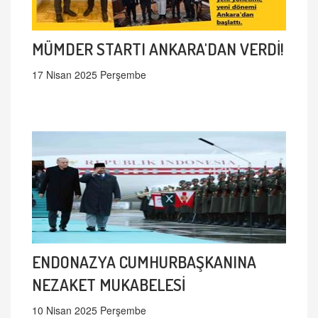
MÜMDER STARTI ANKARA'DAN VERDİ!
17 Nisan 2025 Perşembe
ENDONAZYA CUMHURBAŞKANINA
NEZAKET MUKABELESİ
10 Nisan 2025 Perşembe