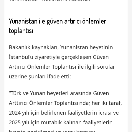
Yunanistan ile güven artırıcı önlemler
toplantısı
Bakanlık kaynakları, Yunanistan heyetinin
İstanbul’u ziyaretiyle gerçekleşen Güven
Artırıcı Önlemler Toplantısı ile ilgili sorular
üzerine şunları ifade etti:
“Türk ve Yunan heyetleri arasında Güven
Arttırıcı Önlemler Toplantısı'nda; her iki taraf,
2024 yılı için belirlenen faaliyetlerin icrası ve
2025 yılı için mutabık kalınan faaliyetlerin
hayata geçirilmesi ve uygulanması