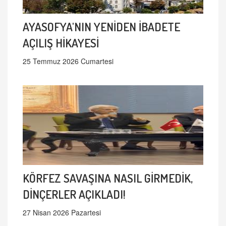
AYASOFYA'NIN YENİDEN İBADETE
AÇILIŞ HİKAYESİ
25 Temmuz 2026 Cumartesi
KÖRFEZ SAVAŞINA NASIL GİRMEDİK,
DİNÇERLER AÇIKLADI!
27 Nisan 2026 Pazartesi