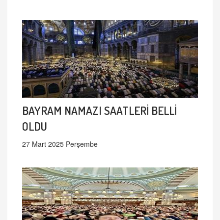
BAYRAM NAMAZI SAATLERİ BELLİ
OLDU
27 Mart 2025 Perşembe