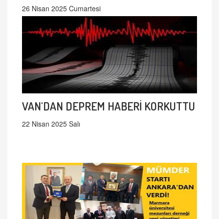
26 Nisan 2025 Cumartesi
VAN'DAN DEPREM HABERİ KORKUTTU
22 Nisan 2025 Salı