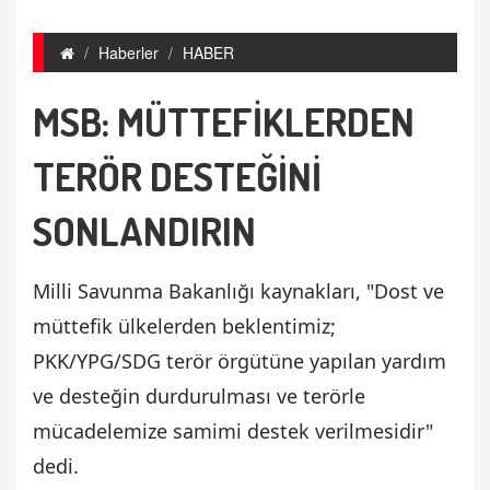
Haberler
HABER
MSB: MÜTTEFİKLERDEN
TERÖR DESTEĞİNİ
SONLANDIRIN
Milli Savunma Bakanlığı kaynakları, "Dost ve
müttefik ülkelerden beklentimiz;
PKK/YPG/SDG terör örgütüne yapılan yardım
ve desteğin durdurulması ve terörle
mücadelemize samimi destek verilmesidir"
dedi.