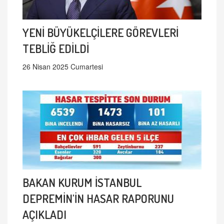
YENİ BÜYÜKELÇİLERE GÖREVLERİ
TEBLİĞ EDİLDİ
26 Nisan 2025 Cumartesi
BAKAN KURUM İSTANBUL
DEPREMİN'İN HASAR RAPORUNU
AÇIKLADI