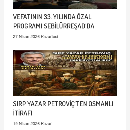
VEFATININ 33. YILINDA ÖZAL
PROGRAMI SEBİLÜRREŞAD'DA
27 Nisan 2026 Pazartesi
SIRP YAZAR PETROVİÇ'TEN OSMANLI
İTİRAFI
19 Nisan 2026 Pazar