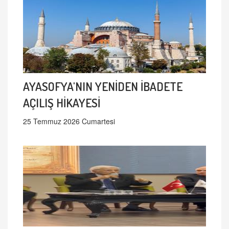
AYASOFYA'NIN YENİDEN İBADETE
AÇILIŞ HİKAYESİ
25 Temmuz 2026 Cumartesi