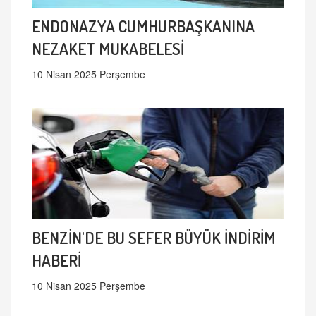
ENDONAZYA CUMHURBAŞKANINA
NEZAKET MUKABELESİ
10 Nisan 2025 Perşembe
BENZİN'DE BU SEFER BÜYÜK İNDİRİM
HABERİ
10 Nisan 2025 Perşembe