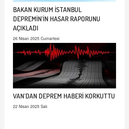
BAKAN KURUM İSTANBUL
DEPREMİN'İN HASAR RAPORUNU
AÇIKLADI
26 Nisan 2025 Cumartesi
VAN'DAN DEPREM HABERİ KORKUTTU
22 Nisan 2025 Salı