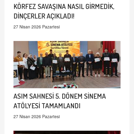
KÖRFEZ SAVAŞINA NASIL GİRMEDİK,
DİNÇERLER AÇIKLADI!
27 Nisan 2026 Pazartesi
ASIM SAHNESİ 5. DÖNEM SİNEMA
ATÖLYESİ TAMAMLANDI
27 Nisan 2026 Pazartesi