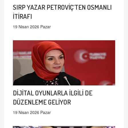
SIRP YAZAR PETROVİÇ'TEN OSMANLI
İTİRAFI
19 Nisan 2026 Pazar
DİJİTAL OYUNLARLA İLGİLİ DE
DÜZENLEME GELİYOR
19 Nisan 2026 Pazar