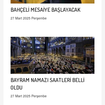
BAHÇELİ MESAİYE BAŞLAYACAK
27 Mart 2025 Perşembe
BAYRAM NAMAZI SAATLERİ BELLİ
OLDU
27 Mart 2025 Perşembe