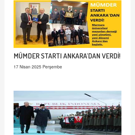
MÜMDER STARTI ANKARA'DAN VERDİ!
17 Nisan 2025 Perşembe