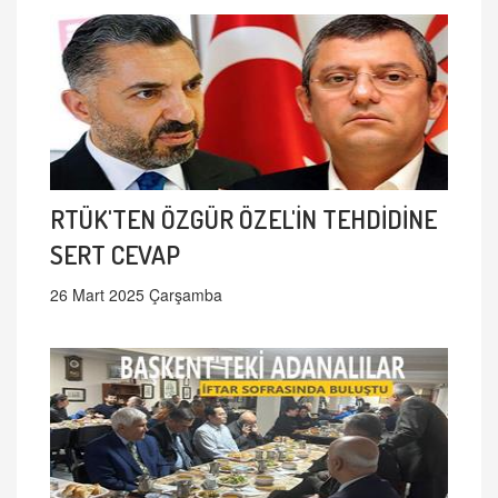
RTÜK'TEN ÖZGÜR ÖZEL'İN TEHDİDİNE
SERT CEVAP
26 Mart 2025 Çarşamba