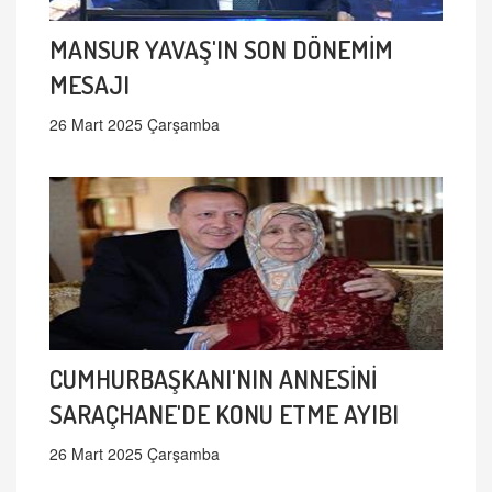
MANSUR YAVAŞ'IN SON DÖNEMİM
MESAJI
26 Mart 2025 Çarşamba
CUMHURBAŞKANI'NIN ANNESİNİ
SARAÇHANE'DE KONU ETME AYIBI
26 Mart 2025 Çarşamba