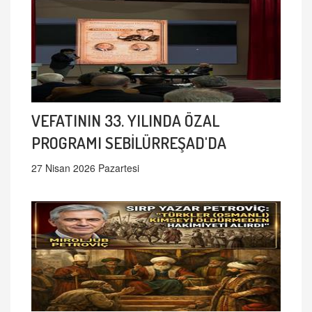
VEFATININ 33. YILINDA ÖZAL
PROGRAMI SEBİLÜRREŞAD'DA
27 Nisan 2026 Pazartesi