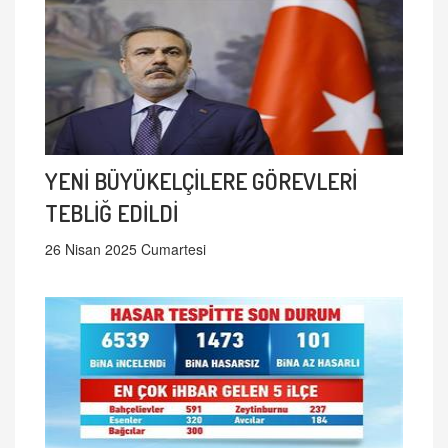
YENİ BÜYÜKELÇİLERE GÖREVLERİ
TEBLİĞ EDİLDİ
26 Nisan 2025 Cumartesi