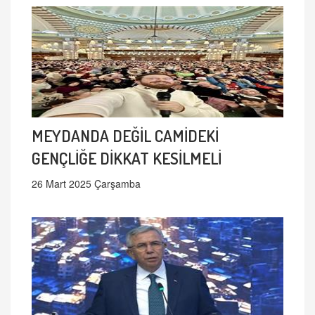
MEYDANDA DEĞİL CAMİDEKİ
GENÇLİĞE DİKKAT KESİLMELİ
26 Mart 2025 Çarşamba