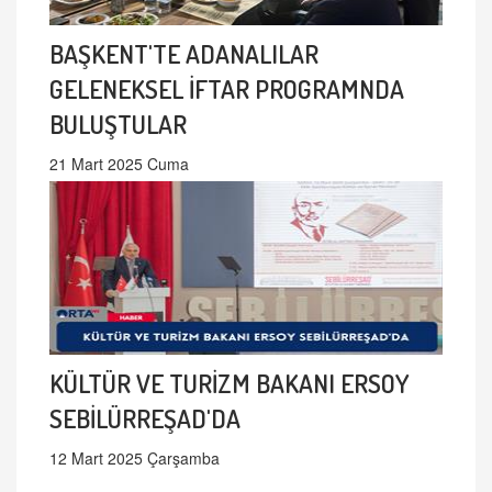
BAŞKENT'TE ADANALILAR
GELENEKSEL İFTAR PROGRAMNDA
BULUŞTULAR
21 Mart 2025 Cuma
KÜLTÜR VE TURİZM BAKANI ERSOY
SEBİLÜRREŞAD'DA
12 Mart 2025 Çarşamba