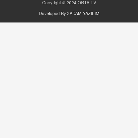
Copyright © 2024
ORTA TV
Developed By
2ADAM YAZILIM