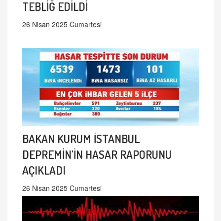
TEBLİĞ EDİLDİ
26 Nisan 2025 Cumartesi
BAKAN KURUM İSTANBUL
DEPREMİN'İN HASAR RAPORUNU
AÇIKLADI
26 Nisan 2025 Cumartesi