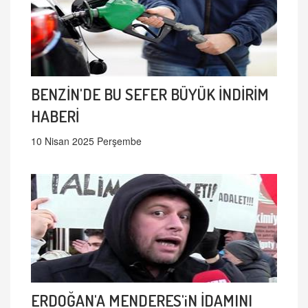
BENZİN'DE BU SEFER BÜYÜK İNDİRİM
HABERİ
10 Nisan 2025 Perşembe
ERDOĞAN'A MENDERES'iN İDAMINI