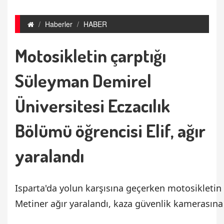
Haberler
HABER
Motosikletin çarptığı
Süleyman Demirel
Üniversitesi Eczacılık
Bölümü öğrencisi Elif, ağır
yaralandı
Isparta'da yolun karşısına geçerken motosikletin ç
Metiner ağır yaralandı, kaza güvenlik kamerasına 