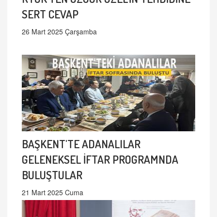
SERT CEVAP
26 Mart 2025 Çarşamba
BAŞKENT'TE ADANALILAR
GELENEKSEL İFTAR PROGRAMNDA
BULUŞTULAR
21 Mart 2025 Cuma