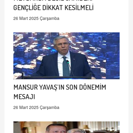
GENÇLİĞE DİKKAT KESİLMELİ
26 Mart 2025 Çarşamba
MANSUR YAVAŞ'IN SON DÖNEMİM
MESAJI
26 Mart 2025 Çarşamba