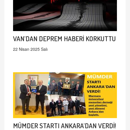
VAN'DAN DEPREM HABERİ KORKUTTU
22 Nisan 2025 Salı
MÜMDER STARTI ANKARA'DAN VERDİ!