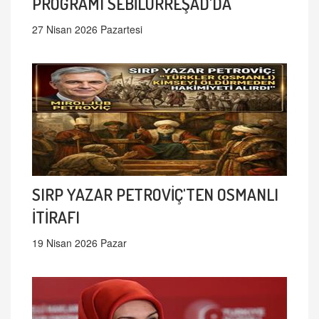
PROGRAMI SEBİLÜRREŞAD'DA
27 Nisan 2026 Pazartesi
SIRP YAZAR PETROVİÇ'TEN OSMANLI
İTİRAFI
19 Nisan 2026 Pazar