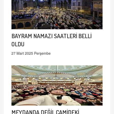
BAYRAM NAMAZI SAATLERİ BELLİ
OLDU
27 Mart 2025 Perşembe
MEYDANDA DEĞİL CAMİDEKİ