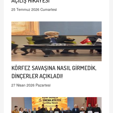
AÇILIŞ HİKAYESİ
25 Temmuz 2026 Cumartesi
KÖRFEZ SAVAŞINA NASIL GİRMEDİK,
DİNÇERLER AÇIKLADI!
27 Nisan 2026 Pazartesi