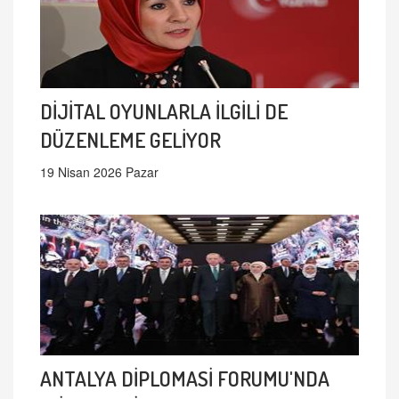
DİJİTAL OYUNLARLA İLGİLİ DE
DÜZENLEME GELİYOR
19 Nisan 2026 Pazar
ANTALYA DİPLOMASİ FORUMU'NDA