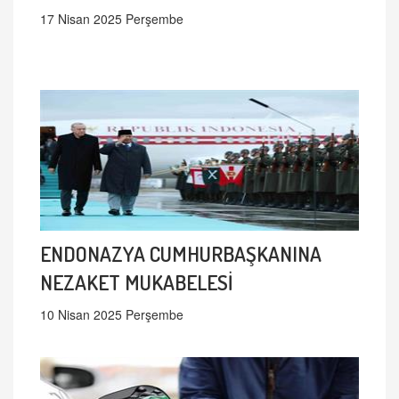
17 Nisan 2025 Perşembe
ENDONAZYA CUMHURBAŞKANINA
NEZAKET MUKABELESİ
10 Nisan 2025 Perşembe