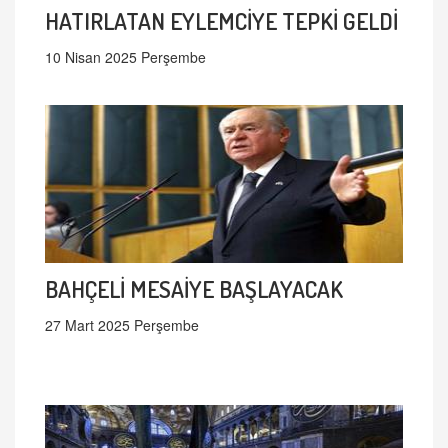
HATIRLATAN EYLEMCİYE TEPKİ GELDİ
10 Nisan 2025 Perşembe
BAHÇELİ MESAİYE BAŞLAYACAK
27 Mart 2025 Perşembe