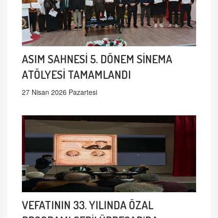
ASIM SAHNESİ 5. DÖNEM SİNEMA
ATÖLYESİ TAMAMLANDI
27 Nisan 2026 Pazartesi
VEFATININ 33. YILINDA ÖZAL