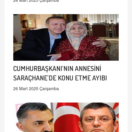
CUMHURBAŞKANI'NIN ANNESİNİ
SARAÇHANE'DE KONU ETME AYIBI
26 Mart 2025 Çarşamba