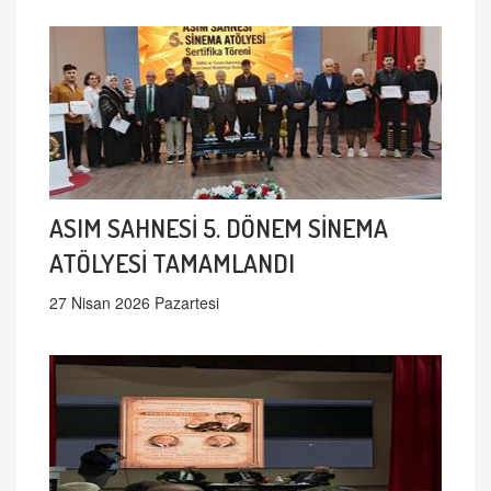
ASIM SAHNESİ 5. DÖNEM SİNEMA
ATÖLYESİ TAMAMLANDI
27 Nisan 2026 Pazartesi