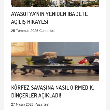
AYASOFYA'NIN YENİDEN İBADETE
AÇILIŞ HİKAYESİ
25 Temmuz 2026 Cumartesi
KÖRFEZ SAVAŞINA NASIL GİRMEDİK,
DİNÇERLER AÇIKLADI!
27 Nisan 2026 Pazartesi