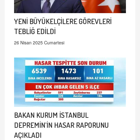
YENİ BÜYÜKELÇİLERE GÖREVLERİ
TEBLİĞ EDİLDİ
26 Nisan 2025 Cumartesi
BAKAN KURUM İSTANBUL
DEPREMİN'İN HASAR RAPORUNU
AÇIKLADI