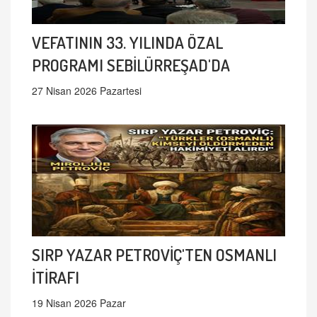
VEFATININ 33. YILINDA ÖZAL
PROGRAMI SEBİLÜRREŞAD'DA
27 Nisan 2026 Pazartesi
SIRP YAZAR PETROVİÇ'TEN OSMANLI
İTİRAFI
19 Nisan 2026 Pazar