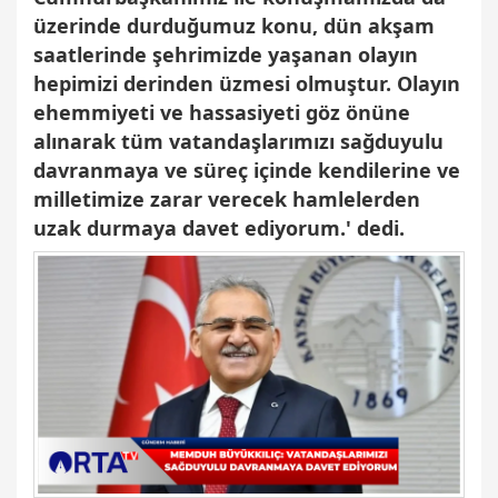
üzerinde durduğumuz konu, dün akşam
saatlerinde şehrimizde yaşanan olayın
hepimizi derinden üzmesi olmuştur. Olayın
ehemmiyeti ve hassasiyeti göz önüne
alınarak tüm vatandaşlarımızı sağduyulu
davranmaya ve süreç içinde kendilerine ve
milletimize zarar verecek hamlelerden
uzak durmaya davet ediyorum.' dedi.