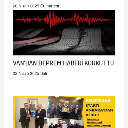
26 Nisan 2025 Cumartesi
VAN'DAN DEPREM HABERİ KORKUTTU
22 Nisan 2025 Salı