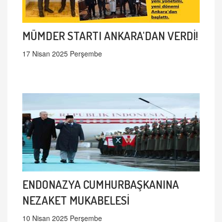
MÜMDER STARTI ANKARA'DAN VERDİ!
17 Nisan 2025 Perşembe
ENDONAZYA CUMHURBAŞKANINA
NEZAKET MUKABELESİ
10 Nisan 2025 Perşembe