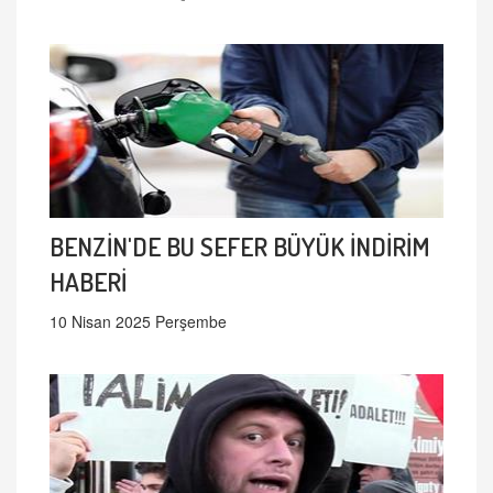
BENZİN'DE BU SEFER BÜYÜK İNDİRİM
HABERİ
10 Nisan 2025 Perşembe