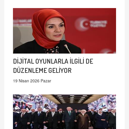
DİJİTAL OYUNLARLA İLGİLİ DE
DÜZENLEME GELİYOR
19 Nisan 2026 Pazar