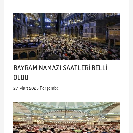
BAYRAM NAMAZI SAATLERİ BELLİ
OLDU
27 Mart 2025 Perşembe