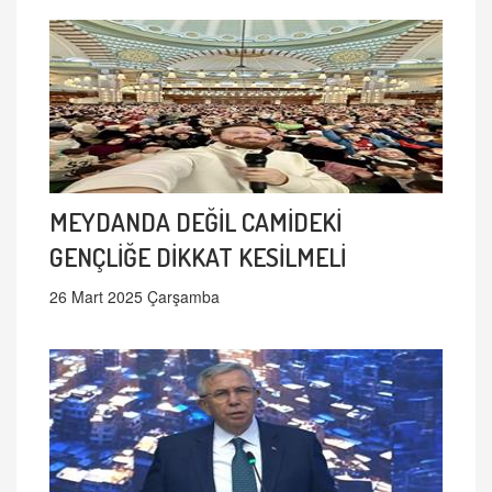
MEYDANDA DEĞİL CAMİDEKİ
GENÇLİĞE DİKKAT KESİLMELİ
26 Mart 2025 Çarşamba