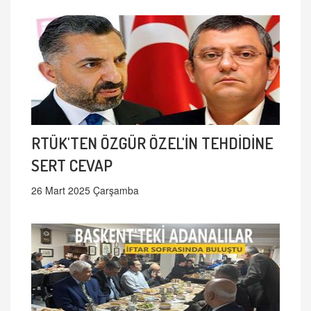
RTÜK'TEN ÖZGÜR ÖZEL'İN TEHDİDİNE
SERT CEVAP
26 Mart 2025 Çarşamba