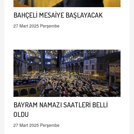
BAHÇELİ MESAİYE BAŞLAYACAK
27 Mart 2025 Perşembe
BAYRAM NAMAZI SAATLERİ BELLİ
OLDU
27 Mart 2025 Perşembe