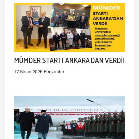
MÜMDER STARTI ANKARA'DAN VERDİ!
17 Nisan 2025 Perşembe