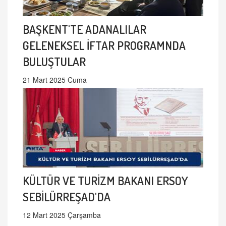
BAŞKENT'TE ADANALILAR
GELENEKSEL İFTAR PROGRAMNDA
BULUŞTULAR
21 Mart 2025 Cuma
KÜLTÜR VE TURİZM BAKANI ERSOY
SEBİLÜRREŞAD'DA
12 Mart 2025 Çarşamba