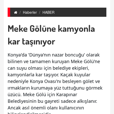
Haberler
HABER
Meke Gölüne kamyonla
kar taşınıyor
Konya'da 'Dünya'nın nazar boncuğu' olarak 
bilinen ve tamamen kuruyan Meke Gölü'ne 
can suyu olması için belediye ekipleri, 
kamyonlarla kar taşıyor. Kaçak kuyular 
nedeniyle Konya Ovası'nı besleyen gölet ve 
ırmakların kurumaya yüz tuttuğunu görmek 
üzücü. Meke Gölü için Karapınar 
Belediyesinin bu gayreti sadece alkışlanır. 
Ancak asıl önemli olanı kullanıcının 