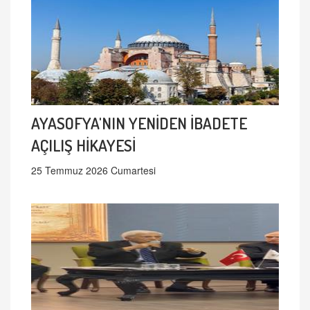
AYASOFYA'NIN YENİDEN İBADETE
AÇILIŞ HİKAYESİ
25 Temmuz 2026 Cumartesi