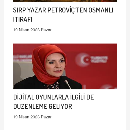
SIRP YAZAR PETROVİÇ'TEN OSMANLI
İTİRAFI
19 Nisan 2026 Pazar
DİJİTAL OYUNLARLA İLGİLİ DE
DÜZENLEME GELİYOR
19 Nisan 2026 Pazar