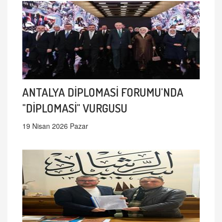
ANTALYA DİPLOMASİ FORUMU'NDA
"DİPLOMASİ" VURGUSU
19 Nisan 2026 Pazar