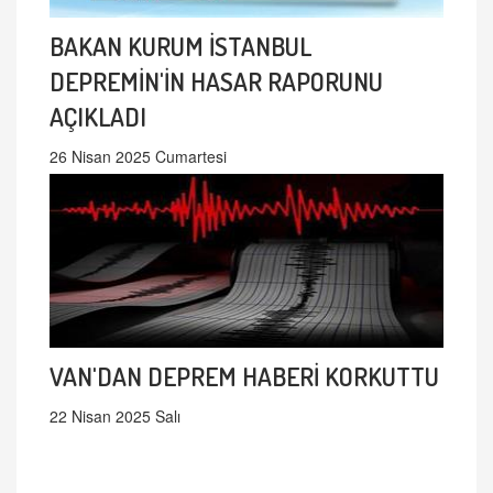
BAKAN KURUM İSTANBUL
DEPREMİN'İN HASAR RAPORUNU
AÇIKLADI
26 Nisan 2025 Cumartesi
VAN'DAN DEPREM HABERİ KORKUTTU
22 Nisan 2025 Salı