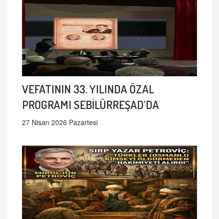
VEFATININ 33. YILINDA ÖZAL
PROGRAMI SEBİLÜRREŞAD'DA
27 Nisan 2026 Pazartesi