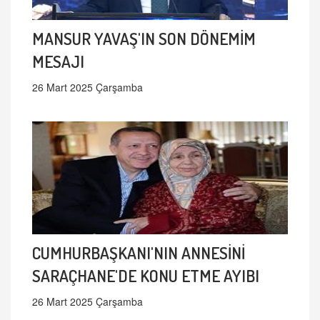
MANSUR YAVAŞ'IN SON DÖNEMİM
MESAJI
26 Mart 2025 Çarşamba
CUMHURBAŞKANI'NIN ANNESİNİ
SARAÇHANE'DE KONU ETME AYIBI
26 Mart 2025 Çarşamba