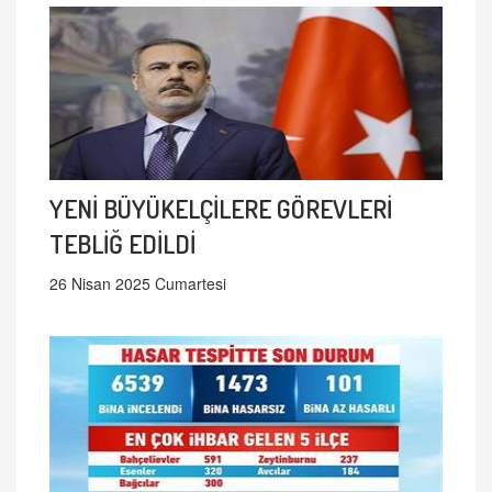
YENİ BÜYÜKELÇİLERE GÖREVLERİ
TEBLİĞ EDİLDİ
26 Nisan 2025 Cumartesi