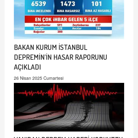
BAKAN KURUM İSTANBUL
DEPREMİN'İN HASAR RAPORUNU
AÇIKLADI
26 Nisan 2025 Cumartesi