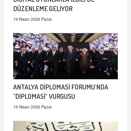
DÜZENLEME GELİYOR
19 Nisan 2026 Pazar
ANTALYA DİPLOMASİ FORUMU'NDA
"DİPLOMASİ" VURGUSU
19 Nisan 2026 Pazar