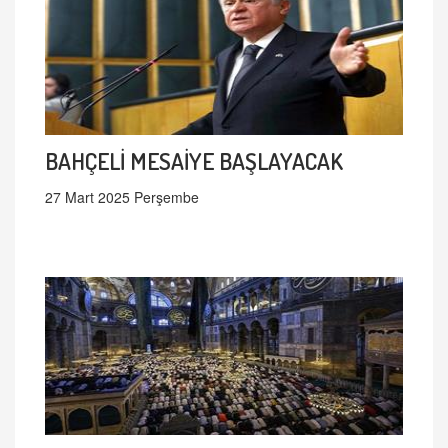
BAHÇELİ MESAİYE BAŞLAYACAK
27 Mart 2025 Perşembe