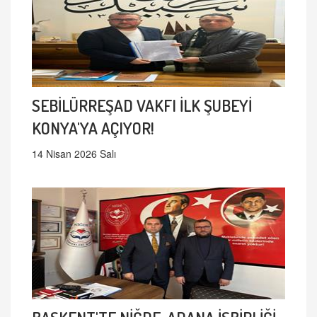
SEBİLÜRREŞAD VAKFI İLK ŞUBEYİ
KONYA'YA AÇIYOR!
14 Nisan 2026 Salı