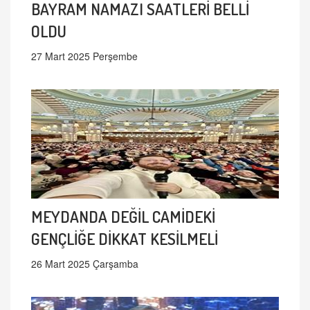
BAYRAM NAMAZI SAATLERİ BELLİ
OLDU
27 Mart 2025 Perşembe
MEYDANDA DEĞİL CAMİDEKİ
GENÇLİĞE DİKKAT KESİLMELİ
26 Mart 2025 Çarşamba