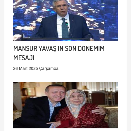
MANSUR YAVAŞ'IN SON DÖNEMİM
MESAJI
26 Mart 2025 Çarşamba