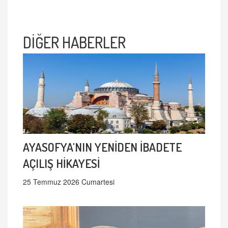
DİĞER HABERLER
AYASOFYA'NIN YENİDEN İBADETE
AÇILIŞ HİKAYESİ
25 Temmuz 2026 Cumartesi