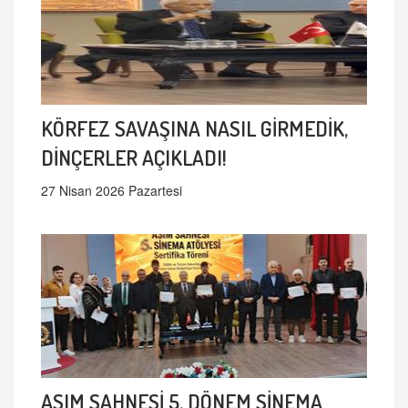
KÖRFEZ SAVAŞINA NASIL GİRMEDİK,
DİNÇERLER AÇIKLADI!
27 Nisan 2026 Pazartesi
ASIM SAHNESİ 5. DÖNEM SİNEMA