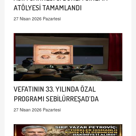
ATÖLYESİ TAMAMLANDI
27 Nisan 2026 Pazartesi
VEFATININ 33. YILINDA ÖZAL
PROGRAMI SEBİLÜRREŞAD'DA
27 Nisan 2026 Pazartesi