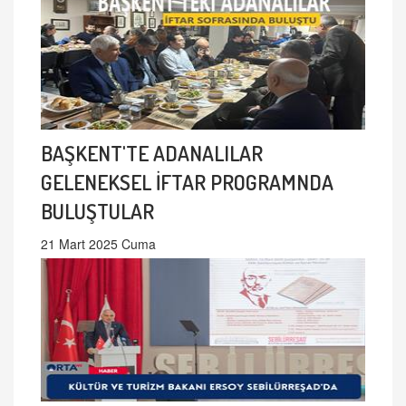
BAŞKENT'TE ADANALILAR
GELENEKSEL İFTAR PROGRAMNDA
BULUŞTULAR
21 Mart 2025 Cuma