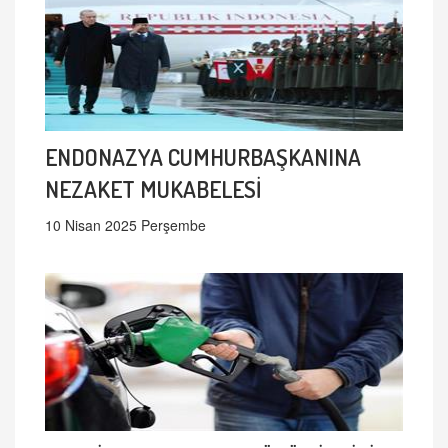
ENDONAZYA CUMHURBAŞKANINA
NEZAKET MUKABELESİ
10 Nisan 2025 Perşembe