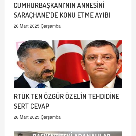
CUMHURBAŞKANI'NIN ANNESİNİ
SARAÇHANE'DE KONU ETME AYIBI
26 Mart 2025 Çarşamba
RTÜK'TEN ÖZGÜR ÖZEL'İN TEHDİDİNE
SERT CEVAP
26 Mart 2025 Çarşamba