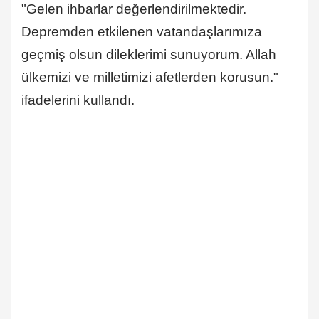
"Gelen ihbarlar değerlendirilmektedir.
Depremden etkilenen vatandaşlarımıza
geçmiş olsun dileklerimi sunuyorum. Allah
ülkemizi ve milletimizi afetlerden korusun."
ifadelerini kullandı.