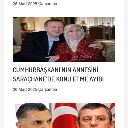
26 Mart 2025 Çarşamba
CUMHURBAŞKANI'NIN ANNESİNİ
SARAÇHANE'DE KONU ETME AYIBI
26 Mart 2025 Çarşamba