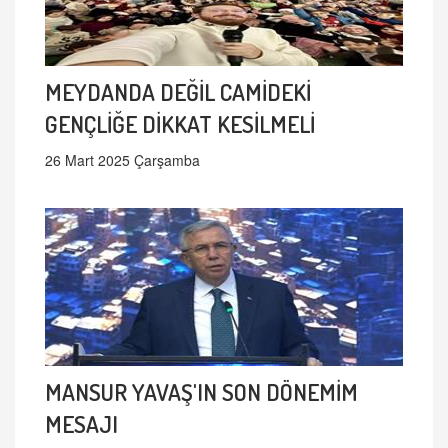
MEYDANDA DEĞİL CAMİDEKİ
GENÇLİĞE DİKKAT KESİLMELİ
26 Mart 2025 Çarşamba
MANSUR YAVAŞ'IN SON DÖNEMİM
MESAJI