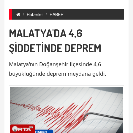
Haberler
HABER
MALATYA'DA 4,6
ŞİDDETİNDE DEPREM
Malatya'nın Doğanşehir ilçesinde 4,6
büyüklüğünde deprem meydana geldi.