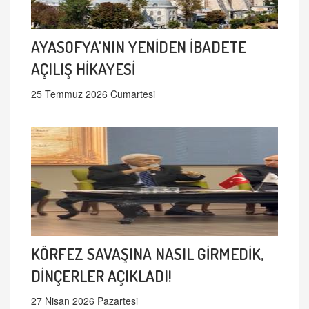
AYASOFYA'NIN YENİDEN İBADETE
AÇILIŞ HİKAYESİ
25 Temmuz 2026 Cumartesi
KÖRFEZ SAVAŞINA NASIL GİRMEDİK,
DİNÇERLER AÇIKLADI!
27 Nisan 2026 Pazartesi