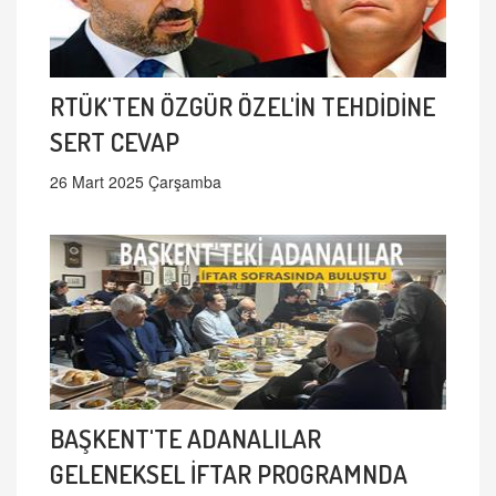
RTÜK'TEN ÖZGÜR ÖZEL'İN TEHDİDİNE
SERT CEVAP
26 Mart 2025 Çarşamba
BAŞKENT'TE ADANALILAR
GELENEKSEL İFTAR PROGRAMNDA