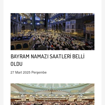
BAYRAM NAMAZI SAATLERİ BELLİ
OLDU
27 Mart 2025 Perşembe