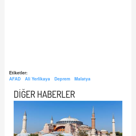
Etiketler:
AFAD
Ali Yerlikaya
Deprem
Malatya
DİĞER HABERLER