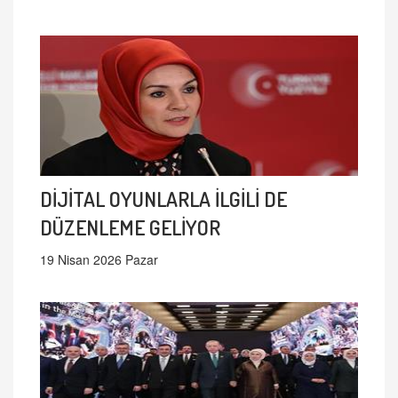
DİJİTAL OYUNLARLA İLGİLİ DE
DÜZENLEME GELİYOR
19 Nisan 2026 Pazar