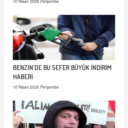
10 Nisan 2025 Perşembe
BENZİN'DE BU SEFER BÜYÜK İNDİRİM
HABERİ
10 Nisan 2025 Perşembe