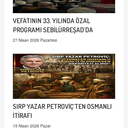
VEFATININ 33. YILINDA ÖZAL
PROGRAMI SEBİLÜRREŞAD'DA
27 Nisan 2026 Pazartesi
SIRP YAZAR PETROVİÇ'TEN OSMANLI
İTİRAFI
19 Nisan 2026 Pazar