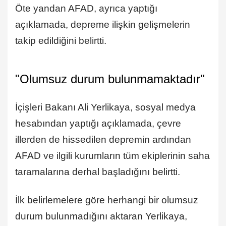
Öte yandan AFAD, ayrıca yaptığı
açıklamada, depreme ilişkin gelişmelerin
takip edildiğini belirtti.
"Olumsuz durum bulunmamaktadır"
İçişleri Bakanı Ali Yerlikaya, sosyal medya
hesabından yaptığı açıklamada, çevre
illerden de hissedilen depremin ardından
AFAD ve ilgili kurumların tüm ekiplerinin saha
taramalarına derhal başladığını belirtti.
İlk belirlemelere göre herhangi bir olumsuz
durum bulunmadığını aktaran Yerlikaya,