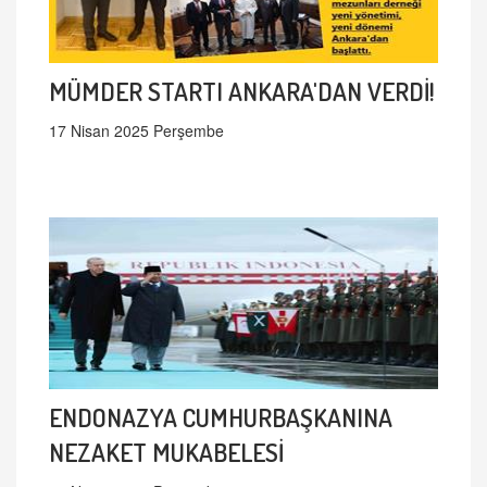
MÜMDER STARTI ANKARA'DAN VERDİ!
17 Nisan 2025 Perşembe
ENDONAZYA CUMHURBAŞKANINA
NEZAKET MUKABELESİ