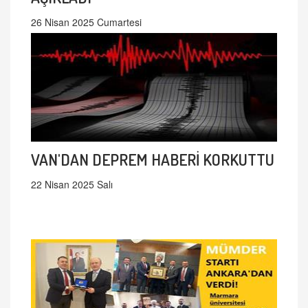
26 Nisan 2025 Cumartesi
VAN'DAN DEPREM HABERİ KORKUTTU
22 Nisan 2025 Salı