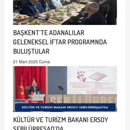
BAŞKENT'TE ADANALILAR
GELENEKSEL İFTAR PROGRAMNDA
BULUŞTULAR
21 Mart 2025 Cuma
KÜLTÜR VE TURİZM BAKANI ERSOY
SEBİLÜRREŞAD'DA