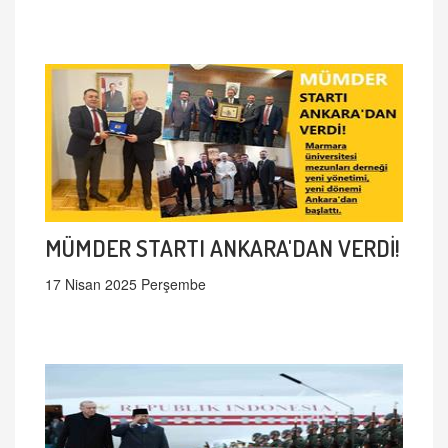
MÜMDER STARTI ANKARA'DAN VERDİ!
17 Nisan 2025 Perşembe