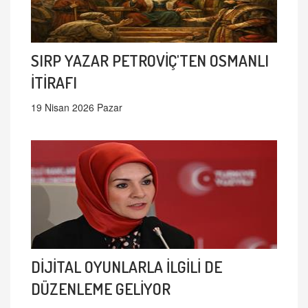
SIRP YAZAR PETROVİÇ'TEN OSMANLI
İTİRAFI
19 Nisan 2026 Pazar
DİJİTAL OYUNLARLA İLGİLİ DE
DÜZENLEME GELİYOR