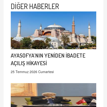
DİĞER HABERLER
AYASOFYA'NIN YENİDEN İBADETE
AÇILIŞ HİKAYESİ
25 Temmuz 2026 Cumartesi