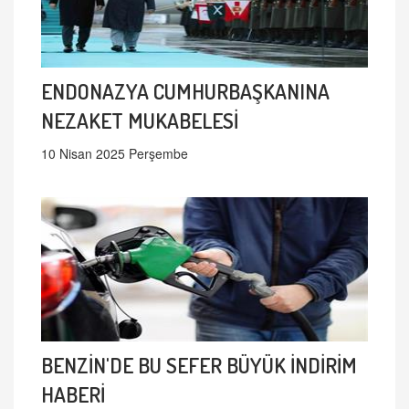
ENDONAZYA CUMHURBAŞKANINA
NEZAKET MUKABELESİ
10 Nisan 2025 Perşembe
BENZİN'DE BU SEFER BÜYÜK İNDİRİM
HABERİ