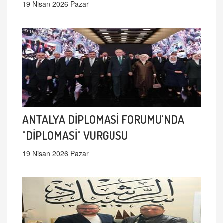
19 Nisan 2026 Pazar
ANTALYA DİPLOMASİ FORUMU'NDA
"DİPLOMASİ" VURGUSU
19 Nisan 2026 Pazar