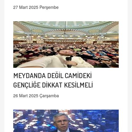
27 Mart 2025 Perşembe
MEYDANDA DEĞİL CAMİDEKİ
GENÇLİĞE DİKKAT KESİLMELİ
26 Mart 2025 Çarşamba