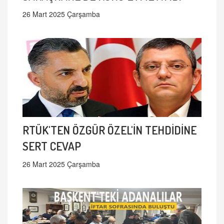
26 Mart 2025 Çarşamba
RTÜK'TEN ÖZGÜR ÖZEL'İN TEHDİDİNE
SERT CEVAP
26 Mart 2025 Çarşamba