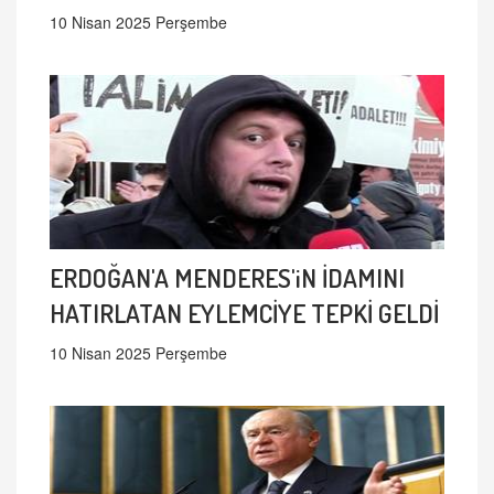
10 Nisan 2025 Perşembe
ERDOĞAN'A MENDERES'iN İDAMINI
HATIRLATAN EYLEMCİYE TEPKİ GELDİ
10 Nisan 2025 Perşembe