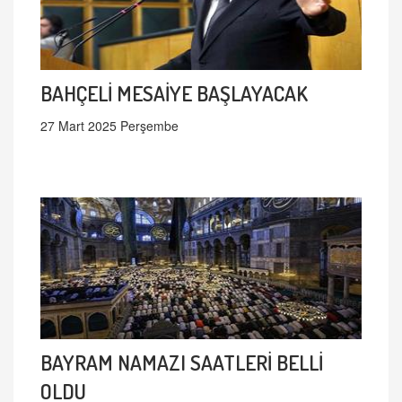
BAHÇELİ MESAİYE BAŞLAYACAK
27 Mart 2025 Perşembe
BAYRAM NAMAZI SAATLERİ BELLİ
OLDU