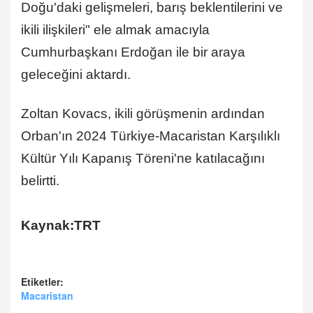
Doğu'daki gelişmeleri, barış beklentilerini ve
ikili ilişkileri" ele almak amacıyla
Cumhurbaşkanı Erdoğan ile bir araya
geleceğini aktardı.
Zoltan Kovacs, ikili görüşmenin ardından
Orban'ın 2024 Türkiye-Macaristan Karşılıklı
Kültür Yılı Kapanış Töreni'ne katılacağını
belirtti.
Kaynak:TRT
Etiketler:
Macaristan