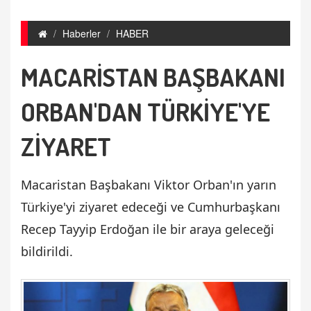
Haberler
HABER
MACARİSTAN BAŞBAKANI
ORBAN'DAN TÜRKİYE'YE
ZİYARET
Macaristan Başbakanı Viktor Orban'ın yarın
Türkiye'yi ziyaret edeceği ve Cumhurbaşkanı
Recep Tayyip Erdoğan ile bir araya geleceği
bildirildi.