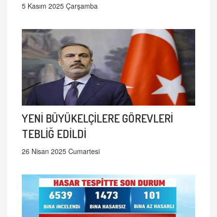
5 Kasım 2025 Çarşamba
YENİ BÜYÜKELÇİLERE GÖREVLERİ
TEBLİĞ EDİLDİ
26 Nisan 2025 Cumartesi