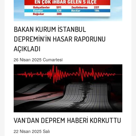
BAKAN KURUM İSTANBUL
DEPREMİN'İN HASAR RAPORUNU
AÇIKLADI
26 Nisan 2025 Cumartesi
VAN'DAN DEPREM HABERİ KORKUTTU
22 Nisan 2025 Salı