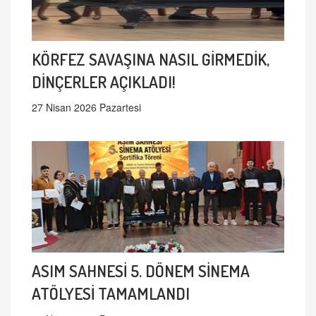
KÖRFEZ SAVAŞINA NASIL GİRMEDİK,
DİNÇERLER AÇIKLADI!
27 Nisan 2026 Pazartesi
ASIM SAHNESİ 5. DÖNEM SİNEMA
ATÖLYESİ TAMAMLANDI