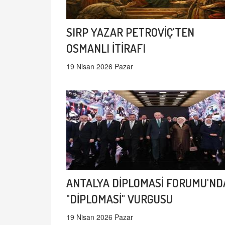
SIRP YAZAR PETROVİÇ'TEN
OSMANLI İTİRAFI
19 Nisan 2026 Pazar
ANTALYA DİPLOMASİ FORUMU'ND
"DİPLOMASİ" VURGUSU
19 Nisan 2026 Pazar