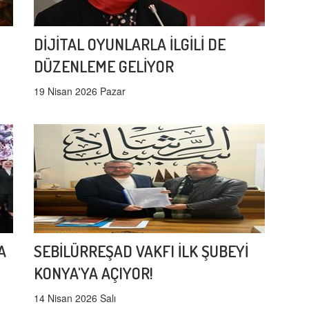
DİJİTAL OYUNLARLA İLGİLİ DE
DÜZENLEME GELİYOR
19 Nisan 2026 Pazar
A
SEBİLÜRREŞAD VAKFI İLK ŞUBEYİ
KONYA'YA AÇIYOR!
14 Nisan 2026 Salı