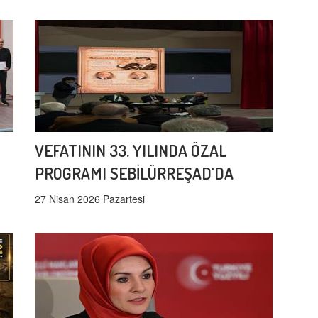
VEFATININ 33. YILINDA ÖZAL
PROGRAMI SEBİLÜRREŞAD'DA
27 Nisan 2026 Pazartesi