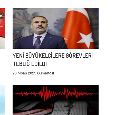
YENİ BÜYÜKELÇİLERE GÖREVLERİ
TEBLİĞ EDİLDİ
26 Nisan 2025 Cumartesi