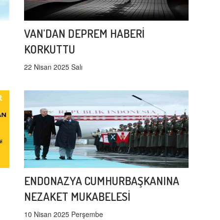
VAN'DAN DEPREM HABERİ
KORKUTTU
22 Nisan 2025 Salı
ENDONAZYA CUMHURBAŞKANINA
NEZAKET MUKABELESİ
10 Nisan 2025 Perşembe