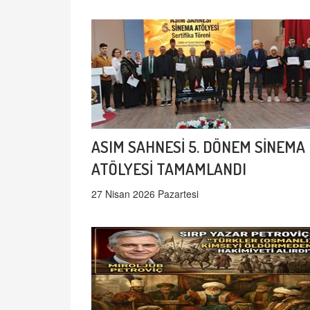
ASIM SAHNESİ 5. DÖNEM SİNEMA
ATÖLYESİ TAMAMLANDI
27 Nisan 2026 Pazartesi