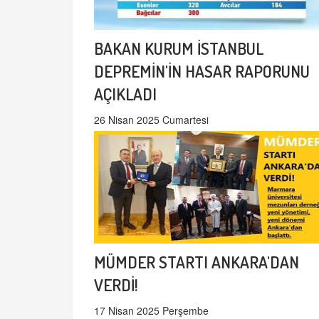
BAKAN KURUM İSTANBUL
DEPREMİN'İN HASAR RAPORUNU
AÇIKLADI
26 Nisan 2025 Cumartesi
MÜMDER STARTI ANKARA'DAN
VERDİ!
17 Nisan 2025 Perşembe