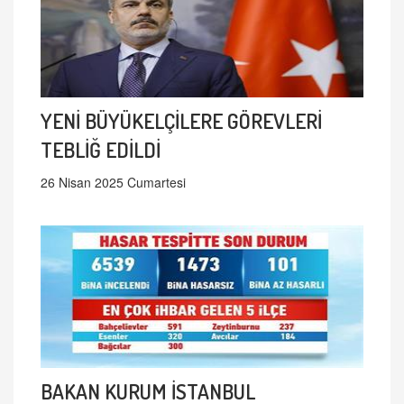
YENİ BÜYÜKELÇİLERE GÖREVLERİ
TEBLİĞ EDİLDİ
26 Nisan 2025 Cumartesi
BAKAN KURUM İSTANBUL