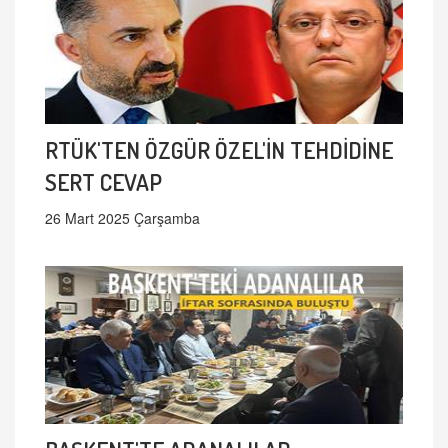
RTÜK'TEN ÖZGÜR ÖZEL'İN TEHDİDİNE
SERT CEVAP
26 Mart 2025 Çarşamba