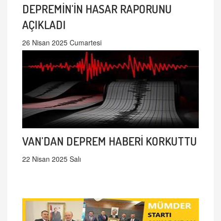
DEPREMİN'İN HASAR RAPORUNU
AÇIKLADI
26 Nisan 2025 Cumartesi
VAN'DAN DEPREM HABERİ KORKUTTU
22 Nisan 2025 Salı