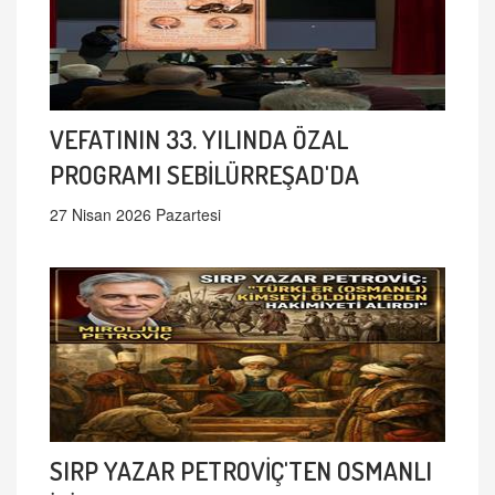
VEFATININ 33. YILINDA ÖZAL
PROGRAMI SEBİLÜRREŞAD'DA
27 Nisan 2026 Pazartesi
SIRP YAZAR PETROVİÇ'TEN OSMANLI