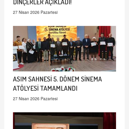
DİNÇERLER AÇIKLADI!
27 Nisan 2026 Pazartesi
ASIM SAHNESİ 5. DÖNEM SİNEMA
ATÖLYESİ TAMAMLANDI
27 Nisan 2026 Pazartesi