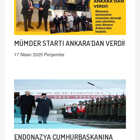
MÜMDER STARTI ANKARA'DAN VERDİ!
17 Nisan 2025 Perşembe
ENDONAZYA CUMHURBAŞKANINA