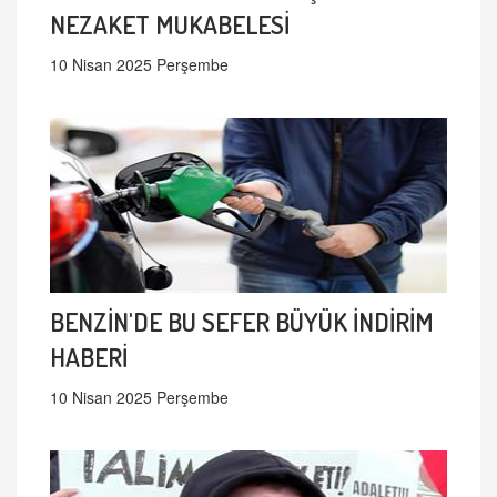
NEZAKET MUKABELESİ
10 Nisan 2025 Perşembe
BENZİN'DE BU SEFER BÜYÜK İNDİRİM
HABERİ
10 Nisan 2025 Perşembe