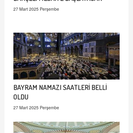
27 Mart 2025 Perşembe
BAYRAM NAMAZI SAATLERİ BELLİ
OLDU
27 Mart 2025 Perşembe