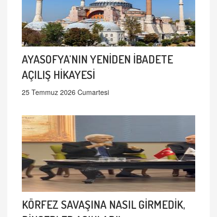
AYASOFYA'NIN YENİDEN İBADETE
AÇILIŞ HİKAYESİ
25 Temmuz 2026 Cumartesi
KÖRFEZ SAVAŞINA NASIL GİRMEDİK,