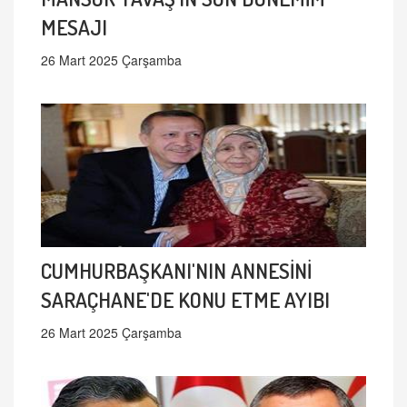
MESAJI
26 Mart 2025 Çarşamba
CUMHURBAŞKANI'NIN ANNESİNİ
SARAÇHANE'DE KONU ETME AYIBI
26 Mart 2025 Çarşamba