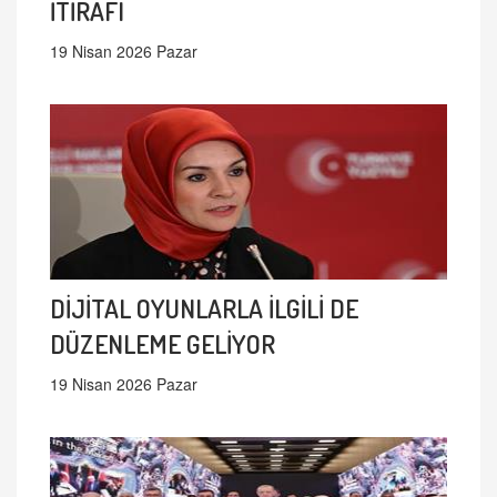
İTİRAFI
19 Nisan 2026 Pazar
DİJİTAL OYUNLARLA İLGİLİ DE
DÜZENLEME GELİYOR
19 Nisan 2026 Pazar