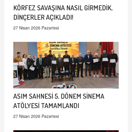
KÖRFEZ SAVAŞINA NASIL GİRMEDİK,
DİNÇERLER AÇIKLADI!
27 Nisan 2026 Pazartesi
ASIM SAHNESİ 5. DÖNEM SİNEMA
ATÖLYESİ TAMAMLANDI
27 Nisan 2026 Pazartesi