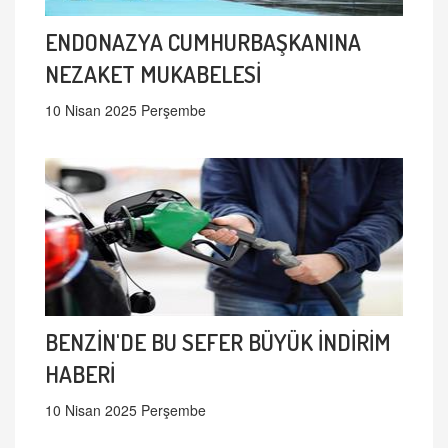
ENDONAZYA CUMHURBAŞKANINA
NEZAKET MUKABELESİ
10 Nisan 2025 Perşembe
BENZİN'DE BU SEFER BÜYÜK İNDİRİM
HABERİ
10 Nisan 2025 Perşembe