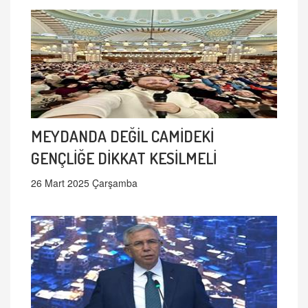
MEYDANDA DEĞİL CAMİDEKİ
GENÇLİĞE DİKKAT KESİLMELİ
26 Mart 2025 Çarşamba