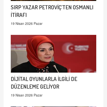
SIRP YAZAR PETROVİÇ'TEN OSMANLI
İTİRAFI
19 Nisan 2026 Pazar
DİJİTAL OYUNLARLA İLGİLİ DE
DÜZENLEME GELİYOR
19 Nisan 2026 Pazar