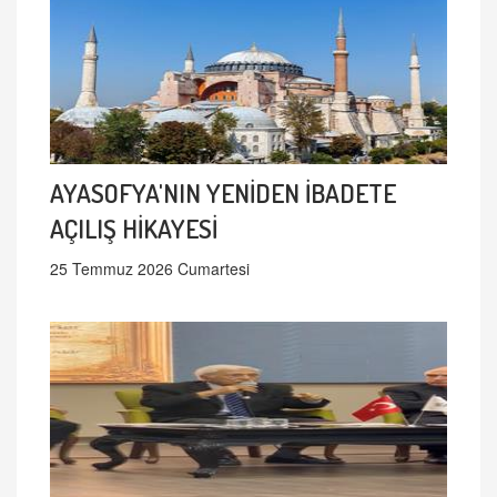
AYASOFYA'NIN YENİDEN İBADETE
AÇILIŞ HİKAYESİ
25 Temmuz 2026 Cumartesi