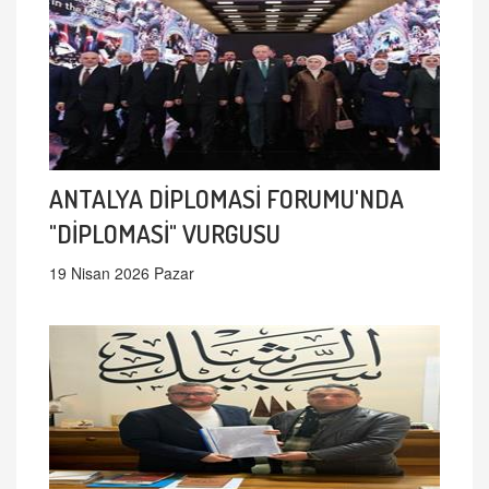
ANTALYA DİPLOMASİ FORUMU'NDA
"DİPLOMASİ" VURGUSU
19 Nisan 2026 Pazar