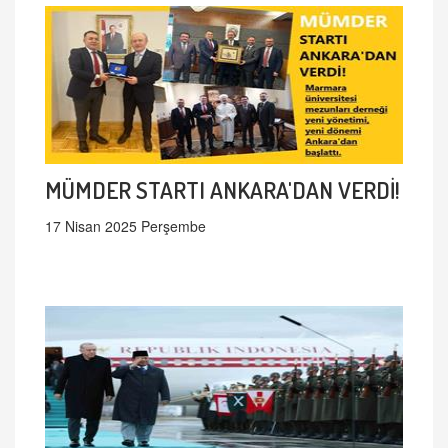
MÜMDER STARTI ANKARA'DAN VERDİ!
17 Nisan 2025 Perşembe