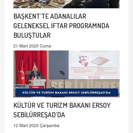
BAŞKENT'TE ADANALILAR
GELENEKSEL İFTAR PROGRAMNDA
BULUŞTULAR
21 Mart 2025 Cuma
KÜLTÜR VE TURİZM BAKANI ERSOY
SEBİLÜRREŞAD'DA
12 Mart 2025 Çarşamba