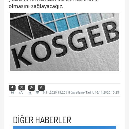
olmasını sağlayacağız.
+
16.11.2020 13:25 | Güncelleme Tarihi: 16.11.2020 13:25
-
DİĞER HABERLER