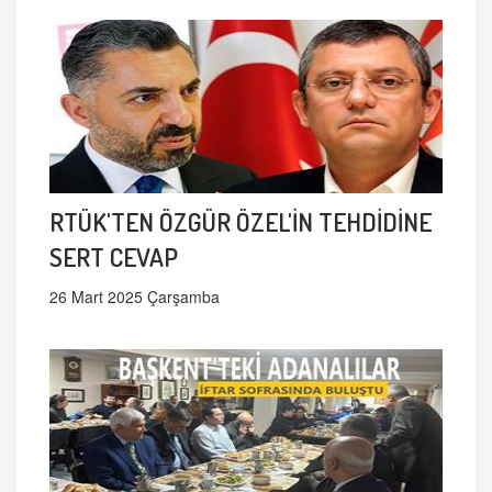
RTÜK'TEN ÖZGÜR ÖZEL'İN TEHDİDİNE
SERT CEVAP
26 Mart 2025 Çarşamba