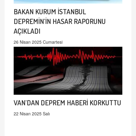
BAKAN KURUM İSTANBUL
DEPREMİN'İN HASAR RAPORUNU
AÇIKLADI
26 Nisan 2025 Cumartesi
VAN'DAN DEPREM HABERİ KORKUTTU
22 Nisan 2025 Salı