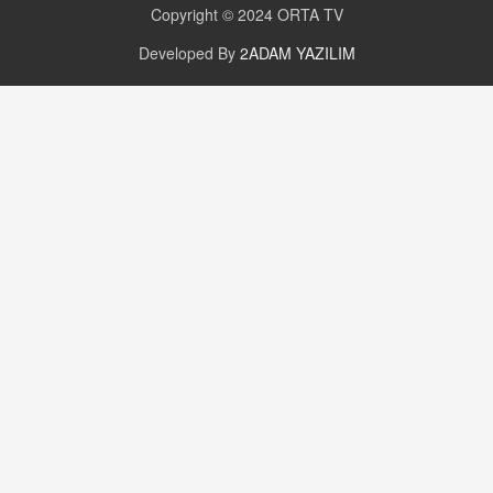
Copyright © 2024
ORTA TV
Developed By
2ADAM YAZILIM