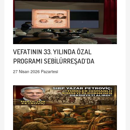
VEFATININ 33. YILINDA ÖZAL
PROGRAMI SEBİLÜRREŞAD'DA
27 Nisan 2026 Pazartesi