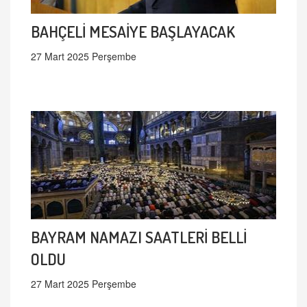
BAHÇELİ MESAİYE BAŞLAYACAK
27 Mart 2025 Perşembe
BAYRAM NAMAZI SAATLERİ BELLİ
OLDU
27 Mart 2025 Perşembe