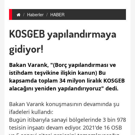
Haberler
HABER
KOSGEB yapılandırmaya
gidiyor!
Bakan Varank, "(Borç yapılandırması ve
istihdam teşvikine ilişkin kanun) Bu
kapsamda toplam 34 milyon liralık KOSGEB
alacağını yeniden yapılandırıyoruz" dedi.
Bakan Varank konuşmasının devamında şu
ifadeleri kullandı:
Bugün itibarıyla sanayi bölgelerinde 3 bin 978
tesisin inşaatı devam ediyor. 2021'de 16 OSB