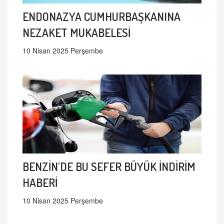
ENDONAZYA CUMHURBAŞKANINA
NEZAKET MUKABELESİ
10 Nisan 2025 Perşembe
BENZİN'DE BU SEFER BÜYÜK İNDİRİM
HABERİ
10 Nisan 2025 Perşembe