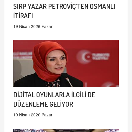
SIRP YAZAR PETROVİÇ'TEN OSMANLI
İTİRAFI
19 Nisan 2026 Pazar
DİJİTAL OYUNLARLA İLGİLİ DE
DÜZENLEME GELİYOR
19 Nisan 2026 Pazar