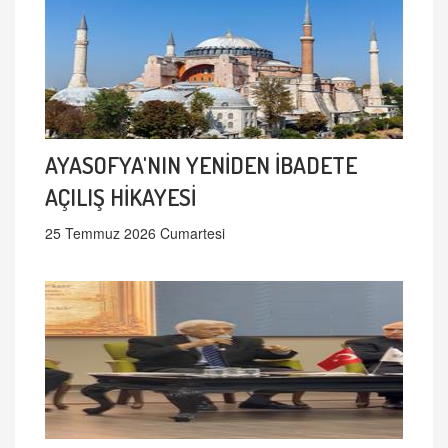
AYASOFYA'NIN YENİDEN İBADETE
AÇILIŞ HİKAYESİ
25 Temmuz 2026 Cumartesi