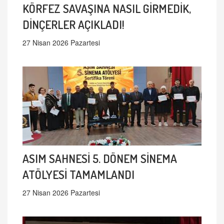
KÖRFEZ SAVAŞINA NASIL GİRMEDİK,
DİNÇERLER AÇIKLADI!
27 Nisan 2026 Pazartesi
ASIM SAHNESİ 5. DÖNEM SİNEMA
ATÖLYESİ TAMAMLANDI
27 Nisan 2026 Pazartesi