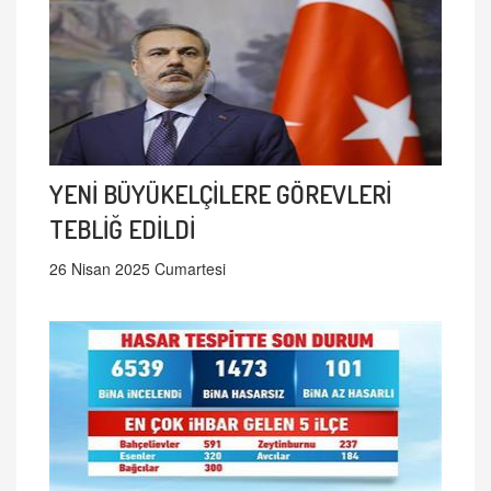
YENİ BÜYÜKELÇİLERE GÖREVLERİ
TEBLİĞ EDİLDİ
26 Nisan 2025 Cumartesi