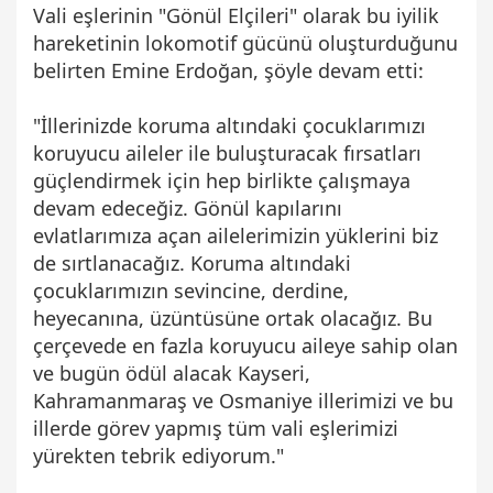
Vali eşlerinin "Gönül Elçileri" olarak bu iyilik
hareketinin lokomotif gücünü oluşturduğunu
belirten Emine Erdoğan, şöyle devam etti:
"İllerinizde koruma altındaki çocuklarımızı
koruyucu aileler ile buluşturacak fırsatları
güçlendirmek için hep birlikte çalışmaya
devam edeceğiz. Gönül kapılarını
evlatlarımıza açan ailelerimizin yüklerini biz
de sırtlanacağız. Koruma altındaki
çocuklarımızın sevincine, derdine,
heyecanına, üzüntüsüne ortak olacağız. Bu
çerçevede en fazla koruyucu aileye sahip olan
ve bugün ödül alacak Kayseri,
Kahramanmaraş ve Osmaniye illerimizi ve bu
illerde görev yapmış tüm vali eşlerimizi
yürekten tebrik ediyorum."