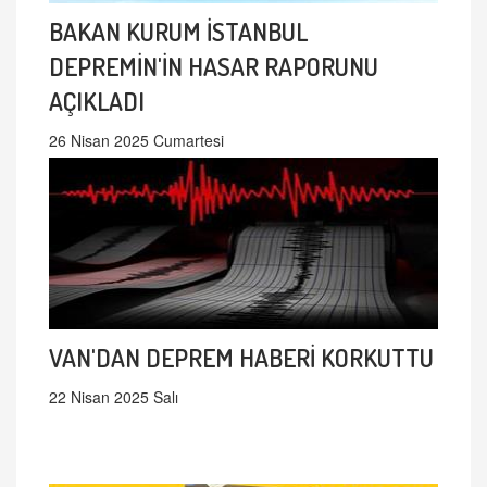
BAKAN KURUM İSTANBUL
DEPREMİN'İN HASAR RAPORUNU
AÇIKLADI
26 Nisan 2025 Cumartesi
VAN'DAN DEPREM HABERİ KORKUTTU
22 Nisan 2025 Salı