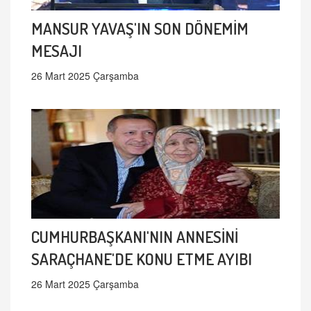
MANSUR YAVAŞ'IN SON DÖNEMİM
MESAJI
26 Mart 2025 Çarşamba
CUMHURBAŞKANI'NIN ANNESİNİ
SARAÇHANE'DE KONU ETME AYIBI
26 Mart 2025 Çarşamba