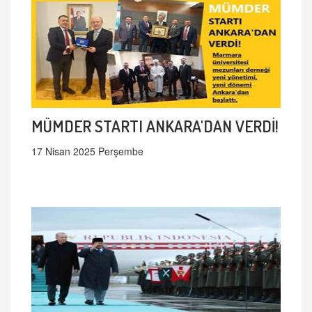
MÜMDER STARTI ANKARA'DAN VERDİ!
17 Nisan 2025 Perşembe