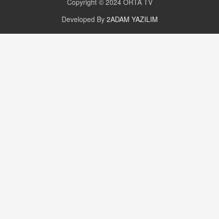
Copyright © 2024
ORTA TV
Developed By
2ADAM YAZILIM