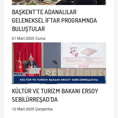
BAŞKENT'TE ADANALILAR
GELENEKSEL İFTAR PROGRAMNDA
BULUŞTULAR
21 Mart 2025 Cuma
KÜLTÜR VE TURİZM BAKANI ERSOY
SEBİLÜRREŞAD'DA
12 Mart 2025 Çarşamba