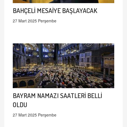
BAHÇELİ MESAİYE BAŞLAYACAK
27 Mart 2025 Perşembe
BAYRAM NAMAZI SAATLERİ BELLİ
OLDU
27 Mart 2025 Perşembe