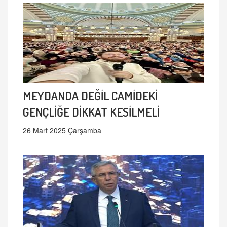
MEYDANDA DEĞİL CAMİDEKİ
GENÇLİĞE DİKKAT KESİLMELİ
26 Mart 2025 Çarşamba