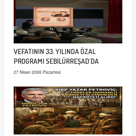
VEFATININ 33. YILINDA ÖZAL
PROGRAMI SEBİLÜRREŞAD'DA
27 Nisan 2026 Pazartesi