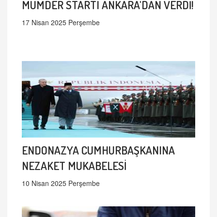
MÜMDER STARTI ANKARA'DAN VERDİ!
17 Nisan 2025 Perşembe
ENDONAZYA CUMHURBAŞKANINA
NEZAKET MUKABELESİ
10 Nisan 2025 Perşembe