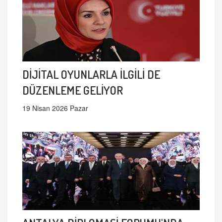
DİJİTAL OYUNLARLA İLGİLİ DE
DÜZENLEME GELİYOR
19 Nisan 2026 Pazar