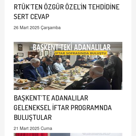
RTÜK'TEN ÖZGÜR ÖZEL'İN TEHDİDİNE
SERT CEVAP
26 Mart 2025 Çarşamba
BAŞKENT'TE ADANALILAR
GELENEKSEL İFTAR PROGRAMNDA
BULUŞTULAR
21 Mart 2025 Cuma