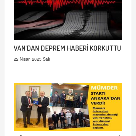
VAN'DAN DEPREM HABERİ KORKUTTU
22 Nisan 2025 Salı