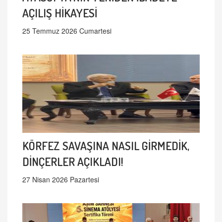
AÇILIŞ HİKAYESİ
25 Temmuz 2026 Cumartesi
KÖRFEZ SAVAŞINA NASIL GİRMEDİK,
DİNÇERLER AÇIKLADI!
27 Nisan 2026 Pazartesi