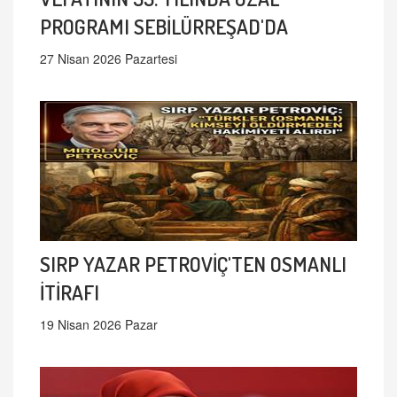
PROGRAMI SEBİLÜRREŞAD'DA
27 Nisan 2026 Pazartesi
SIRP YAZAR PETROVİÇ'TEN OSMANLI
İTİRAFI
19 Nisan 2026 Pazar