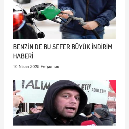
BENZİN'DE BU SEFER BÜYÜK İNDİRİM
HABERİ
10 Nisan 2025 Perşembe