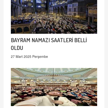
BAYRAM NAMAZI SAATLERİ BELLİ
OLDU
27 Mart 2025 Perşembe