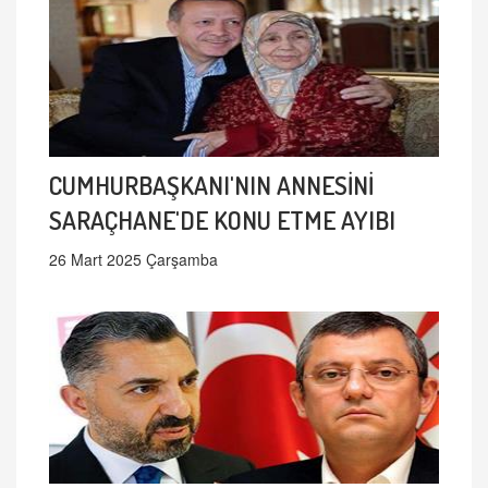
CUMHURBAŞKANI'NIN ANNESİNİ
SARAÇHANE'DE KONU ETME AYIBI
26 Mart 2025 Çarşamba