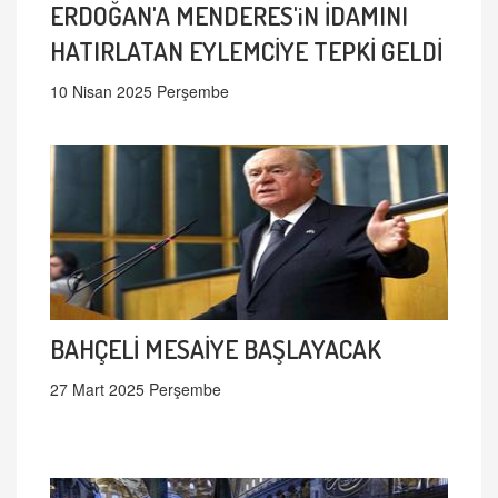
ERDOĞAN'A MENDERES'iN İDAMINI
HATIRLATAN EYLEMCİYE TEPKİ GELDİ
10 Nisan 2025 Perşembe
BAHÇELİ MESAİYE BAŞLAYACAK
27 Mart 2025 Perşembe