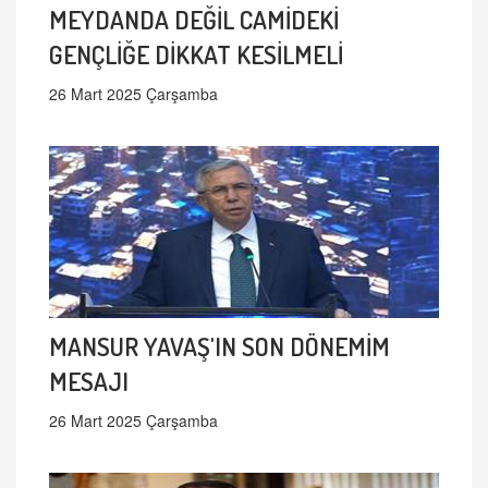
MEYDANDA DEĞİL CAMİDEKİ
GENÇLİĞE DİKKAT KESİLMELİ
26 Mart 2025 Çarşamba
MANSUR YAVAŞ'IN SON DÖNEMİM
MESAJI
26 Mart 2025 Çarşamba