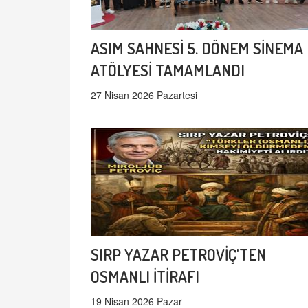
ASIM SAHNESİ 5. DÖNEM SİNEMA
ATÖLYESİ TAMAMLANDI
27 Nisan 2026 Pazartesi
SIRP YAZAR PETROVİÇ'TEN
OSMANLI İTİRAFI
19 Nisan 2026 Pazar