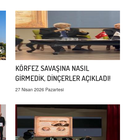
KÖRFEZ SAVAŞINA NASIL
GİRMEDİK, DİNÇERLER AÇIKLADI!
27 Nisan 2026 Pazartesi