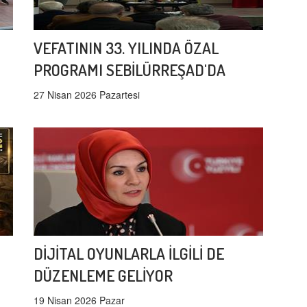
VEFATININ 33. YILINDA ÖZAL
PROGRAMI SEBİLÜRREŞAD'DA
27 Nisan 2026 Pazartesi
DİJİTAL OYUNLARLA İLGİLİ DE
DÜZENLEME GELİYOR
19 Nisan 2026 Pazar