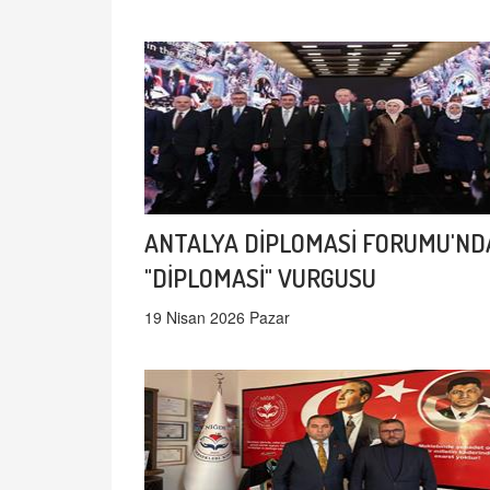
ANTALYA DİPLOMASİ FORUMU'ND
"DİPLOMASİ" VURGUSU
19 Nisan 2026 Pazar