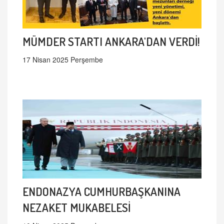
MÜMDER STARTI ANKARA'DAN VERDİ!
17 Nisan 2025 Perşembe
ENDONAZYA CUMHURBAŞKANINA
NEZAKET MUKABELESİ