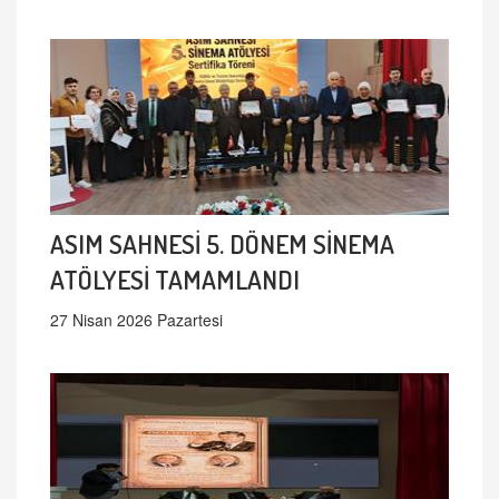
ASIM SAHNESİ 5. DÖNEM SİNEMA
ATÖLYESİ TAMAMLANDI
27 Nisan 2026 Pazartesi