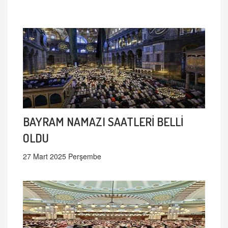
BAYRAM NAMAZI SAATLERİ BELLİ
OLDU
27 Mart 2025 Perşembe