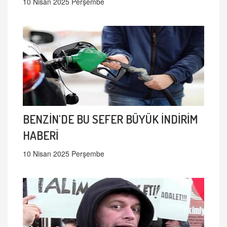
10 Nisan 2025 Perşembe
BENZİN'DE BU SEFER BÜYÜK İNDİRİM
HABERİ
10 Nisan 2025 Perşembe