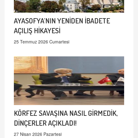
AYASOFYA'NIN YENİDEN İBADETE
AÇILIŞ HİKAYESİ
25 Temmuz 2026 Cumartesi
KÖRFEZ SAVAŞINA NASIL GİRMEDİK,
DİNÇERLER AÇIKLADI!
27 Nisan 2026 Pazartesi