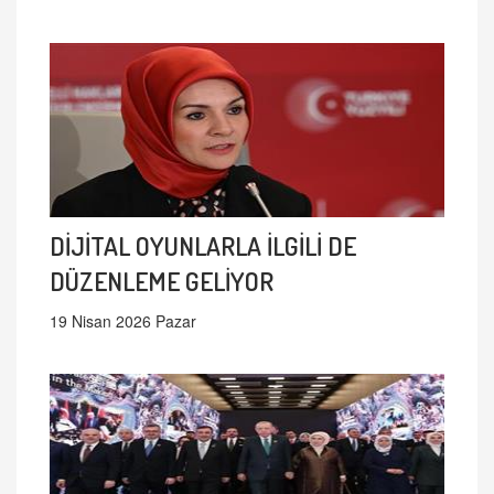
DİJİTAL OYUNLARLA İLGİLİ DE
DÜZENLEME GELİYOR
19 Nisan 2026 Pazar