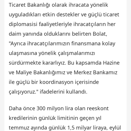
Ticaret Bakanlığı olarak ihracata yönelik
uyguladıkları etkin destekler ve güçlü ticaret
diplomasisi faaliyetleriyle ihracatçıların her
daim yanında olduklarını belirten Bolat,
"Ayrıca ihracatçılarımızın finansmana kolay
ulaşmasına yönelik çalışmalarımızı
sürdürmekte kararlıyız. Bu kapsamda Hazine
ve Maliye Bakanlığımız ve Merkez Bankamız
ile güçlü bir koordinasyon içerisinde
çalışıyoruz." ifadelerini kullandı.
Daha önce 300 milyon lira olan reeskont
kredilerinin günlük limitinin geçen yıl
temmuz ayında günlük 1,5 milyar liraya, eylül