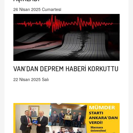
26 Nisan 2025 Cumartesi
VAN'DAN DEPREM HABERİ KORKUTTU
22 Nisan 2025 Salı