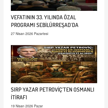
VEFATININ 33. YILINDA ÖZAL
PROGRAMI SEBİLÜRREŞAD'DA
27 Nisan 2026 Pazartesi
SIRP YAZAR PETROVİÇ'TEN OSMANLI
İTİRAFI
19 Nisan 2026 Pazar