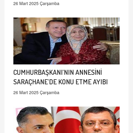
26 Mart 2025 Çarşamba
CUMHURBAŞKANI'NIN ANNESİNİ
SARAÇHANE'DE KONU ETME AYIBI
26 Mart 2025 Çarşamba