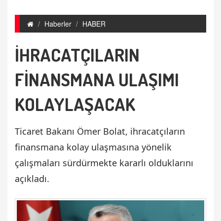
Haberler
HABER
İHRACATÇILARIN
FİNANSMANA ULAŞIMI
KOLAYLAŞACAK
Ticaret Bakanı Ömer Bolat, ihracatçıların
finansmana kolay ulaşmasına yönelik
çalışmaları sürdürmekte kararlı olduklarını
açıkladı.