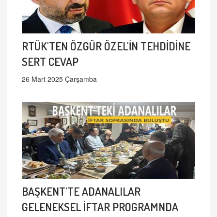
RTÜK'TEN ÖZGÜR ÖZEL'İN TEHDİDİNE
SERT CEVAP
26 Mart 2025 Çarşamba
BAŞKENT'TE ADANALILAR
GELENEKSEL İFTAR PROGRAMNDA