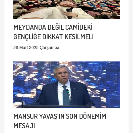
MEYDANDA DEĞİL CAMİDEKİ
GENÇLİĞE DİKKAT KESİLMELİ
26 Mart 2025 Çarşamba
MANSUR YAVAŞ'IN SON DÖNEMİM
MESAJI