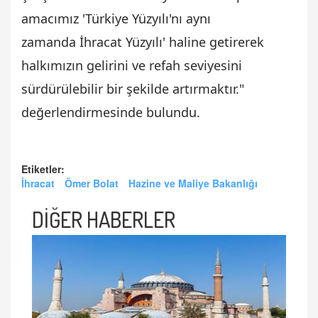
amacımız 'Türkiye Yüzyılı'nı aynı
zamanda İhracat Yüzyılı' haline getirerek
halkımızın gelirini ve refah seviyesini
sürdürülebilir bir şekilde artırmaktır."
değerlendirmesinde bulundu.
Etiketler:
İhracat
Ömer Bolat
Hazine ve Maliye Bakanlığı
DİĞER HABERLER