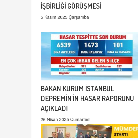
İŞBİRLİĞİ GÖRÜŞMESİ
5 Kasım 2025 Çarşamba
BAKAN KURUM İSTANBUL
DEPREMİN'İN HASAR RAPORUNU
AÇIKLADI
26 Nisan 2025 Cumartesi