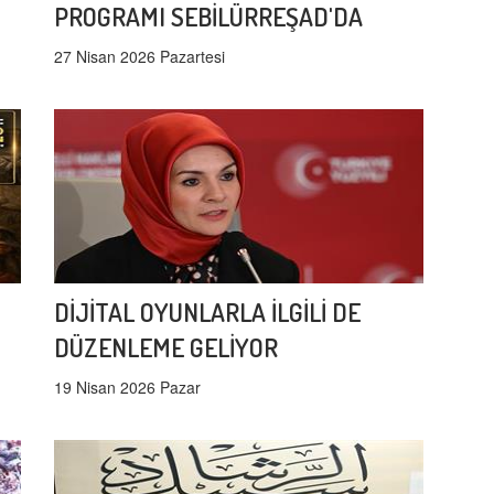
PROGRAMI SEBİLÜRREŞAD'DA
27 Nisan 2026 Pazartesi
DİJİTAL OYUNLARLA İLGİLİ DE
DÜZENLEME GELİYOR
19 Nisan 2026 Pazar