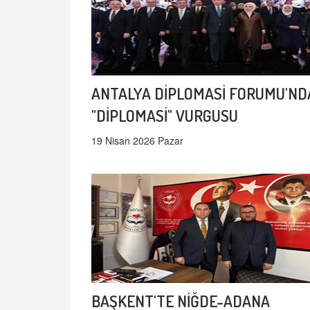
ANTALYA DİPLOMASİ FORUMU'ND
"DİPLOMASİ" VURGUSU
19 Nisan 2026 Pazar
BAŞKENT'TE NİĞDE-ADANA