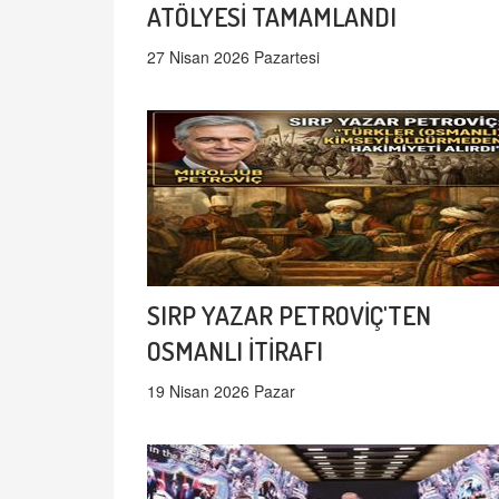
ATÖLYESİ TAMAMLANDI
27 Nisan 2026 Pazartesi
SIRP YAZAR PETROVİÇ'TEN
OSMANLI İTİRAFI
19 Nisan 2026 Pazar