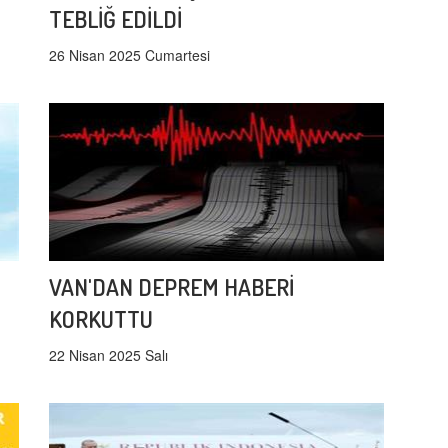
TEBLİĞ EDİLDİ
26 Nisan 2025 Cumartesi
VAN'DAN DEPREM HABERİ
KORKUTTU
22 Nisan 2025 Salı