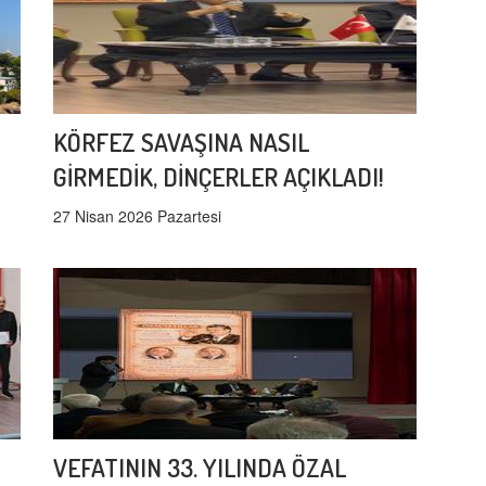
KÖRFEZ SAVAŞINA NASIL
GİRMEDİK, DİNÇERLER AÇIKLADI!
27 Nisan 2026 Pazartesi
VEFATININ 33. YILINDA ÖZAL