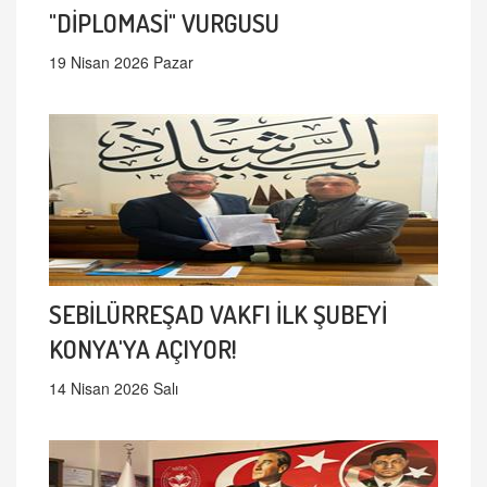
"DİPLOMASİ" VURGUSU
19 Nisan 2026 Pazar
SEBİLÜRREŞAD VAKFI İLK ŞUBEYİ
KONYA'YA AÇIYOR!
14 Nisan 2026 Salı