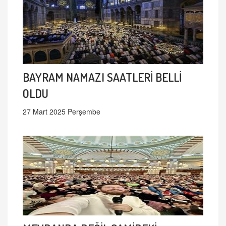
BAYRAM NAMAZI SAATLERİ BELLİ
OLDU
27 Mart 2025 Perşembe