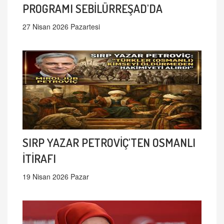
PROGRAMI SEBİLÜRREŞAD'DA
27 Nisan 2026 Pazartesi
SIRP YAZAR PETROVİÇ'TEN OSMANLI
İTİRAFI
19 Nisan 2026 Pazar