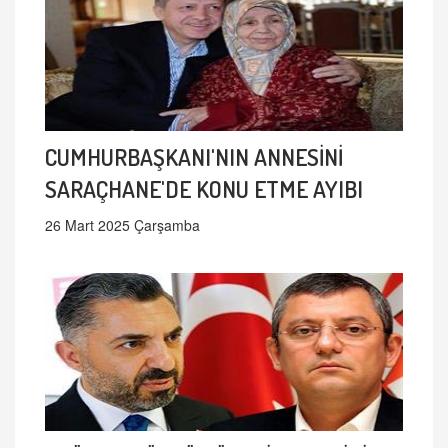
CUMHURBAŞKANI'NIN ANNESİNİ
SARAÇHANE'DE KONU ETME AYIBI
26 Mart 2025 Çarşamba