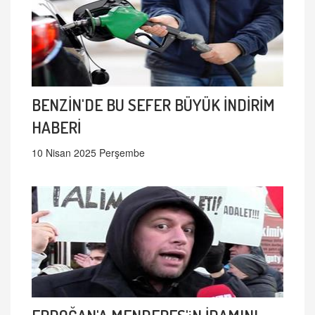
BENZİN'DE BU SEFER BÜYÜK İNDİRİM
HABERİ
10 Nisan 2025 Perşembe