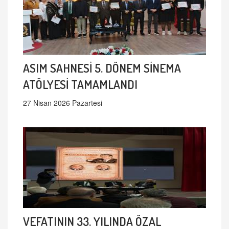
ASIM SAHNESİ 5. DÖNEM SİNEMA
ATÖLYESİ TAMAMLANDI
27 Nisan 2026 Pazartesi
VEFATININ 33. YILINDA ÖZAL