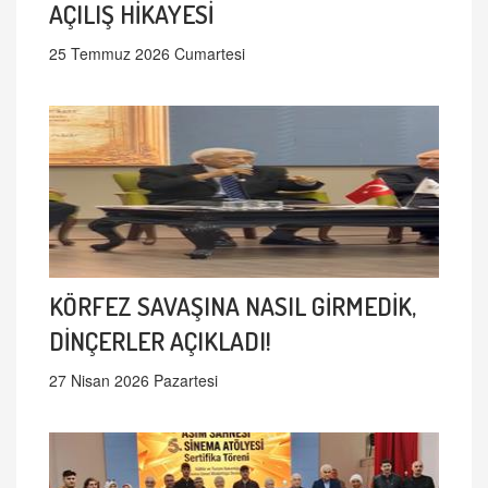
AÇILIŞ HİKAYESİ
25 Temmuz 2026 Cumartesi
KÖRFEZ SAVAŞINA NASIL GİRMEDİK,
DİNÇERLER AÇIKLADI!
27 Nisan 2026 Pazartesi