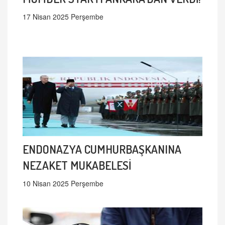
17 Nisan 2025 Perşembe
ENDONAZYA CUMHURBAŞKANINA
NEZAKET MUKABELESİ
10 Nisan 2025 Perşembe