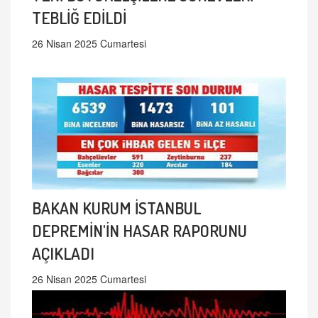
TEBLİĞ EDİLDİ
26 Nisan 2025 Cumartesi
BAKAN KURUM İSTANBUL
DEPREMİN'İN HASAR RAPORUNU
AÇIKLADI
26 Nisan 2025 Cumartesi