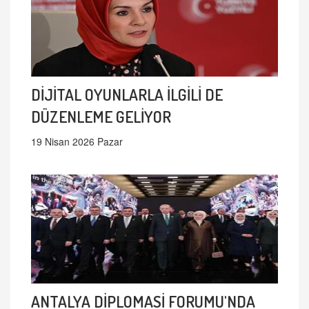
DİJİTAL OYUNLARLA İLGİLİ DE
DÜZENLEME GELİYOR
19 Nisan 2026 Pazar
ANTALYA DİPLOMASİ FORUMU'NDA