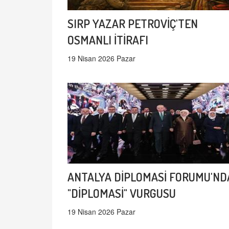
SIRP YAZAR PETROVİÇ'TEN
OSMANLI İTİRAFI
19 Nisan 2026 Pazar
ANTALYA DİPLOMASİ FORUMU'ND
"DİPLOMASİ" VURGUSU
19 Nisan 2026 Pazar