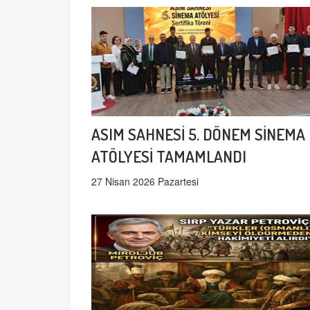
ASIM SAHNESİ 5. DÖNEM SİNEMA
ATÖLYESİ TAMAMLANDI
27 Nisan 2026 Pazartesi