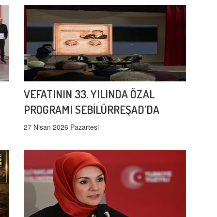
VEFATININ 33. YILINDA ÖZAL
PROGRAMI SEBİLÜRREŞAD'DA
27 Nisan 2026 Pazartesi