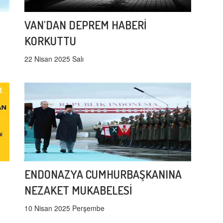
VAN'DAN DEPREM HABERİ
KORKUTTU
22 Nisan 2025 Salı
ENDONAZYA CUMHURBAŞKANINA
NEZAKET MUKABELESİ
10 Nisan 2025 Perşembe