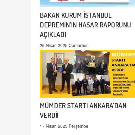
BAKAN KURUM İSTANBUL
DEPREMİN'İN HASAR RAPORUNU
AÇIKLADI
26 Nisan 2025 Cumartesi
MÜMDER STARTI ANKARA'DAN
VERDİ!
17 Nisan 2025 Perşembe