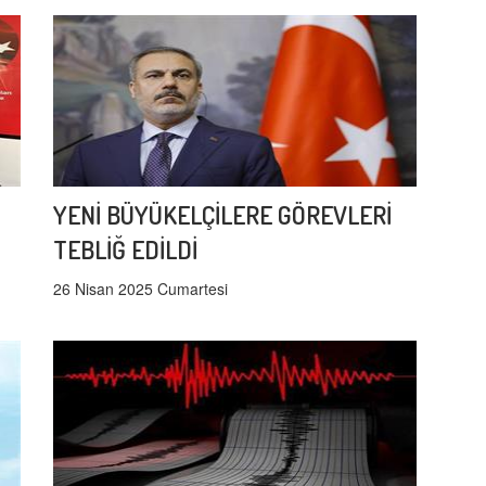
YENİ BÜYÜKELÇİLERE GÖREVLERİ
TEBLİĞ EDİLDİ
26 Nisan 2025 Cumartesi