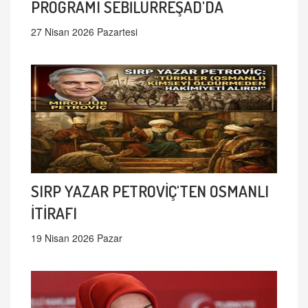
PROGRAMI SEBİLÜRREŞAD'DA
27 Nisan 2026 Pazartesi
SIRP YAZAR PETROVİÇ'TEN OSMANLI
İTİRAFI
19 Nisan 2026 Pazar