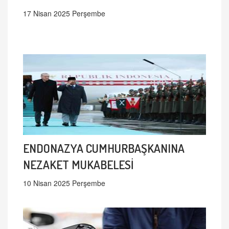
17 Nisan 2025 Perşembe
ENDONAZYA CUMHURBAŞKANINA
NEZAKET MUKABELESİ
10 Nisan 2025 Perşembe