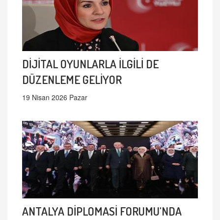
DİJİTAL OYUNLARLA İLGİLİ DE
DÜZENLEME GELİYOR
19 Nisan 2026 Pazar
ANTALYA DİPLOMASİ FORUMU'NDA