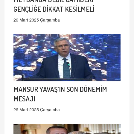
GENÇLİĞE DİKKAT KESİLMELİ
26 Mart 2025 Çarşamba
MANSUR YAVAŞ'IN SON DÖNEMİM
MESAJI
26 Mart 2025 Çarşamba