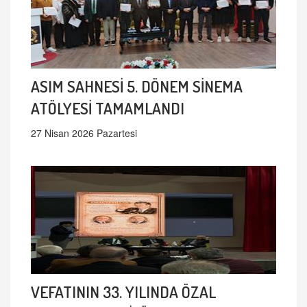
ASIM SAHNESİ 5. DÖNEM SİNEMA
ATÖLYESİ TAMAMLANDI
27 Nisan 2026 Pazartesi
VEFATININ 33. YILINDA ÖZAL