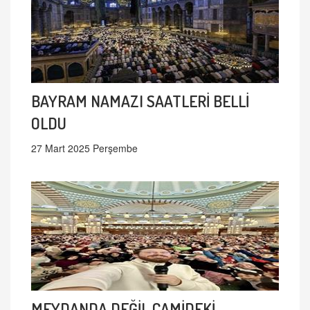
BAYRAM NAMAZI SAATLERİ BELLİ
OLDU
27 Mart 2025 Perşembe
MEYDANDA DEĞİL CAMİDEKİ