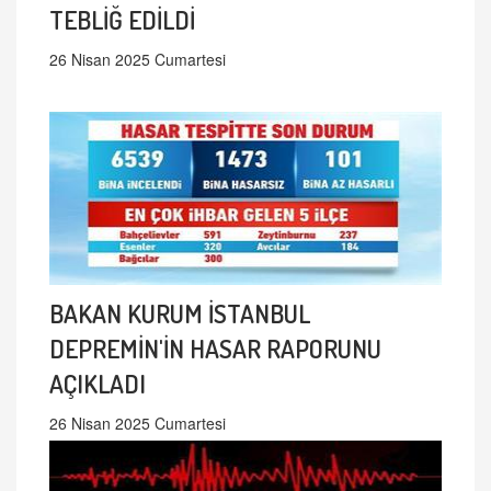
TEBLİĞ EDİLDİ
26 Nisan 2025 Cumartesi
BAKAN KURUM İSTANBUL
DEPREMİN'İN HASAR RAPORUNU
AÇIKLADI
26 Nisan 2025 Cumartesi