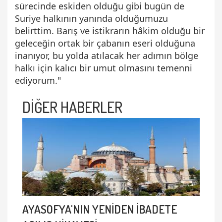
sürecinde eskiden olduğu gibi bugün de
Suriye halkının yanında olduğumuzu
belirttim. Barış ve istikrarın hâkim olduğu bir
geleceğin ortak bir çabanın eseri olduğuna
inanıyor, bu yolda atılacak her adımın bölge
halkı için kalıcı bir umut olmasını temenni
ediyorum."
DİĞER HABERLER
AYASOFYA'NIN YENİDEN İBADETE