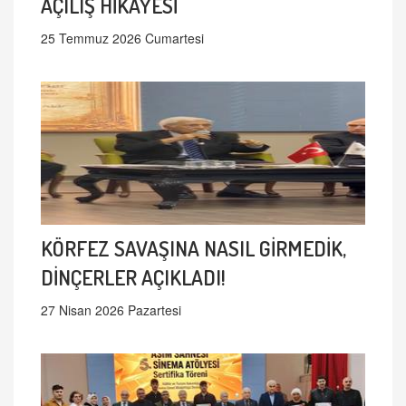
AÇILIŞ HİKAYESİ
25 Temmuz 2026 Cumartesi
KÖRFEZ SAVAŞINA NASIL GİRMEDİK,
DİNÇERLER AÇIKLADI!
27 Nisan 2026 Pazartesi