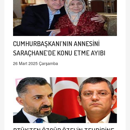
CUMHURBAŞKANI'NIN ANNESİNİ
SARAÇHANE'DE KONU ETME AYIBI
26 Mart 2025 Çarşamba