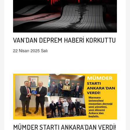
VAN'DAN DEPREM HABERİ KORKUTTU
22 Nisan 2025 Salı
MÜMDER STARTI ANKARA'DAN VERDİ!