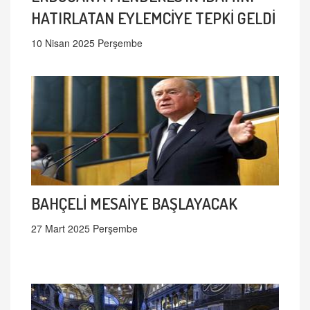
HATIRLATAN EYLEMCİYE TEPKİ GELDİ
10 Nisan 2025 Perşembe
BAHÇELİ MESAİYE BAŞLAYACAK
27 Mart 2025 Perşembe