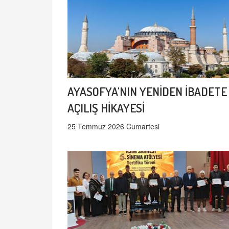
AYASOFYA'NIN YENİDEN İBADETE
AÇILIŞ HİKAYESİ
25 Temmuz 2026 Cumartesi