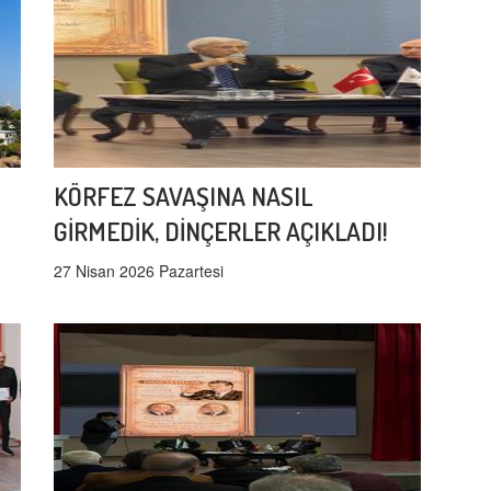
KÖRFEZ SAVAŞINA NASIL
GİRMEDİK, DİNÇERLER AÇIKLADI!
27 Nisan 2026 Pazartesi