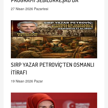
27 Nisan 2026 Pazartesi
SIRP YAZAR PETROVİÇ'TEN OSMANLI
İTİRAFI
19 Nisan 2026 Pazar