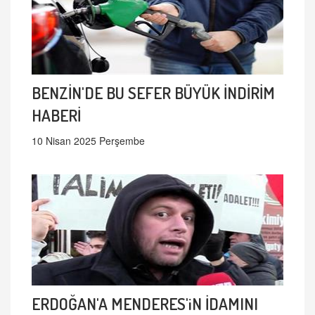
BENZİN'DE BU SEFER BÜYÜK İNDİRİM
HABERİ
10 Nisan 2025 Perşembe
ERDOĞAN'A MENDERES'iN İDAMINI