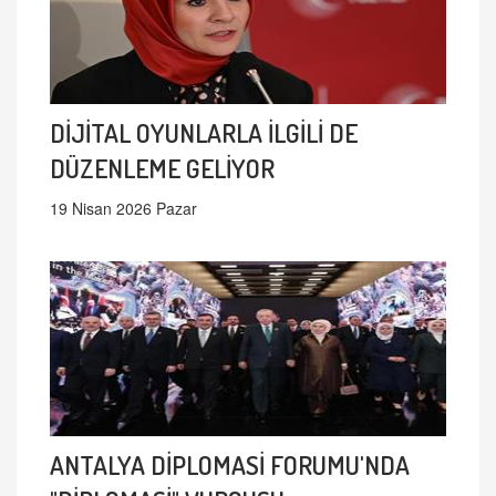
DİJİTAL OYUNLARLA İLGİLİ DE
DÜZENLEME GELİYOR
19 Nisan 2026 Pazar
ANTALYA DİPLOMASİ FORUMU'NDA