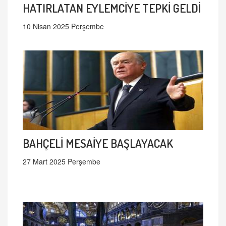
HATIRLATAN EYLEMCİYE TEPKİ GELDİ
10 Nisan 2025 Perşembe
BAHÇELİ MESAİYE BAŞLAYACAK
27 Mart 2025 Perşembe