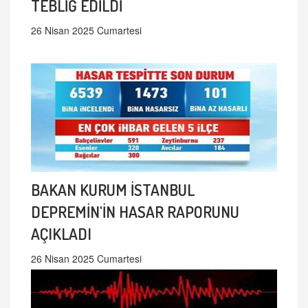
TEBLİĞ EDİLDİ
26 Nisan 2025 Cumartesi
BAKAN KURUM İSTANBUL
DEPREMİN'İN HASAR RAPORUNU
AÇIKLADI
26 Nisan 2025 Cumartesi