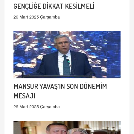
GENÇLİĞE DİKKAT KESİLMELİ
26 Mart 2025 Çarşamba
MANSUR YAVAŞ'IN SON DÖNEMİM
MESAJI
26 Mart 2025 Çarşamba