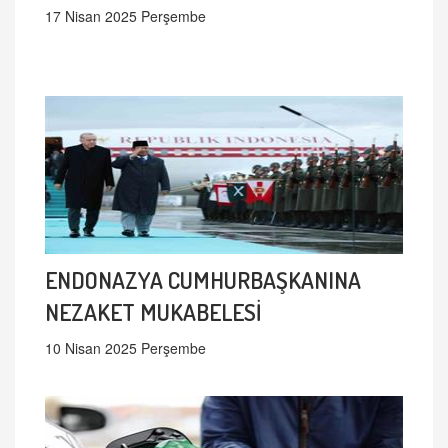
17 Nisan 2025 Perşembe
ENDONAZYA CUMHURBAŞKANINA
NEZAKET MUKABELESİ
10 Nisan 2025 Perşembe