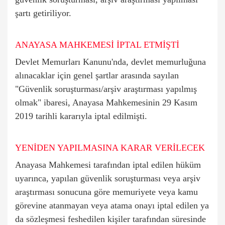
şartı getiriliyor.
ANAYASA MAHKEMESİ İPTAL ETMİŞTİ
Devlet Memurları Kanunu'nda, devlet memurluğuna
alınacaklar için genel şartlar arasında sayılan
"Güvenlik soruşturması/arşiv araştırması yapılmış
olmak" ibaresi, Anayasa Mahkemesinin 29 Kasım
2019 tarihli kararıyla iptal edilmişti.
YENİDEN YAPILMASINA KARAR VERİLECEK
Anayasa Mahkemesi tarafından iptal edilen hüküm
uyarınca, yapılan güvenlik soruşturması veya arşiv
araştırması sonucuna göre memuriyete veya kamu
görevine atanmayan veya atama onayı iptal edilen ya
da sözleşmesi feshedilen kişiler tarafından süresinde