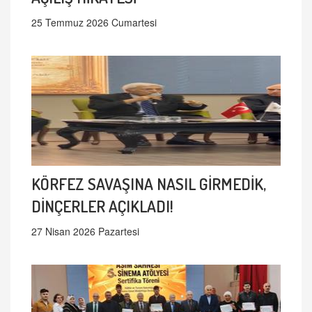
25 Temmuz 2026 Cumartesi
KÖRFEZ SAVAŞINA NASIL GİRMEDİK,
DİNÇERLER AÇIKLADI!
27 Nisan 2026 Pazartesi