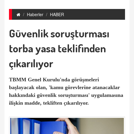
Haberler
HABER
Güvenlik soruşturması
torba yasa teklifinden
çıkarılıyor
TBMM Genel Kurulu'nda görüşmeleri
başlayacak olan, 'kamu görevlerine atanacaklar
hakkındaki güvenlik soruşturması' uygulamasına
ilişkin madde, tekliften çıkarılıyor.