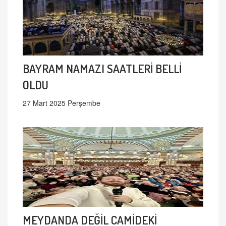
BAYRAM NAMAZI SAATLERİ BELLİ
OLDU
27 Mart 2025 Perşembe
MEYDANDA DEĞİL CAMİDEKİ