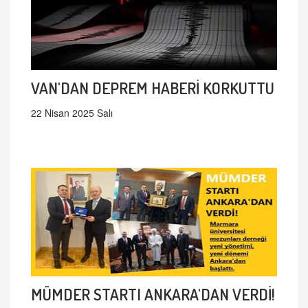
VAN'DAN DEPREM HABERİ KORKUTTU
22 Nisan 2025 Salı
MÜMDER STARTI ANKARA'DAN VERDİ!