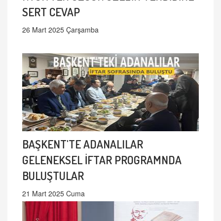
SERT CEVAP
26 Mart 2025 Çarşamba
BAŞKENT'TE ADANALILAR
GELENEKSEL İFTAR PROGRAMNDA
BULUŞTULAR
21 Mart 2025 Cuma