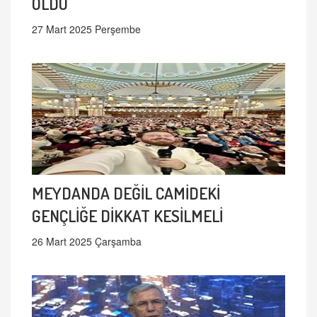
OLDU
27 Mart 2025 Perşembe
MEYDANDA DEĞİL CAMİDEKİ
GENÇLİĞE DİKKAT KESİLMELİ
26 Mart 2025 Çarşamba