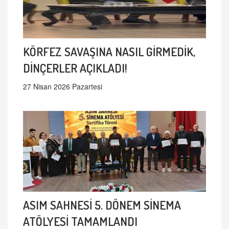
KÖRFEZ SAVAŞINA NASIL GİRMEDİK,
DİNÇERLER AÇIKLADI!
27 Nisan 2026 Pazartesi
ASIM SAHNESİ 5. DÖNEM SİNEMA
ATÖLYESİ TAMAMLANDI