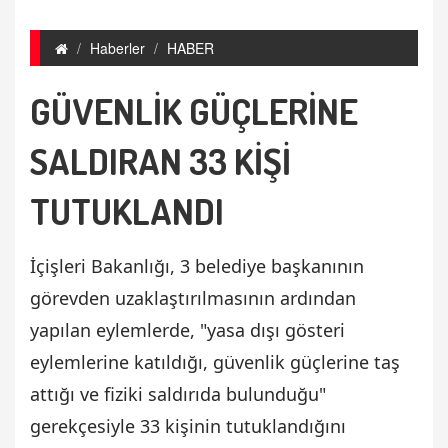
Haberler
HABER
GÜVENLİK GÜÇLERİNE
SALDIRAN 33 KİŞİ
TUTUKLANDI
İçişleri Bakanlığı, 3 belediye başkanının
görevden uzaklaştırılmasının ardından
yapılan eylemlerde, "yasa dışı gösteri
eylemlerine katıldığı, güvenlik güçlerine taş
attığı ve fiziki saldırıda bulunduğu"
gerekçesiyle 33 kişinin tutuklandığını