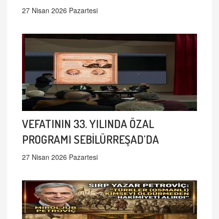
27 Nisan 2026 Pazartesi
VEFATININ 33. YILINDA ÖZAL
PROGRAMI SEBİLÜRREŞAD'DA
27 Nisan 2026 Pazartesi