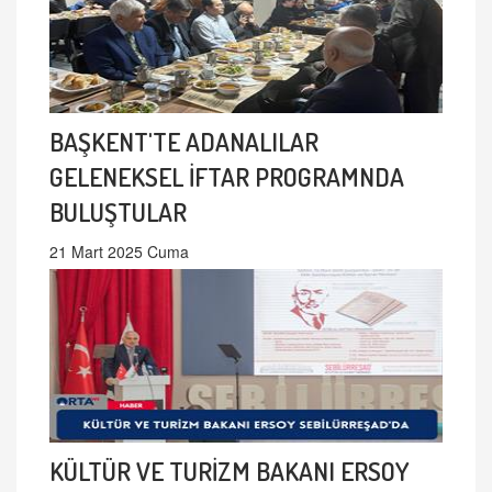
BAŞKENT'TE ADANALILAR
GELENEKSEL İFTAR PROGRAMNDA
BULUŞTULAR
21 Mart 2025 Cuma
KÜLTÜR VE TURİZM BAKANI ERSOY