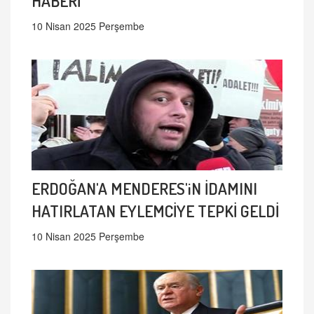
HABERİ
10 Nisan 2025 Perşembe
ERDOĞAN'A MENDERES'iN İDAMINI
HATIRLATAN EYLEMCİYE TEPKİ GELDİ
10 Nisan 2025 Perşembe