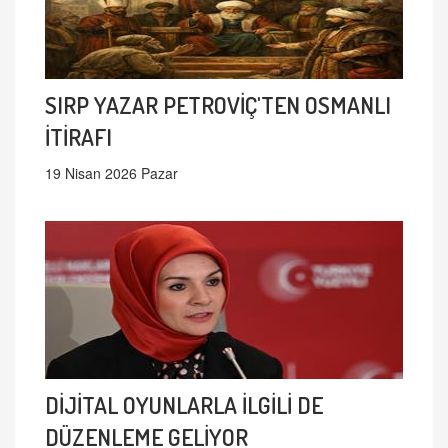
SIRP YAZAR PETROVİÇ'TEN OSMANLI
İTİRAFI
19 Nisan 2026 Pazar
DİJİTAL OYUNLARLA İLGİLİ DE
DÜZENLEME GELİYOR