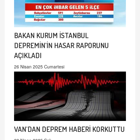
BAKAN KURUM İSTANBUL
DEPREMİN'İN HASAR RAPORUNU
AÇIKLADI
26 Nisan 2025 Cumartesi
VAN'DAN DEPREM HABERİ KORKUTTU