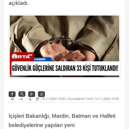
açıkladı.
+
10.11.2024 15:30 | Güncelleme Tarihi: 10.11.2024 15:30
-
İçişleri Bakanlığı, Mardin, Batman ve Halfeti
belediyelerine yapılan yeni