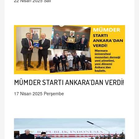
22 Nisan 2025 Salı
MÜMDER STARTI ANKARA'DAN VERDİ!
17 Nisan 2025 Perşembe