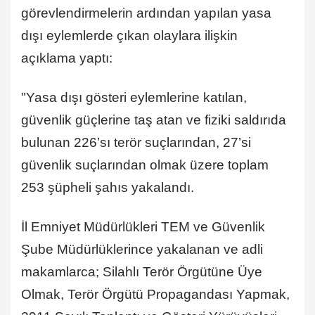
görevlendirmelerin ardından yapılan yasa
dışı eylemlerde çıkan olaylara ilişkin
açıklama yaptı:
"Yasa dışı gösteri eylemlerine katılan,
güvenlik güçlerine taş atan ve fiziki saldırıda
bulunan 226’sı terör suçlarından, 27’si
güvenlik suçlarından olmak üzere toplam
253 şüpheli şahıs yakalandı.
İl Emniyet Müdürlükleri TEM ve Güvenlik
Şube Müdürlüklerince yakalanan ve adli
makamlarca; Silahlı Terör Örgütüne Üye
Olmak, Terör Örgütü Propagandası Yapmak,