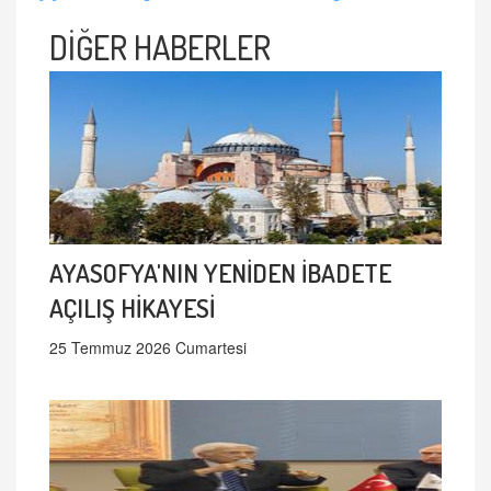
DİĞER HABERLER
AYASOFYA'NIN YENİDEN İBADETE
AÇILIŞ HİKAYESİ
25 Temmuz 2026 Cumartesi