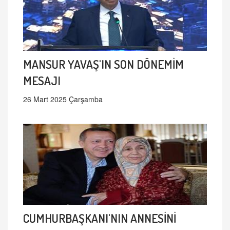
MANSUR YAVAŞ'IN SON DÖNEMİM
MESAJI
26 Mart 2025 Çarşamba
CUMHURBAŞKANI'NIN ANNESİNİ