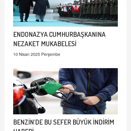
ENDONAZYA CUMHURBAŞKANINA
NEZAKET MUKABELESİ
10 Nisan 2025 Perşembe
BENZİN'DE BU SEFER BÜYÜK İNDİRİM