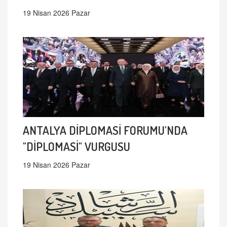
19 Nisan 2026 Pazar
ANTALYA DİPLOMASİ FORUMU'NDA
"DİPLOMASİ" VURGUSU
19 Nisan 2026 Pazar