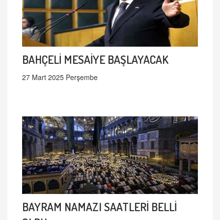
BAHÇELİ MESAİYE BAŞLAYACAK
27 Mart 2025 Perşembe
BAYRAM NAMAZI SAATLERİ BELLİ