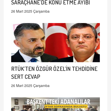
SARAÇHANE'DE KONU ETME AYIBI
26 Mart 2025 Çarşamba
RTÜK'TEN ÖZGÜR ÖZEL'İN TEHDİDİNE
SERT CEVAP
26 Mart 2025 Çarşamba