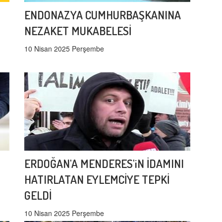
ENDONAZYA CUMHURBAŞKANINA
NEZAKET MUKABELESİ
10 Nisan 2025 Perşembe
ERDOĞAN'A MENDERES'iN İDAMINI
HATIRLATAN EYLEMCİYE TEPKİ
GELDİ
10 Nisan 2025 Perşembe