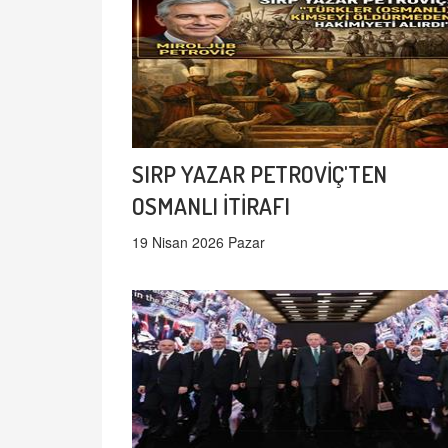
SIRP YAZAR PETROVİÇ'TEN
OSMANLI İTİRAFI
19 Nisan 2026 Pazar