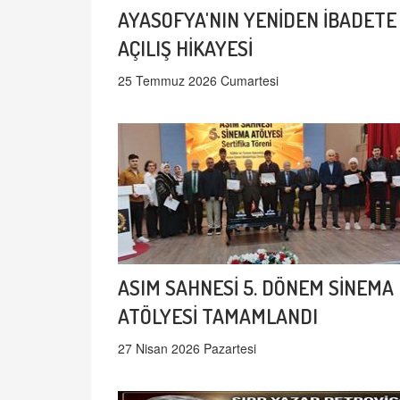
AYASOFYA'NIN YENİDEN İBADETE
AÇILIŞ HİKAYESİ
25 Temmuz 2026 Cumartesi
ASIM SAHNESİ 5. DÖNEM SİNEMA
ATÖLYESİ TAMAMLANDI
27 Nisan 2026 Pazartesi