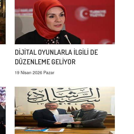
DİJİTAL OYUNLARLA İLGİLİ DE
DÜZENLEME GELİYOR
19 Nisan 2026 Pazar