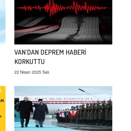
VAN'DAN DEPREM HABERİ
KORKUTTU
22 Nisan 2025 Salı