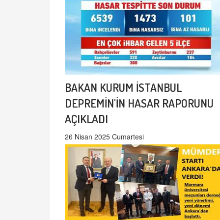
BAKAN KURUM İSTANBUL
DEPREMİN'İN HASAR RAPORUNU
AÇIKLADI
26 Nisan 2025 Cumartesi