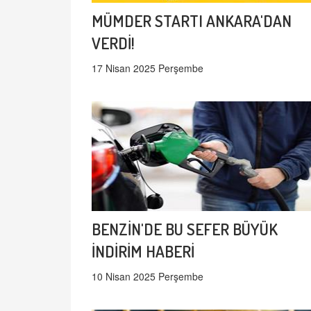
MÜMDER STARTI ANKARA'DAN
VERDİ!
17 Nisan 2025 Perşembe
BENZİN'DE BU SEFER BÜYÜK
İNDİRİM HABERİ
10 Nisan 2025 Perşembe