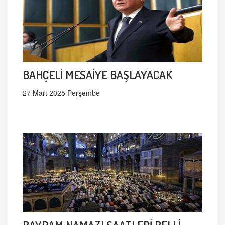
BAHÇELİ MESAİYE BAŞLAYACAK
27 Mart 2025 Perşembe