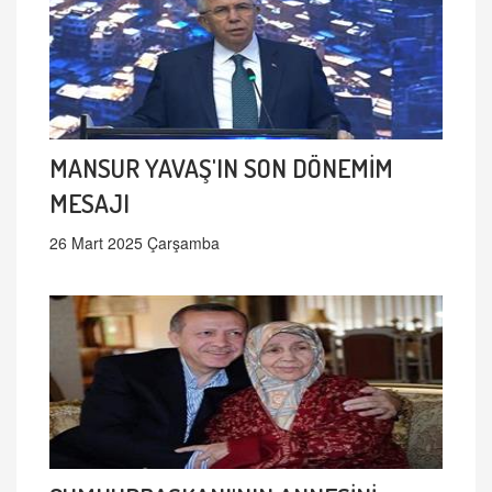
MANSUR YAVAŞ'IN SON DÖNEMİM
MESAJI
26 Mart 2025 Çarşamba