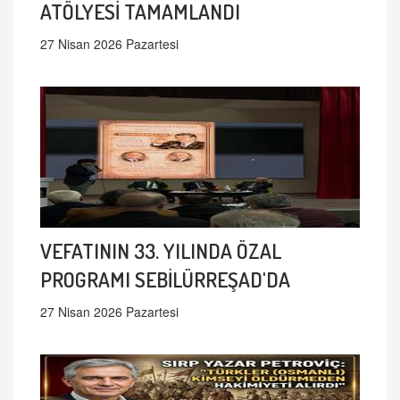
ATÖLYESİ TAMAMLANDI
27 Nisan 2026 Pazartesi
VEFATININ 33. YILINDA ÖZAL
PROGRAMI SEBİLÜRREŞAD'DA
27 Nisan 2026 Pazartesi