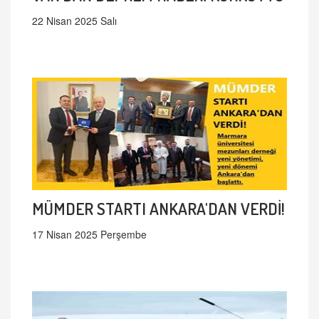
22 Nisan 2025 Salı
MÜMDER STARTI ANKARA'DAN VERDİ!
17 Nisan 2025 Perşembe