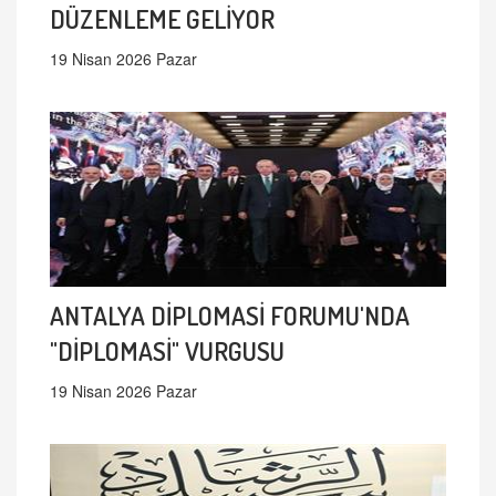
DÜZENLEME GELİYOR
19 Nisan 2026 Pazar
ANTALYA DİPLOMASİ FORUMU'NDA
"DİPLOMASİ" VURGUSU
19 Nisan 2026 Pazar