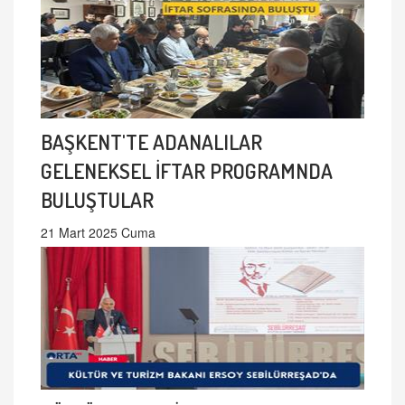
BAŞKENT'TE ADANALILAR
GELENEKSEL İFTAR PROGRAMNDA
BULUŞTULAR
21 Mart 2025 Cuma