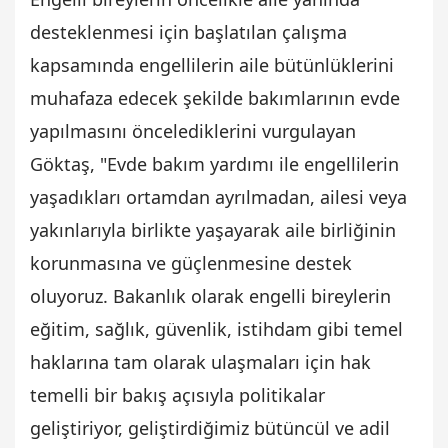
desteklenmesi için başlatılan çalışma
kapsamında engellilerin aile bütünlüklerini
muhafaza edecek şekilde bakımlarının evde
yapılmasını öncelediklerini vurgulayan
Göktaş, "Evde bakım yardımı ile engellilerin
yaşadıkları ortamdan ayrılmadan, ailesi veya
yakınlarıyla birlikte yaşayarak aile birliğinin
korunmasına ve güçlenmesine destek
oluyoruz. Bakanlık olarak engelli bireylerin
eğitim, sağlık, güvenlik, istihdam gibi temel
haklarına tam olarak ulaşmaları için hak
temelli bir bakış açısıyla politikalar
geliştiriyor, geliştirdiğimiz bütüncül ve adil