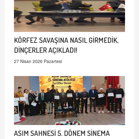
KÖRFEZ SAVAŞINA NASIL GİRMEDİK,
DİNÇERLER AÇIKLADI!
27 Nisan 2026 Pazartesi
ASIM SAHNESİ 5. DÖNEM SİNEMA