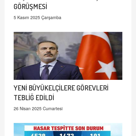
GÖRÜŞMESİ
5 Kasım 2025 Çarşamba
YENİ BÜYÜKELÇİLERE GÖREVLERİ
TEBLİĞ EDİLDİ
26 Nisan 2025 Cumartesi