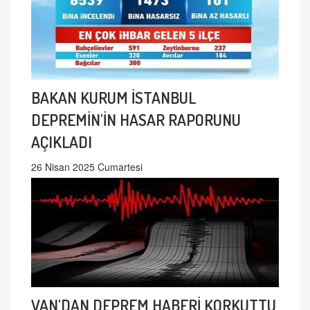
BAKAN KURUM İSTANBUL
DEPREMİN'İN HASAR RAPORUNU
AÇIKLADI
26 Nisan 2025 Cumartesi
VAN'DAN DEPREM HABERİ KORKUTTU