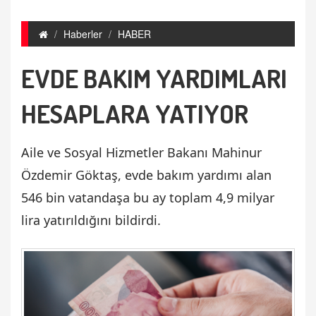
Haberler
HABER
EVDE BAKIM YARDIMLARI
HESAPLARA YATIYOR
Aile ve Sosyal Hizmetler Bakanı Mahinur
Özdemir Göktaş, evde bakım yardımı alan
546 bin vatandaşa bu ay toplam 4,9 milyar
lira yatırıldığını bildirdi.