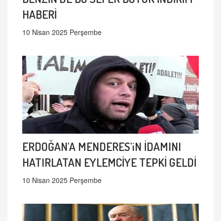
HABERİ
10 Nisan 2025 Perşembe
ERDOĞAN'A MENDERES'iN İDAMINI
HATIRLATAN EYLEMCİYE TEPKİ GELDİ
10 Nisan 2025 Perşembe