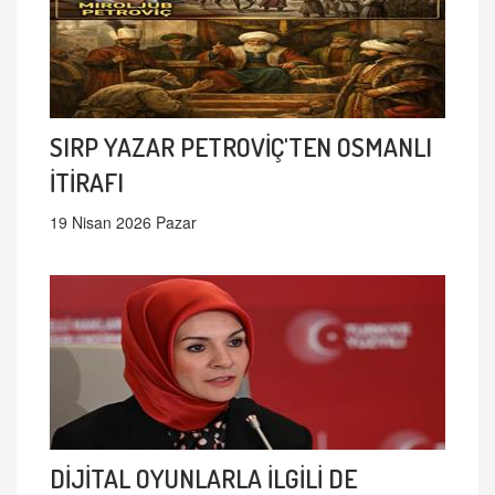
SIRP YAZAR PETROVİÇ'TEN OSMANLI
İTİRAFI
19 Nisan 2026 Pazar
DİJİTAL OYUNLARLA İLGİLİ DE