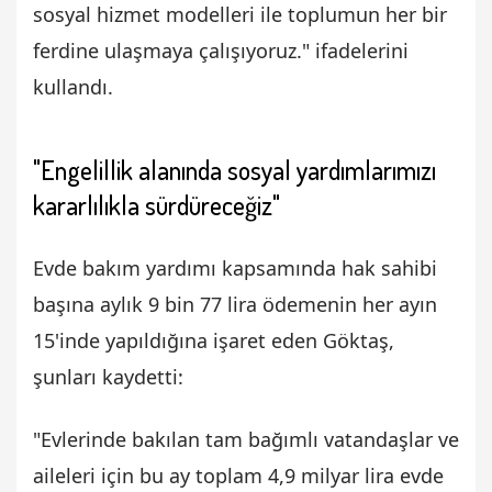
sosyal hizmet modelleri ile toplumun her bir
ferdine ulaşmaya çalışıyoruz." ifadelerini
kullandı.
"Engelillik alanında sosyal yardımlarımızı
kararlılıkla sürdüreceğiz"
Evde bakım yardımı kapsamında hak sahibi
başına aylık 9 bin 77 lira ödemenin her ayın
15'inde yapıldığına işaret eden Göktaş,
şunları kaydetti:
"Evlerinde bakılan tam bağımlı vatandaşlar ve
aileleri için bu ay toplam 4,9 milyar lira evde