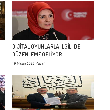
DİJİTAL OYUNLARLA İLGİLİ DE
DÜZENLEME GELİYOR
19 Nisan 2026 Pazar