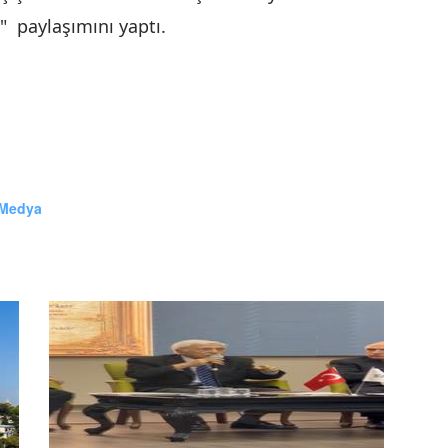
 paylaşımını yaptı.
 Medya