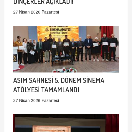
DİNÇERLER AÇIKLADI!
27 Nisan 2026 Pazartesi
ASIM SAHNESİ 5. DÖNEM SİNEMA
ATÖLYESİ TAMAMLANDI
27 Nisan 2026 Pazartesi