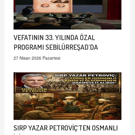
VEFATININ 33. YILINDA ÖZAL
PROGRAMI SEBİLÜRREŞAD'DA
27 Nisan 2026 Pazartesi
SIRP YAZAR PETROVİÇ'TEN OSMANLI