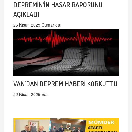
DEPREMİN'İN HASAR RAPORUNU
AÇIKLADI
26 Nisan 2025 Cumartesi
VAN'DAN DEPREM HABERİ KORKUTTU
22 Nisan 2025 Salı