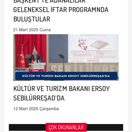
GELENEKSEL İFTAR PROGRAMNDA
BULUŞTULAR
21 Mart 2025 Cuma
KÜLTÜR VE TURİZM BAKANI ERSOY
SEBİLÜRREŞAD'DA
12 Mart 2025 Çarşamba
ÇOK OKUNANLAR