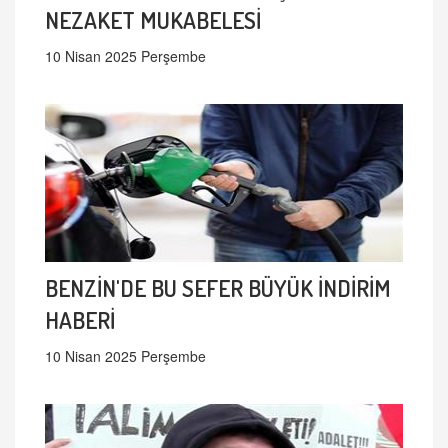
NEZAKET MUKABELESİ
10 Nisan 2025 Perşembe
BENZİN'DE BU SEFER BÜYÜK İNDİRİM
HABERİ
10 Nisan 2025 Perşembe