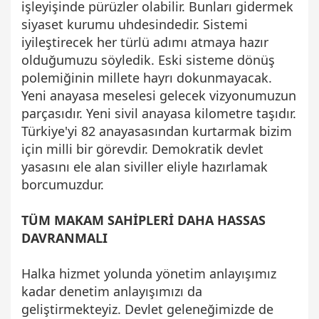
işleyişinde pürüzler olabilir. Bunları gidermek
siyaset kurumu uhdesindedir. Sistemi
iyileştirecek her türlü adımı atmaya hazır
olduğumuzu söyledik. Eski sisteme dönüş
polemiğinin millete hayrı dokunmayacak.
Yeni anayasa meselesi gelecek vizyonumuzun
parçasıdır. Yeni sivil anayasa kilometre taşıdır.
Türkiye'yi 82 anayasasından kurtarmak bizim
için milli bir görevdir. Demokratik devlet
yasasını ele alan siviller eliyle hazırlamak
borcumuzdur.
TÜM MAKAM SAHİPLERİ DAHA HASSAS
DAVRANMALI
Halka hizmet yolunda yönetim anlayışımız
kadar denetim anlayışımızı da
geliştirmekteyiz. Devlet geleneğimizde de