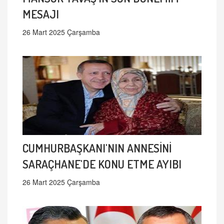
MESAJI
26 Mart 2025 Çarşamba
CUMHURBAŞKANI'NIN ANNESİNİ
SARAÇHANE'DE KONU ETME AYIBI
26 Mart 2025 Çarşamba