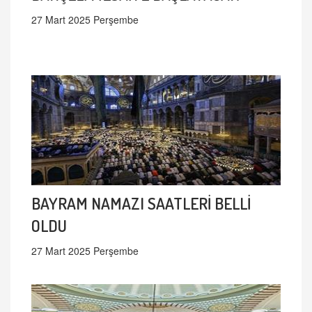
27 Mart 2025 Perşembe
BAYRAM NAMAZI SAATLERİ BELLİ
OLDU
27 Mart 2025 Perşembe