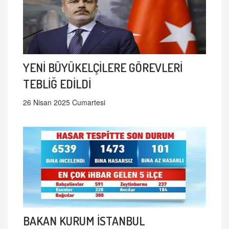
YENİ BÜYÜKELÇİLERE GÖREVLERİ
TEBLİĞ EDİLDİ
26 Nisan 2025 Cumartesi
BAKAN KURUM İSTANBUL