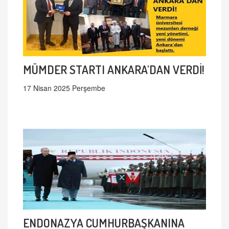
MÜMDER STARTI ANKARA'DAN VERDİ!
17 Nisan 2025 Perşembe
ENDONAZYA CUMHURBAŞKANINA