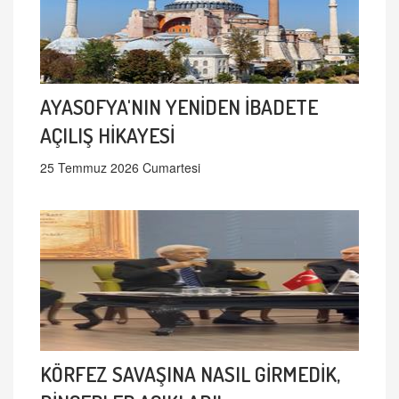
AYASOFYA'NIN YENİDEN İBADETE
AÇILIŞ HİKAYESİ
25 Temmuz 2026 Cumartesi
KÖRFEZ SAVAŞINA NASIL GİRMEDİK,