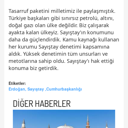
Tasarruf paketini milletimiz ile paylaşmıştık.
Türkiye başkaları gibi sınırsız petrolü, altını,
doğal gazı olan ülke değildir. Biz çalışarak
ayakta kalan ülkeyiz. Sayıştay'ın konumunu
daha da güçlendirdik. Kamu kaynağı kullanan
her kurumu Sayıştay denetimi kapsamına
aldık. Yüksek denetimin tüm unsurları ve
metotlarına sahip oldu. Sayıştay'ı hak ettiği
konuma biz getirdik.
Etiketler:
Erdoğan, Sayıştay ,Cumhurbaşkanlığı
DİĞER HABERLER