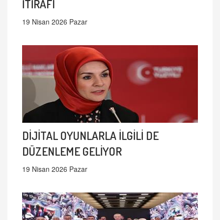
İTİRAFI
19 Nisan 2026 Pazar
DİJİTAL OYUNLARLA İLGİLİ DE
DÜZENLEME GELİYOR
19 Nisan 2026 Pazar