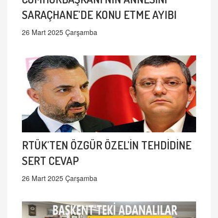
SARAÇHANE'DE KONU ETME AYIBI
26 Mart 2025 Çarşamba
RTÜK'TEN ÖZGÜR ÖZEL'İN TEHDİDİNE
SERT CEVAP
26 Mart 2025 Çarşamba