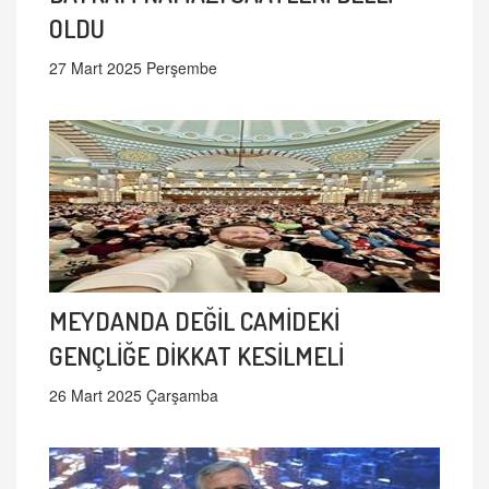
OLDU
27 Mart 2025 Perşembe
MEYDANDA DEĞİL CAMİDEKİ
GENÇLİĞE DİKKAT KESİLMELİ
26 Mart 2025 Çarşamba