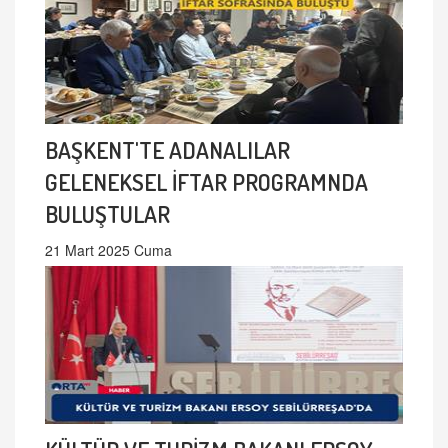
BAŞKENT'TE ADANALILAR
GELENEKSEL İFTAR PROGRAMNDA
BULUŞTULAR
21 Mart 2025 Cuma