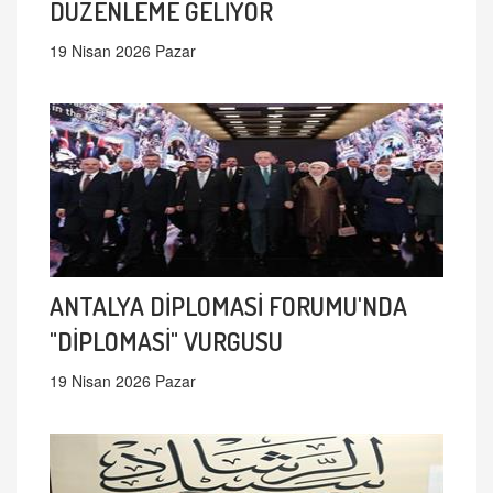
DÜZENLEME GELİYOR
19 Nisan 2026 Pazar
ANTALYA DİPLOMASİ FORUMU'NDA
"DİPLOMASİ" VURGUSU
19 Nisan 2026 Pazar