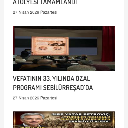
ATÖLYESİ TAMAMLANDI
27 Nisan 2026 Pazartesi
VEFATININ 33. YILINDA ÖZAL
PROGRAMI SEBİLÜRREŞAD'DA
27 Nisan 2026 Pazartesi