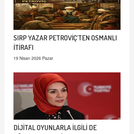
SIRP YAZAR PETROVİÇ'TEN OSMANLI
İTİRAFI
19 Nisan 2026 Pazar
DİJİTAL OYUNLARLA İLGİLİ DE