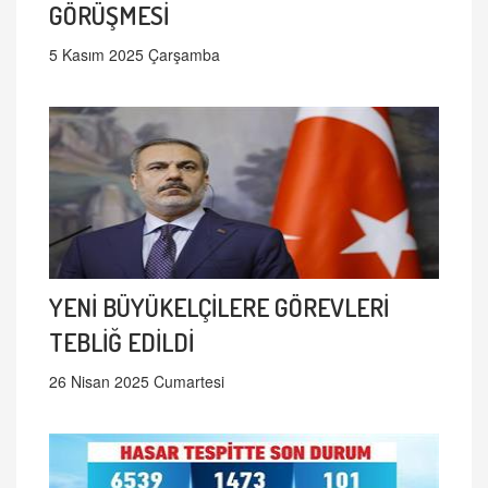
GÖRÜŞMESİ
5 Kasım 2025 Çarşamba
YENİ BÜYÜKELÇİLERE GÖREVLERİ
TEBLİĞ EDİLDİ
26 Nisan 2025 Cumartesi