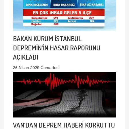
BAKAN KURUM İSTANBUL
DEPREMİN'İN HASAR RAPORUNU
AÇIKLADI
26 Nisan 2025 Cumartesi
VAN'DAN DEPREM HABERİ KORKUTTU