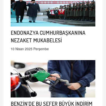
ENDONAZYA CUMHURBAŞKANINA
NEZAKET MUKABELESİ
10 Nisan 2025 Perşembe
BENZİN'DE BU SEFER BÜYÜK İNDİRİM