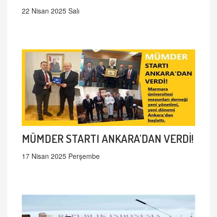
22 Nisan 2025 Salı
MÜMDER STARTI ANKARA'DAN VERDİ!
17 Nisan 2025 Perşembe