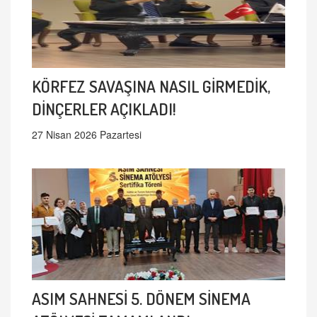
KÖRFEZ SAVAŞINA NASIL GİRMEDİK,
DİNÇERLER AÇIKLADI!
27 Nisan 2026 Pazartesi
ASIM SAHNESİ 5. DÖNEM SİNEMA