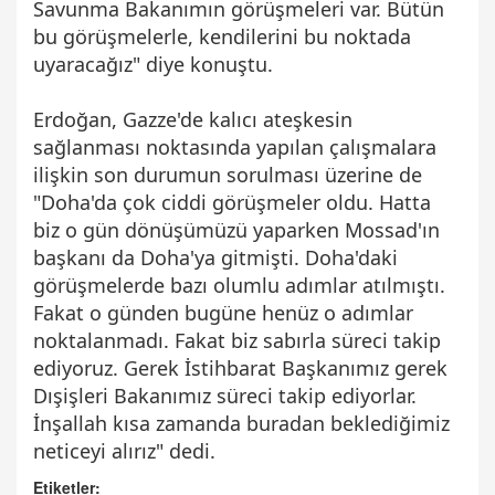
Savunma Bakanımın görüşmeleri var. Bütün
bu görüşmelerle, kendilerini bu noktada
uyaracağız" diye konuştu.
Erdoğan, Gazze'de kalıcı ateşkesin
sağlanması noktasında yapılan çalışmalara
ilişkin son durumun sorulması üzerine de
"Doha'da çok ciddi görüşmeler oldu. Hatta
biz o gün dönüşümüzü yaparken Mossad'ın
başkanı da Doha'ya gitmişti. Doha'daki
görüşmelerde bazı olumlu adımlar atılmıştı.
Fakat o günden bugüne henüz o adımlar
noktalanmadı. Fakat biz sabırla süreci takip
ediyoruz. Gerek İstihbarat Başkanımız gerek
Dışişleri Bakanımız süreci takip ediyorlar.
İnşallah kısa zamanda buradan beklediğimiz
neticeyi alırız" dedi.
Etiketler: