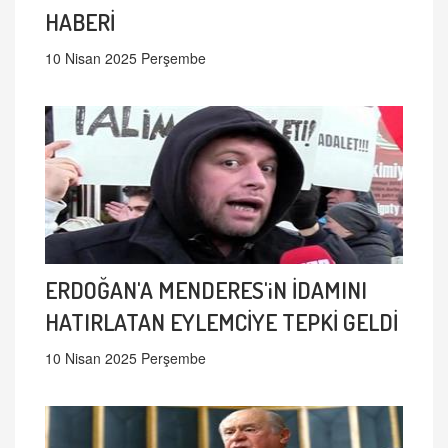
HABERİ
10 Nisan 2025 Perşembe
ERDOĞAN'A MENDERES'iN İDAMINI
HATIRLATAN EYLEMCİYE TEPKİ GELDİ
10 Nisan 2025 Perşembe