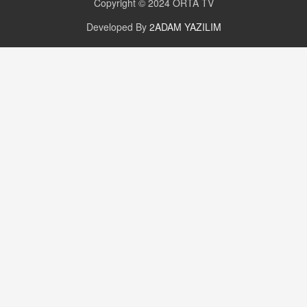
Copyright © 2024
ORTA TV
Developed By
2ADAM YAZILIM