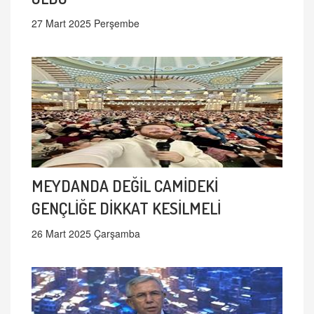
27 Mart 2025 Perşembe
MEYDANDA DEĞİL CAMİDEKİ
GENÇLİĞE DİKKAT KESİLMELİ
26 Mart 2025 Çarşamba