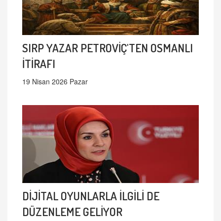
SIRP YAZAR PETROVİÇ'TEN OSMANLI
İTİRAFI
19 Nisan 2026 Pazar
DİJİTAL OYUNLARLA İLGİLİ DE
DÜZENLEME GELİYOR