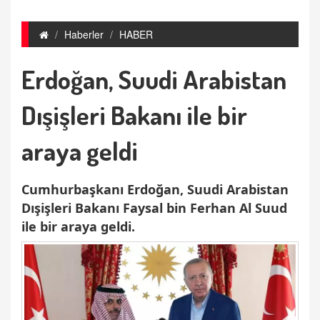
Haberler
HABER
Erdoğan, Suudi Arabistan
Dışişleri Bakanı ile bir
araya geldi
Cumhurbaşkanı Erdoğan, Suudi Arabistan
Dışişleri Bakanı Faysal bin Ferhan Al Suud
ile bir araya geldi.