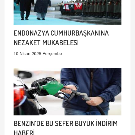
ENDONAZYA CUMHURBAŞKANINA
NEZAKET MUKABELESİ
10 Nisan 2025 Perşembe
BENZİN'DE BU SEFER BÜYÜK İNDİRİM
HABERİ