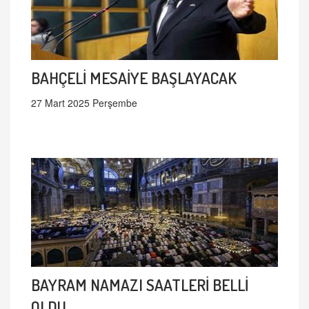
BAHÇELİ MESAİYE BAŞLAYACAK
27 Mart 2025 Perşembe
BAYRAM NAMAZI SAATLERİ BELLİ
OLDU