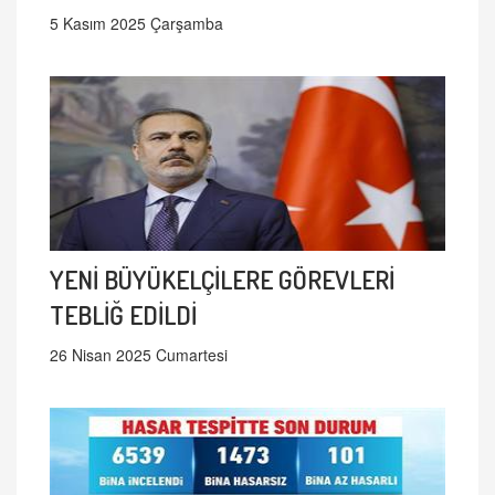
5 Kasım 2025 Çarşamba
YENİ BÜYÜKELÇİLERE GÖREVLERİ
TEBLİĞ EDİLDİ
26 Nisan 2025 Cumartesi