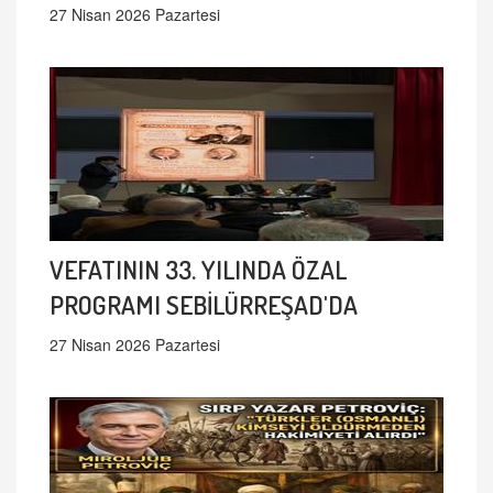
27 Nisan 2026 Pazartesi
VEFATININ 33. YILINDA ÖZAL
PROGRAMI SEBİLÜRREŞAD'DA
27 Nisan 2026 Pazartesi