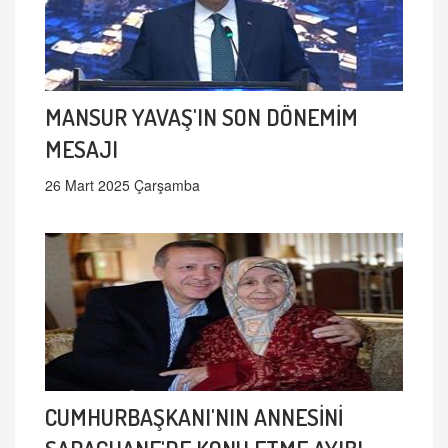
MANSUR YAVAŞ'IN SON DÖNEMİM
MESAJI
26 Mart 2025 Çarşamba
CUMHURBAŞKANI'NIN ANNESİNİ