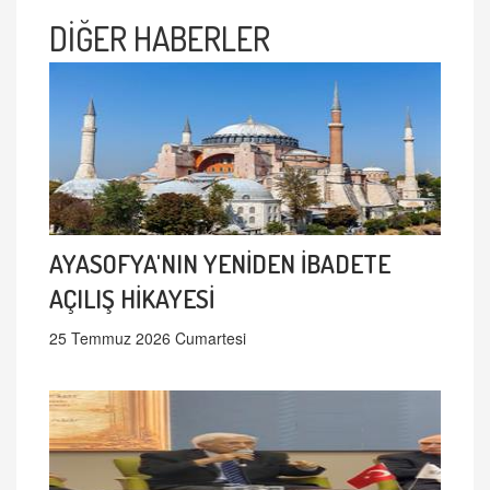
DİĞER HABERLER
AYASOFYA'NIN YENİDEN İBADETE
AÇILIŞ HİKAYESİ
25 Temmuz 2026 Cumartesi