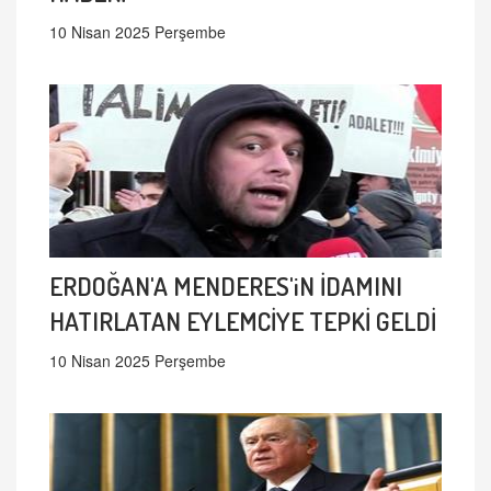
10 Nisan 2025 Perşembe
ERDOĞAN'A MENDERES'iN İDAMINI
HATIRLATAN EYLEMCİYE TEPKİ GELDİ
10 Nisan 2025 Perşembe