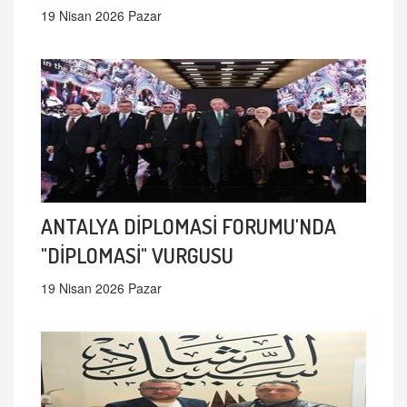
19 Nisan 2026 Pazar
ANTALYA DİPLOMASİ FORUMU'NDA
"DİPLOMASİ" VURGUSU
19 Nisan 2026 Pazar