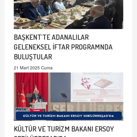
BAŞKENT'TE ADANALILAR
GELENEKSEL İFTAR PROGRAMNDA
BULUŞTULAR
21 Mart 2025 Cuma
KÜLTÜR VE TURİZM BAKANI ERSOY