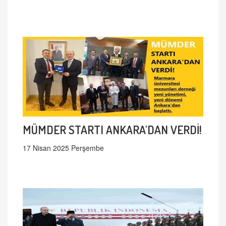
MÜMDER STARTI ANKARA'DAN VERDİ!
17 Nisan 2025 Perşembe