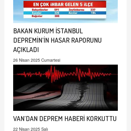
BAKAN KURUM İSTANBUL
DEPREMİN'İN HASAR RAPORUNU
AÇIKLADI
26 Nisan 2025 Cumartesi
VAN'DAN DEPREM HABERİ KORKUTTU
22 Nisan 2025 Salı