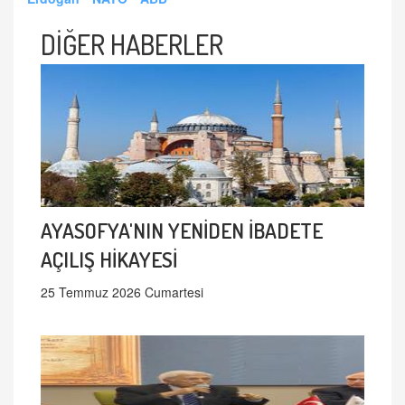
DİĞER HABERLER
AYASOFYA'NIN YENİDEN İBADETE
AÇILIŞ HİKAYESİ
25 Temmuz 2026 Cumartesi