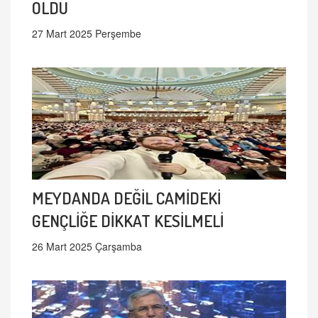
OLDU
27 Mart 2025 Perşembe
MEYDANDA DEĞİL CAMİDEKİ
GENÇLİĞE DİKKAT KESİLMELİ
26 Mart 2025 Çarşamba