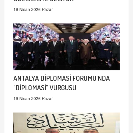
19 Nisan 2026 Pazar
ANTALYA DİPLOMASİ FORUMU'NDA
"DİPLOMASİ" VURGUSU
19 Nisan 2026 Pazar