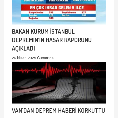
BAKAN KURUM İSTANBUL
DEPREMİN'İN HASAR RAPORUNU
AÇIKLADI
26 Nisan 2025 Cumartesi
VAN'DAN DEPREM HABERİ KORKUTTU