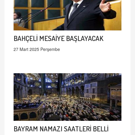
BAHÇELİ MESAİYE BAŞLAYACAK
27 Mart 2025 Perşembe
BAYRAM NAMAZI SAATLERİ BELLİ