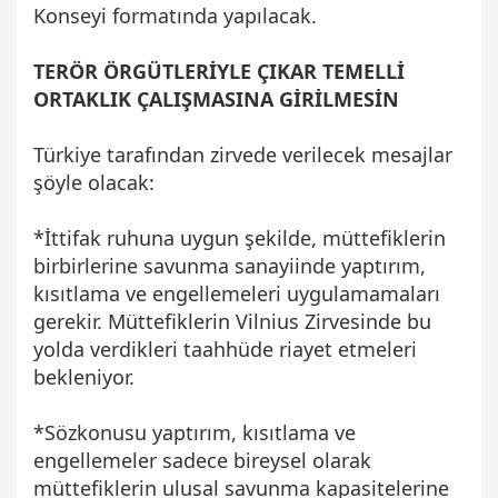
Konseyi formatında yapılacak.
TERÖR ÖRGÜTLERİYLE ÇIKAR TEMELLİ
ORTAKLIK ÇALIŞMASINA GİRİLMESİN
Türkiye tarafından zirvede verilecek mesajlar
şöyle olacak:
*İttifak ruhuna uygun şekilde, müttefiklerin
birbirlerine savunma sanayiinde yaptırım,
kısıtlama ve engellemeleri uygulamamaları
gerekir. Müttefiklerin Vilnius Zirvesinde bu
yolda verdikleri taahhüde riayet etmeleri
bekleniyor.
*Sözkonusu yaptırım, kısıtlama ve
engellemeler sadece bireysel olarak
müttefiklerin ulusal savunma kapasitelerine