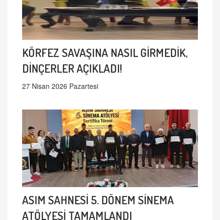
KÖRFEZ SAVAŞINA NASIL GİRMEDİK,
DİNÇERLER AÇIKLADI!
27 Nisan 2026 Pazartesi
ASIM SAHNESİ 5. DÖNEM SİNEMA
ATÖLYESİ TAMAMLANDI