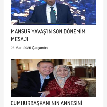
MANSUR YAVAŞ'IN SON DÖNEMİM
MESAJI
26 Mart 2025 Çarşamba
CUMHURBAŞKANI'NIN ANNESİNİ