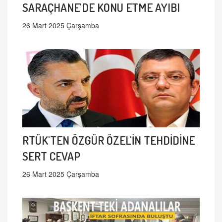
SARAÇHANE'DE KONU ETME AYIBI
26 Mart 2025 Çarşamba
RTÜK'TEN ÖZGÜR ÖZEL'İN TEHDİDİNE
SERT CEVAP
26 Mart 2025 Çarşamba