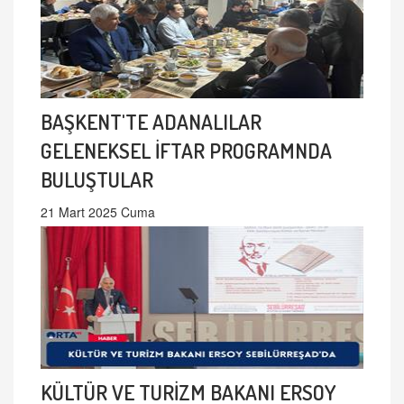
BAŞKENT'TE ADANALILAR
GELENEKSEL İFTAR PROGRAMNDA
BULUŞTULAR
21 Mart 2025 Cuma
KÜLTÜR VE TURİZM BAKANI ERSOY