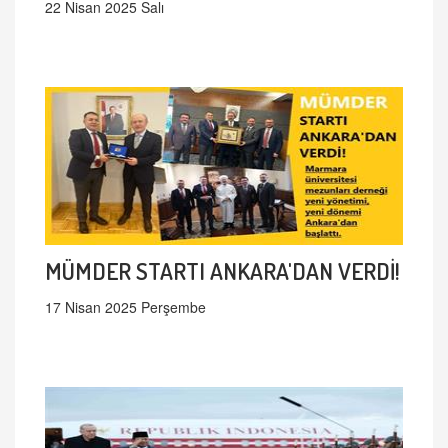
22 Nisan 2025 Salı
MÜMDER STARTI ANKARA'DAN VERDİ!
17 Nisan 2025 Perşembe