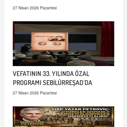
27 Nisan 2026 Pazartesi
VEFATININ 33. YILINDA ÖZAL
PROGRAMI SEBİLÜRREŞAD'DA
27 Nisan 2026 Pazartesi