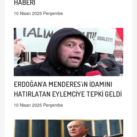
HABERİ
10 Nisan 2025 Perşembe
ERDOĞAN'A MENDERES'iN İDAMINI
HATIRLATAN EYLEMCİYE TEPKİ GELDİ
10 Nisan 2025 Perşembe