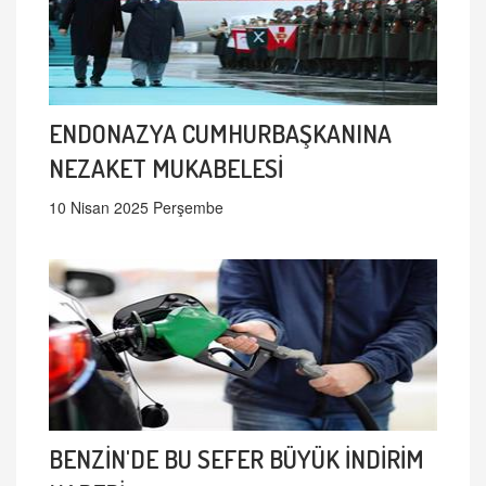
ENDONAZYA CUMHURBAŞKANINA
NEZAKET MUKABELESİ
10 Nisan 2025 Perşembe
BENZİN'DE BU SEFER BÜYÜK İNDİRİM