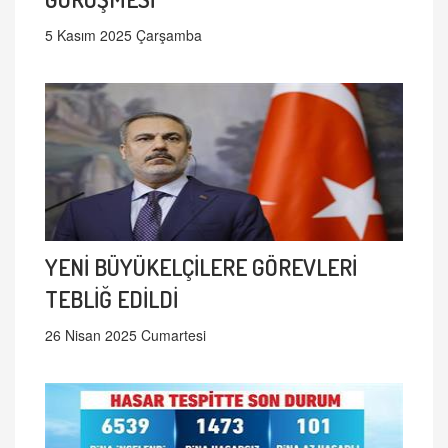
5 Kasım 2025 Çarşamba
YENİ BÜYÜKELÇİLERE GÖREVLERİ
TEBLİĞ EDİLDİ
26 Nisan 2025 Cumartesi