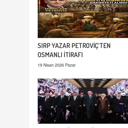
SIRP YAZAR PETROVİÇ'TEN
OSMANLI İTİRAFI
19 Nisan 2026 Pazar