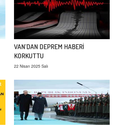
VAN'DAN DEPREM HABERİ
KORKUTTU
22 Nisan 2025 Salı