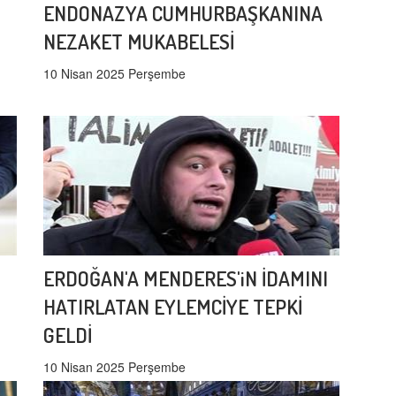
ENDONAZYA CUMHURBAŞKANINA
NEZAKET MUKABELESİ
10 Nisan 2025 Perşembe
ERDOĞAN'A MENDERES'iN İDAMINI
HATIRLATAN EYLEMCİYE TEPKİ
GELDİ
10 Nisan 2025 Perşembe