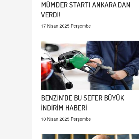
MÜMDER STARTI ANKARA'DAN
VERDİ!
17 Nisan 2025 Perşembe
BENZİN'DE BU SEFER BÜYÜK
İNDİRİM HABERİ
10 Nisan 2025 Perşembe