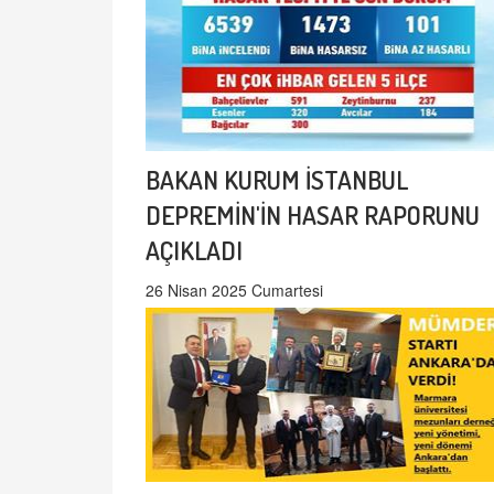
BAKAN KURUM İSTANBUL
DEPREMİN'İN HASAR RAPORUNU
AÇIKLADI
26 Nisan 2025 Cumartesi