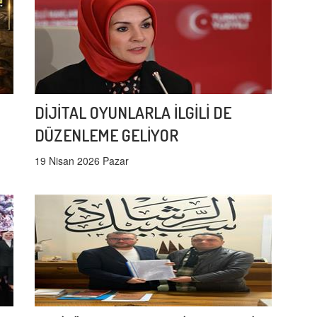
DİJİTAL OYUNLARLA İLGİLİ DE
DÜZENLEME GELİYOR
19 Nisan 2026 Pazar