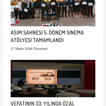
ASIM SAHNESİ 5. DÖNEM SİNEMA
ATÖLYESİ TAMAMLANDI
27 Nisan 2026 Pazartesi
VEFATININ 33. YILINDA ÖZAL