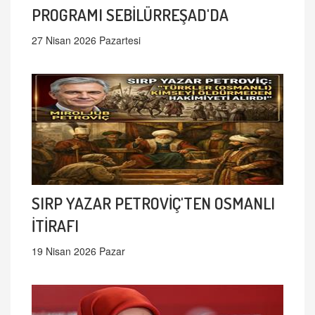
PROGRAMI SEBİLÜRREŞAD'DA
27 Nisan 2026 Pazartesi
SIRP YAZAR PETROVİÇ'TEN OSMANLI
İTİRAFI
19 Nisan 2026 Pazar