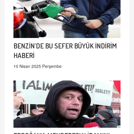
BENZİN'DE BU SEFER BÜYÜK İNDİRİM
HABERİ
10 Nisan 2025 Perşembe