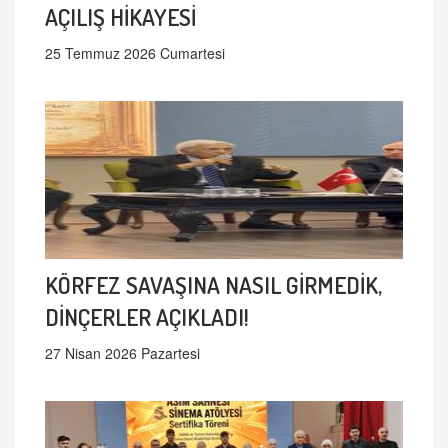
AÇILIŞ HİKAYESİ
25 Temmuz 2026 Cumartesi
KÖRFEZ SAVAŞINA NASIL GİRMEDİK,
DİNÇERLER AÇIKLADI!
27 Nisan 2026 Pazartesi