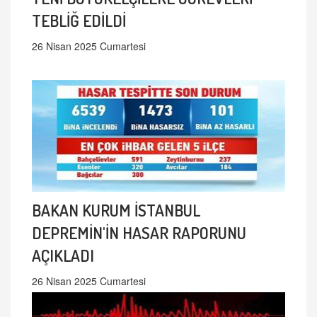
TEBLİĞ EDİLDİ
26 Nisan 2025 Cumartesi
BAKAN KURUM İSTANBUL
DEPREMİN'İN HASAR RAPORUNU
AÇIKLADI
26 Nisan 2025 Cumartesi