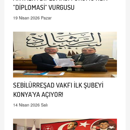
"DİPLOMASİ" VURGUSU
19 Nisan 2026 Pazar
SEBİLÜRREŞAD VAKFI İLK ŞUBEYİ
KONYA'YA AÇIYOR!
14 Nisan 2026 Salı