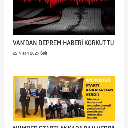
VAN'DAN DEPREM HABERİ KORKUTTU
22 Nisan 2025 Salı