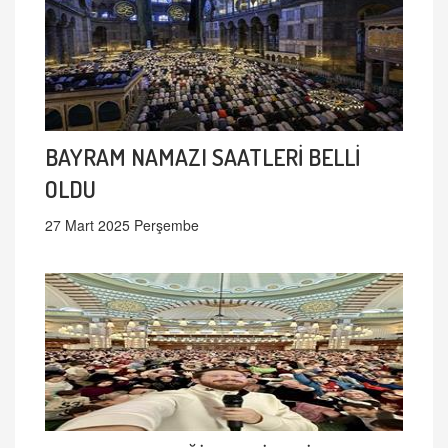
BAYRAM NAMAZI SAATLERİ BELLİ
OLDU
27 Mart 2025 Perşembe