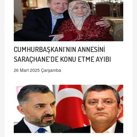
CUMHURBAŞKANI'NIN ANNESİNİ
SARAÇHANE'DE KONU ETME AYIBI
26 Mart 2025 Çarşamba