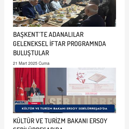
BAŞKENT'TE ADANALILAR
GELENEKSEL İFTAR PROGRAMNDA
BULUŞTULAR
21 Mart 2025 Cuma
KÜLTÜR VE TURİZM BAKANI ERSOY