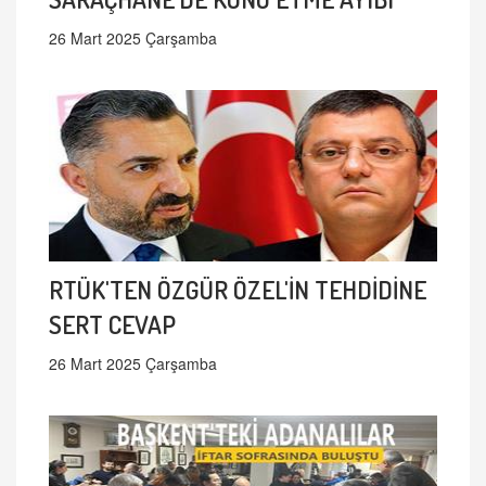
26 Mart 2025 Çarşamba
RTÜK'TEN ÖZGÜR ÖZEL'İN TEHDİDİNE
SERT CEVAP
26 Mart 2025 Çarşamba