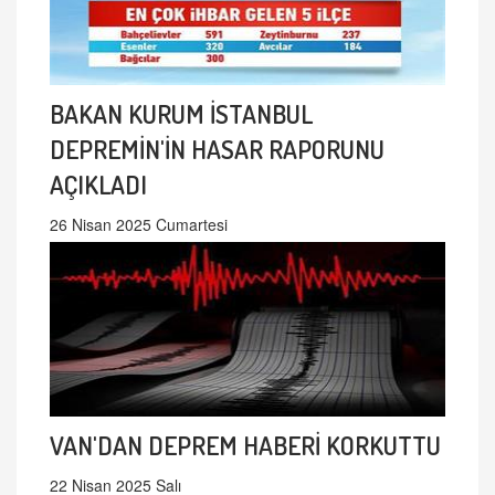
BAKAN KURUM İSTANBUL
DEPREMİN'İN HASAR RAPORUNU
AÇIKLADI
26 Nisan 2025 Cumartesi
VAN'DAN DEPREM HABERİ KORKUTTU
22 Nisan 2025 Salı