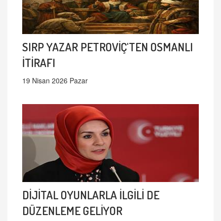
SIRP YAZAR PETROVİÇ'TEN OSMANLI
İTİRAFI
19 Nisan 2026 Pazar
DİJİTAL OYUNLARLA İLGİLİ DE
DÜZENLEME GELİYOR