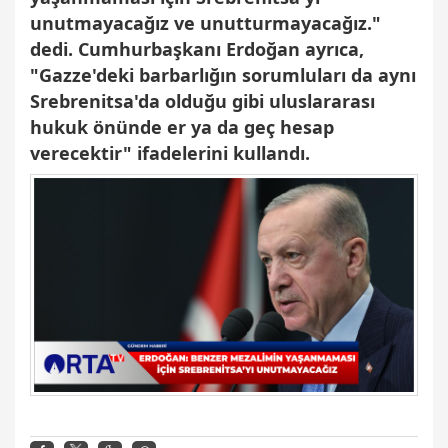
unutmayacağız ve unutturmayacağız."
dedi. Cumhurbaşkanı Erdoğan ayrıca,
"Gazze'deki barbarlığın sorumluları da aynı
Srebrenitsa'da olduğu gibi uluslararası
hukuk önünde er ya da geç hesap
verecektir" ifadelerini kullandı.