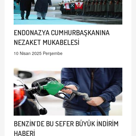
ENDONAZYA CUMHURBAŞKANINA
NEZAKET MUKABELESİ
10 Nisan 2025 Perşembe
BENZİN'DE BU SEFER BÜYÜK İNDİRİM
HABERİ