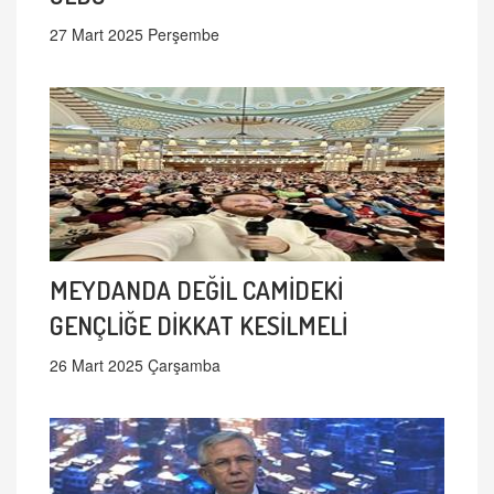
27 Mart 2025 Perşembe
MEYDANDA DEĞİL CAMİDEKİ
GENÇLİĞE DİKKAT KESİLMELİ
26 Mart 2025 Çarşamba