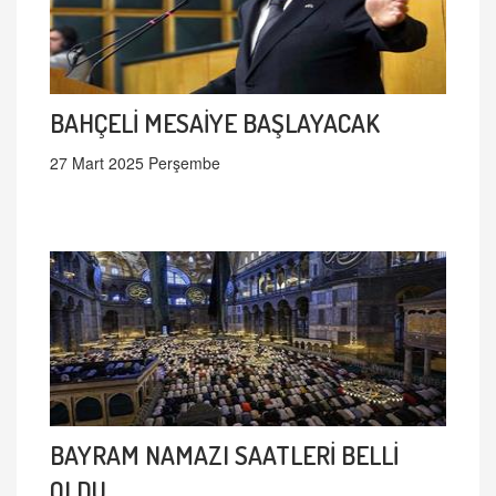
BAHÇELİ MESAİYE BAŞLAYACAK
27 Mart 2025 Perşembe
BAYRAM NAMAZI SAATLERİ BELLİ
OLDU