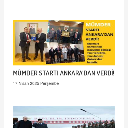
MÜMDER STARTI ANKARA'DAN VERDİ!
17 Nisan 2025 Perşembe