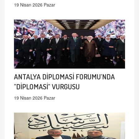
19 Nisan 2026 Pazar
ANTALYA DİPLOMASİ FORUMU'NDA
"DİPLOMASİ" VURGUSU
19 Nisan 2026 Pazar