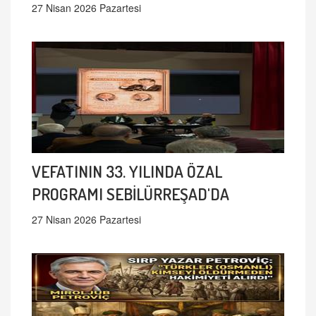
27 Nisan 2026 Pazartesi
VEFATININ 33. YILINDA ÖZAL
PROGRAMI SEBİLÜRREŞAD'DA
27 Nisan 2026 Pazartesi