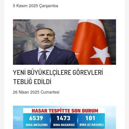
5 Kasım 2025 Çarşamba
YENİ BÜYÜKELÇİLERE GÖREVLERİ
TEBLİĞ EDİLDİ
26 Nisan 2025 Cumartesi