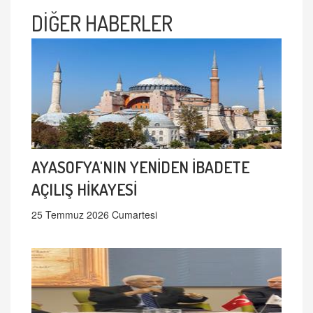
DİĞER HABERLER
AYASOFYA'NIN YENİDEN İBADETE
AÇILIŞ HİKAYESİ
25 Temmuz 2026 Cumartesi