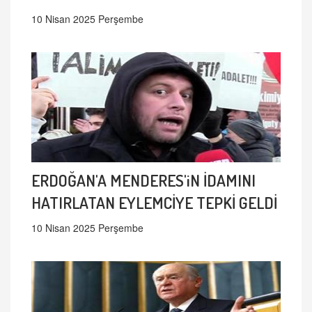
10 Nisan 2025 Perşembe
ERDOĞAN'A MENDERES'iN İDAMINI
HATIRLATAN EYLEMCİYE TEPKİ GELDİ
10 Nisan 2025 Perşembe