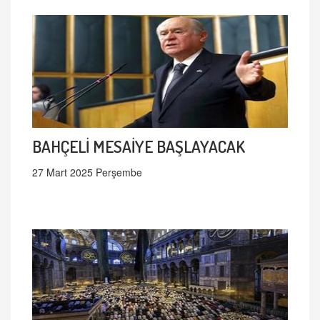
BAHÇELİ MESAİYE BAŞLAYACAK
27 Mart 2025 Perşembe