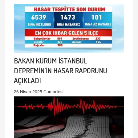
BAKAN KURUM İSTANBUL
DEPREMİN'İN HASAR RAPORUNU
AÇIKLADI
26 Nisan 2025 Cumartesi