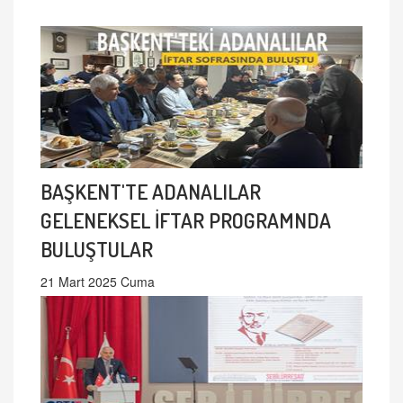
BAŞKENT'TE ADANALILAR
GELENEKSEL İFTAR PROGRAMNDA
BULUŞTULAR
21 Mart 2025 Cuma