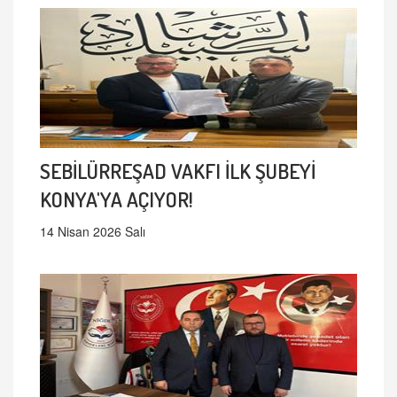
SEBİLÜRREŞAD VAKFI İLK ŞUBEYİ
KONYA'YA AÇIYOR!
14 Nisan 2026 Salı