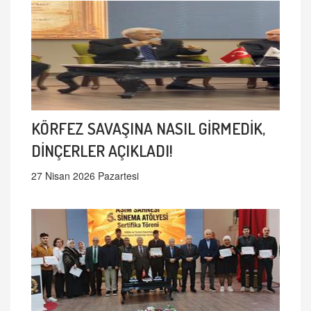
KÖRFEZ SAVAŞINA NASIL GİRMEDİK,
DİNÇERLER AÇIKLADI!
27 Nisan 2026 Pazartesi