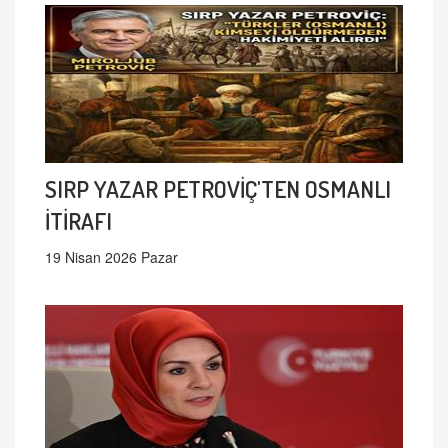
SIRP YAZAR PETROVİÇ'TEN OSMANLI
İTİRAFI
19 Nisan 2026 Pazar