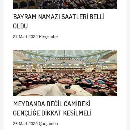
BAYRAM NAMAZI SAATLERİ BELLİ
OLDU
27 Mart 2025 Perşembe
MEYDANDA DEĞİL CAMİDEKİ
GENÇLİĞE DİKKAT KESİLMELİ
26 Mart 2025 Çarşamba