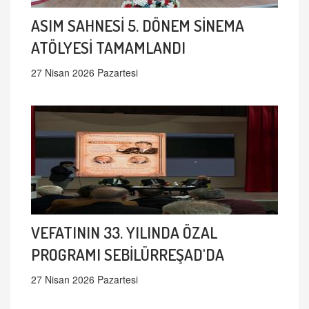
ASIM SAHNESİ 5. DÖNEM SİNEMA
ATÖLYESİ TAMAMLANDI
27 Nisan 2026 Pazartesi
VEFATININ 33. YILINDA ÖZAL
PROGRAMI SEBİLÜRREŞAD'DA
27 Nisan 2026 Pazartesi