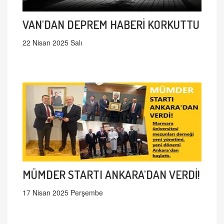
VAN'DAN DEPREM HABERİ KORKUTTU
22 Nisan 2025 Salı
MÜMDER STARTI ANKARA'DAN VERDİ!
17 Nisan 2025 Perşembe