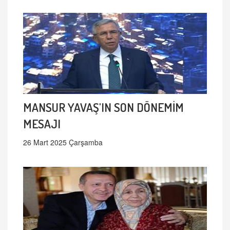
MANSUR YAVAŞ'IN SON DÖNEMİM
MESAJI
26 Mart 2025 Çarşamba