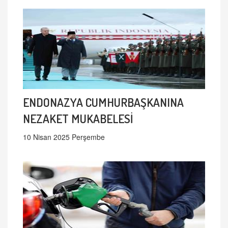
ENDONAZYA CUMHURBAŞKANINA
NEZAKET MUKABELESİ
10 Nisan 2025 Perşembe