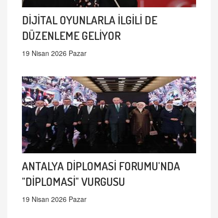
DİJİTAL OYUNLARLA İLGİLİ DE
DÜZENLEME GELİYOR
19 Nisan 2026 Pazar
ANTALYA DİPLOMASİ FORUMU'NDA
"DİPLOMASİ" VURGUSU
19 Nisan 2026 Pazar