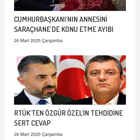
CUMHURBAŞKANI'NIN ANNESİNİ
SARAÇHANE'DE KONU ETME AYIBI
26 Mart 2025 Çarşamba
RTÜK'TEN ÖZGÜR ÖZEL'İN TEHDİDİNE
SERT CEVAP
26 Mart 2025 Çarşamba