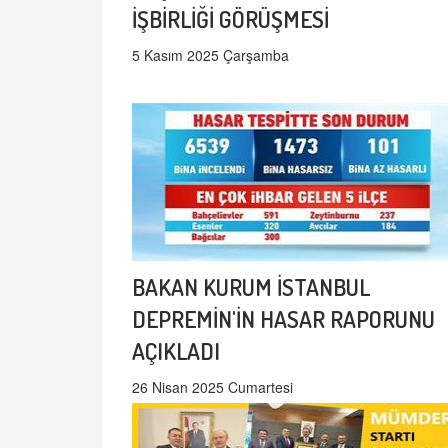
İŞBİRLİĞİ GÖRÜŞMESİ
5 Kasım 2025 Çarşamba
BAKAN KURUM İSTANBUL
DEPREMİN'İN HASAR RAPORUNU
AÇIKLADI
26 Nisan 2025 Cumartesi