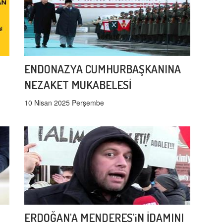
ENDONAZYA CUMHURBAŞKANINA
NEZAKET MUKABELESİ
10 Nisan 2025 Perşembe
ERDOĞAN'A MENDERES'iN İDAMINI