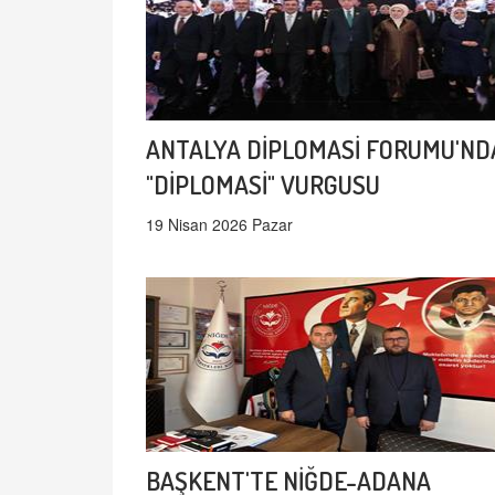
ANTALYA DİPLOMASİ FORUMU'ND
"DİPLOMASİ" VURGUSU
19 Nisan 2026 Pazar
BAŞKENT'TE NİĞDE-ADANA