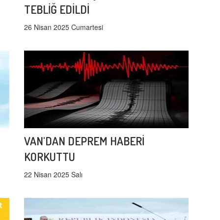
TEBLİĞ EDİLDİ
26 Nisan 2025 Cumartesi
VAN'DAN DEPREM HABERİ
KORKUTTU
22 Nisan 2025 Salı