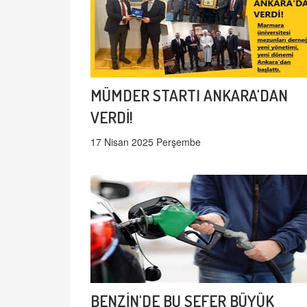
MÜMDER STARTI ANKARA'DAN
VERDİ!
17 Nisan 2025 Perşembe
BENZİN'DE BU SEFER BÜYÜK