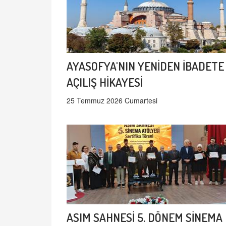
AYASOFYA'NIN YENİDEN İBADETE
AÇILIŞ HİKAYESİ
25 Temmuz 2026 Cumartesi
ASIM SAHNESİ 5. DÖNEM SİNEMA