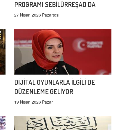
PROGRAMI SEBİLÜRREŞAD'DA
27 Nisan 2026 Pazartesi
DİJİTAL OYUNLARLA İLGİLİ DE
DÜZENLEME GELİYOR
19 Nisan 2026 Pazar