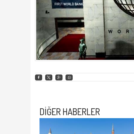
DİĞER HABERLER