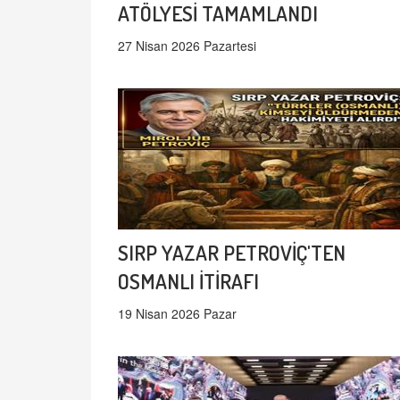
ATÖLYESİ TAMAMLANDI
27 Nisan 2026 Pazartesi
SIRP YAZAR PETROVİÇ'TEN
OSMANLI İTİRAFI
19 Nisan 2026 Pazar