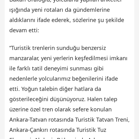
ışığında yeni rotaları da gündemlerine
aldıklarını ifade ederek, sözlerine şu şekilde
devam etti:
“Turistik trenlerin sunduğu benzersiz
manzaralar, yeni yerlerin keşfedilmesi imkanı
ile farklı tatil deneyimi sunması gibi
nedenlerle yolcularımız beğenilerini ifade
etti. Yoğun talebin diğer hatlara da
gösterileceğini düşünüyoruz. Halen talep
üzerine özel tren olarak sefere konulan
Ankara-Tatvan rotasında Turistik Tatvan Treni,
Ankara-Çankırı rotasında Turistik Tuz