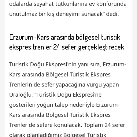
odalarda seyahat tutkunlarına ev konforunda
unutulmaz bir kış deneyimi sunacak” dedi.
Erzurum-Kars arasında bölgesel turistik
ekspres trenler 24 sefer gerçekleştirecek
Turistik Doğu Ekspresi'nin yanı sıra, Erzurum-
Kars arasında Bölgesel Turistik Ekspres
Trenlerin de sefer yapacağına vurgu yapan
Uraloğlu, “Turistik Doğu Ekspresi’ne
gösterilen yoğun talep nedeniyle Erzurum-
Kars arasında Bölgesel Turistik Ekspres
Trenler de sefere konulacak. Toplam 24 sefer
olarak planladığımız Bölgesel Turistik