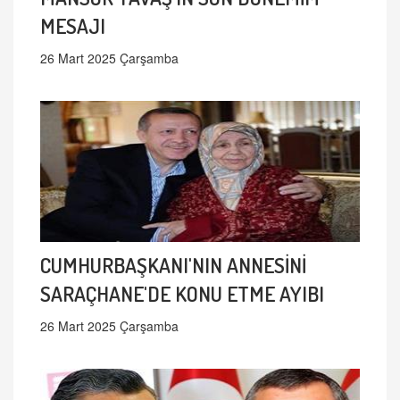
MESAJI
26 Mart 2025 Çarşamba
CUMHURBAŞKANI'NIN ANNESİNİ
SARAÇHANE'DE KONU ETME AYIBI
26 Mart 2025 Çarşamba