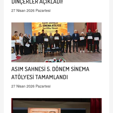
DİNÇERLER AÇIKLADI!
27 Nisan 2026 Pazartesi
ASIM SAHNESİ 5. DÖNEM SİNEMA
ATÖLYESİ TAMAMLANDI
27 Nisan 2026 Pazartesi