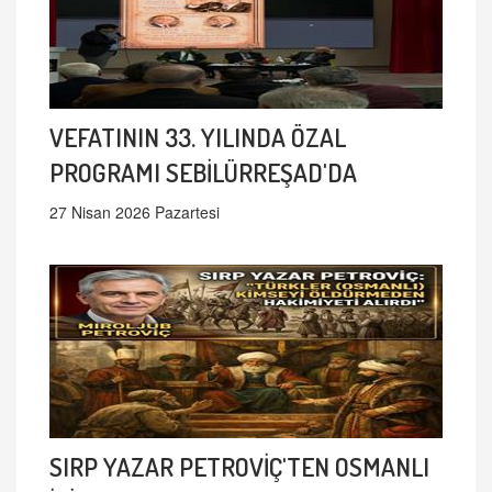
VEFATININ 33. YILINDA ÖZAL
PROGRAMI SEBİLÜRREŞAD'DA
27 Nisan 2026 Pazartesi
SIRP YAZAR PETROVİÇ'TEN OSMANLI