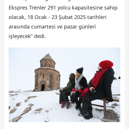
Ekspres Trenler 291 yolcu kapasitesine sahip
olacak, 18 Ocak - 23 Şubat 2025 tarihleri
arasında cumartesi ve pazar günleri
işleyecek” dedi.