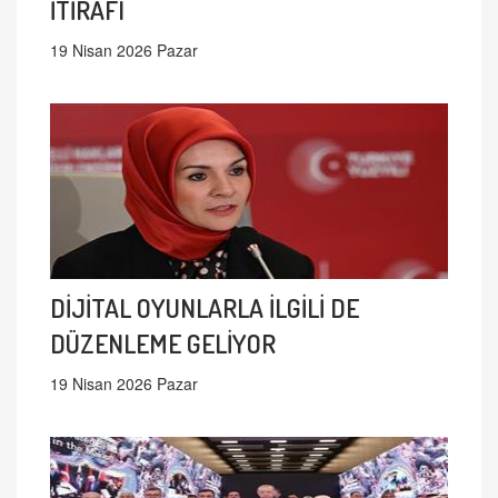
İTİRAFI
19 Nisan 2026 Pazar
DİJİTAL OYUNLARLA İLGİLİ DE
DÜZENLEME GELİYOR
19 Nisan 2026 Pazar