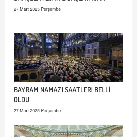
27 Mart 2025 Perşembe
BAYRAM NAMAZI SAATLERİ BELLİ
OLDU
27 Mart 2025 Perşembe