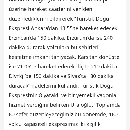
üzerine hareket saatlerini yeniden
düzenlediklerini bildirerek “Turistik Doğu
Ekspresi Ankara’dan 13.55’te hareket edecek,
Erzincan’da 150 dakika, Erzurum’da ise 240
dakika durarak yolculara bu şehirleri
keşfetme imkanı tanıyacak. Kars’tan dönüşte
ise 21.05'te hareket ederek İliç’te 210 dakika,
Divriği’de 150 dakika ve Sivas’ta 180 dakika
duracak” ifadelerini kullandı. Turistik Doğu
Ekspresi’nin 8 yataklı ve bir yemekli vagonla
hizmet verdiğini belirten Uraloğlu, “Toplamda
60 sefer düzenleyeceğimiz bu dönemde, 160
yolcu kapasiteli ekspresimiz iki kişilik