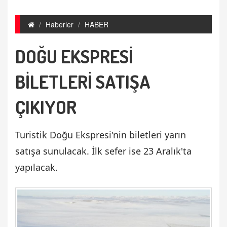
Haberler
HABER
DOĞU EKSPRESİ
BİLETLERİ SATIŞA
ÇIKIYOR
Turistik Doğu Ekspresi'nin biletleri yarın
satışa sunulacak. İlk sefer ise 23 Aralık'ta
yapılacak.