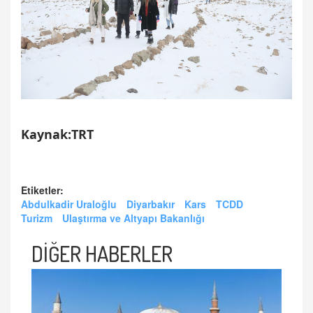
Kaynak:TRT
Etiketler:
Abdulkadir Uraloğlu
Diyarbakır
Kars
TCDD
Turizm
Ulaştırma ve Altyapı Bakanlığı
DİĞER HABERLER