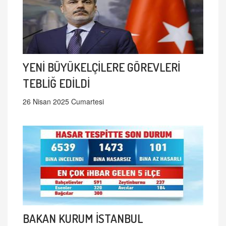
YENİ BÜYÜKELÇİLERE GÖREVLERİ
TEBLİĞ EDİLDİ
26 Nisan 2025 Cumartesi
BAKAN KURUM İSTANBUL