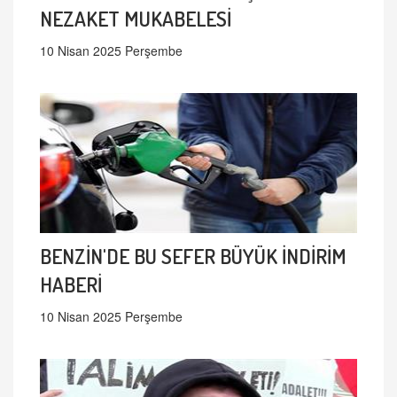
NEZAKET MUKABELESİ
10 Nisan 2025 Perşembe
BENZİN'DE BU SEFER BÜYÜK İNDİRİM
HABERİ
10 Nisan 2025 Perşembe