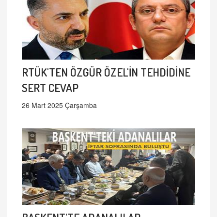
RTÜK'TEN ÖZGÜR ÖZEL'İN TEHDİDİNE
SERT CEVAP
26 Mart 2025 Çarşamba