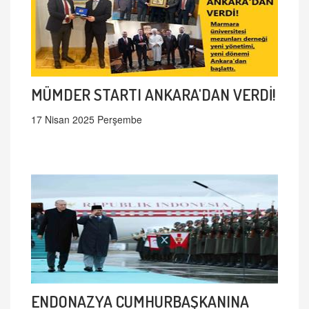
MÜMDER STARTI ANKARA'DAN VERDİ!
17 Nisan 2025 Perşembe
ENDONAZYA CUMHURBAŞKANINA