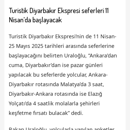
Turistik Diyarbakır Ekspresi seferleri 11
Nisan’da başlayacak
Turistik Diyarbakır Ekspresi’nin de 11 Nisan-
25 Mayıs 2025 tarihleri arasında seferlerine
başlayacağını belirten Uraloğlu, “Ankara’dan
cuma, Diyarbakır’dan ise pazar günleri
yapılacak bu seferlerde yolcular, Ankara-
Diyarbakır rotasında Malatya’da 3 saat,
Diyarbakır-Ankara rotasında ise Elazığ
Yolçatı’da 4 saatlik molalarla şehirleri
keşfetme fırsatı bulacak” dedi.
Bakan Uraloğlu, yolcularla yapılan anketler