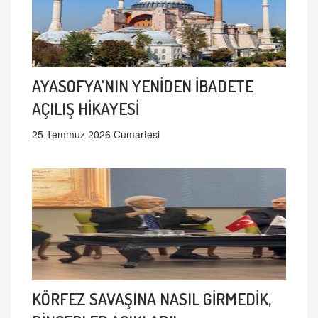
AYASOFYA'NIN YENİDEN İBADETE
AÇILIŞ HİKAYESİ
25 Temmuz 2026 Cumartesi
KÖRFEZ SAVAŞINA NASIL GİRMEDİK,