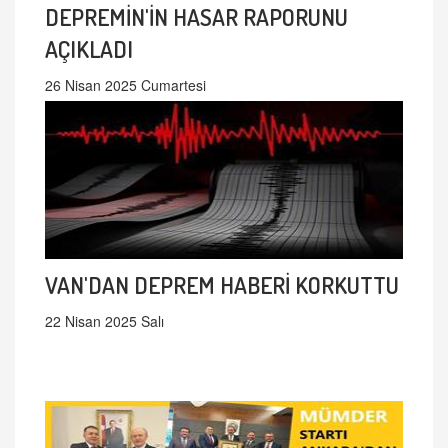
DEPREMİN'İN HASAR RAPORUNU
AÇIKLADI
26 Nisan 2025 Cumartesi
VAN'DAN DEPREM HABERİ KORKUTTU
22 Nisan 2025 Salı