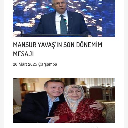
MANSUR YAVAŞ'IN SON DÖNEMİM
MESAJI
26 Mart 2025 Çarşamba