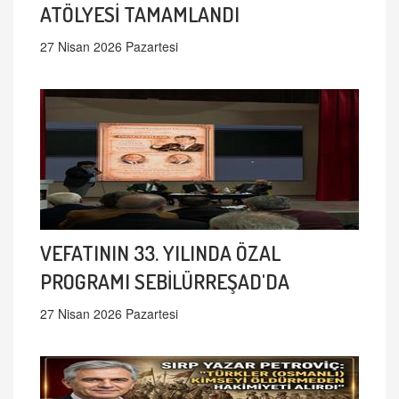
ATÖLYESİ TAMAMLANDI
27 Nisan 2026 Pazartesi
VEFATININ 33. YILINDA ÖZAL
PROGRAMI SEBİLÜRREŞAD'DA
27 Nisan 2026 Pazartesi