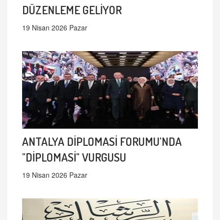
DÜZENLEME GELİYOR
19 Nisan 2026 Pazar
ANTALYA DİPLOMASİ FORUMU'NDA
"DİPLOMASİ" VURGUSU
19 Nisan 2026 Pazar