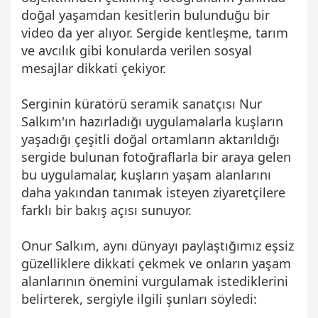
doğal yaşamdan kesitlerin bulunduğu bir
video da yer alıyor. Sergide kentleşme, tarım
ve avcılık gibi konularda verilen sosyal
mesajlar dikkati çekiyor.
Serginin küratörü seramik sanatçısı Nur
Salkım'ın hazırladığı uygulamalarla kuşların
yaşadığı çeşitli doğal ortamların aktarıldığı
sergide bulunan fotoğraflarla bir araya gelen
bu uygulamalar, kuşların yaşam alanlarını
daha yakından tanımak isteyen ziyaretçilere
farklı bir bakış açısı sunuyor.
Onur Salkım, aynı dünyayı paylaştığımız eşsiz
güzelliklere dikkati çekmek ve onların yaşam
alanlarının önemini vurgulamak istediklerini
belirterek, sergiyle ilgili şunları söyledi: