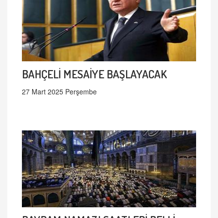
BAHÇELİ MESAİYE BAŞLAYACAK
27 Mart 2025 Perşembe