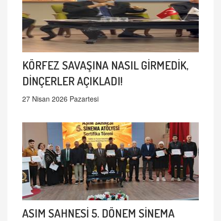
KÖRFEZ SAVAŞINA NASIL GİRMEDİK,
DİNÇERLER AÇIKLADI!
27 Nisan 2026 Pazartesi
ASIM SAHNESİ 5. DÖNEM SİNEMA