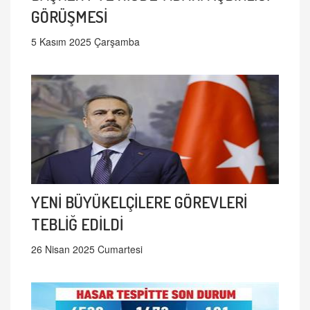
GÖRÜŞMESİ
5 Kasım 2025 Çarşamba
YENİ BÜYÜKELÇİLERE GÖREVLERİ
TEBLİĞ EDİLDİ
26 Nisan 2025 Cumartesi