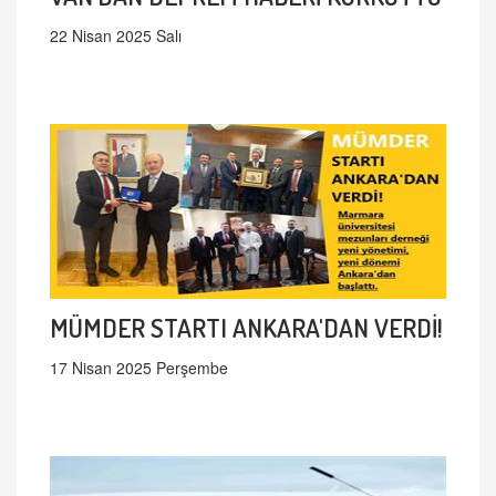
22 Nisan 2025 Salı
MÜMDER STARTI ANKARA'DAN VERDİ!
17 Nisan 2025 Perşembe