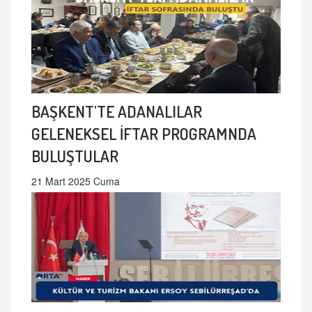
BAŞKENT'TE ADANALILAR
GELENEKSEL İFTAR PROGRAMNDA
BULUŞTULAR
21 Mart 2025 Cuma