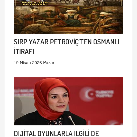
SIRP YAZAR PETROVİÇ'TEN OSMANLI
İTİRAFI
19 Nisan 2026 Pazar
DİJİTAL OYUNLARLA İLGİLİ DE