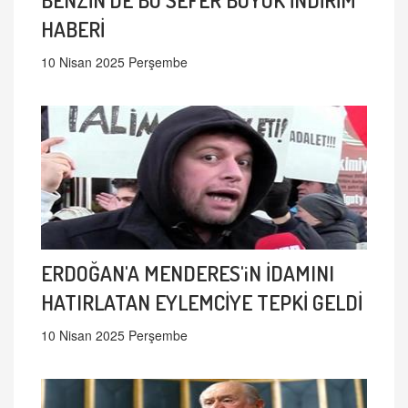
HABERİ
10 Nisan 2025 Perşembe
ERDOĞAN'A MENDERES'iN İDAMINI
HATIRLATAN EYLEMCİYE TEPKİ GELDİ
10 Nisan 2025 Perşembe