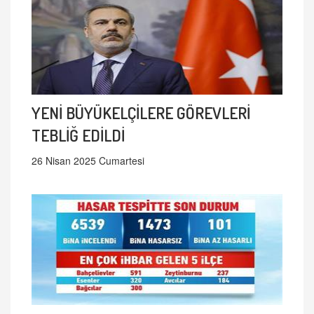
YENİ BÜYÜKELÇİLERE GÖREVLERİ
TEBLİĞ EDİLDİ
26 Nisan 2025 Cumartesi