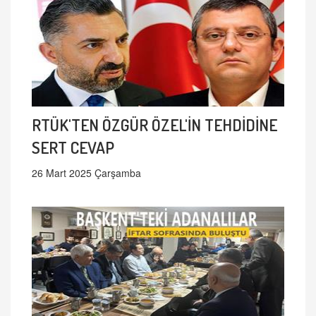
RTÜK'TEN ÖZGÜR ÖZEL'İN TEHDİDİNE
SERT CEVAP
26 Mart 2025 Çarşamba