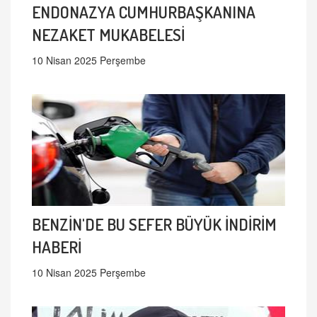
ENDONAZYA CUMHURBAŞKANINA
NEZAKET MUKABELESİ
10 Nisan 2025 Perşembe
BENZİN'DE BU SEFER BÜYÜK İNDİRİM
HABERİ
10 Nisan 2025 Perşembe