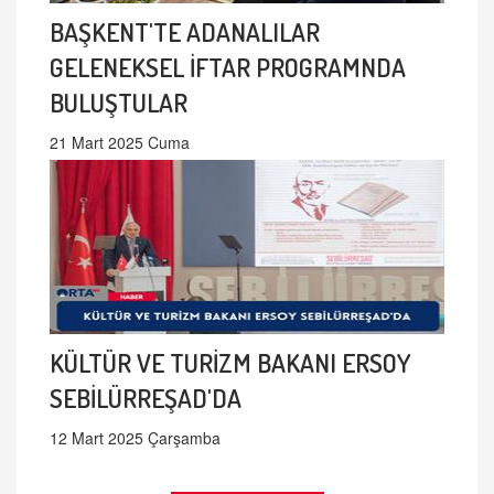
BAŞKENT'TE ADANALILAR
GELENEKSEL İFTAR PROGRAMNDA
BULUŞTULAR
21 Mart 2025 Cuma
KÜLTÜR VE TURİZM BAKANI ERSOY
SEBİLÜRREŞAD'DA
12 Mart 2025 Çarşamba