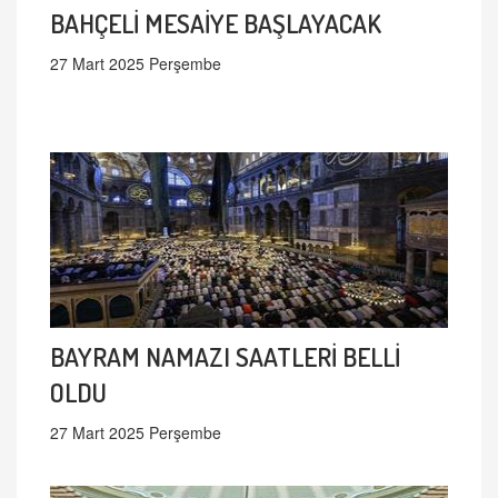
BAHÇELİ MESAİYE BAŞLAYACAK
27 Mart 2025 Perşembe
BAYRAM NAMAZI SAATLERİ BELLİ
OLDU
27 Mart 2025 Perşembe