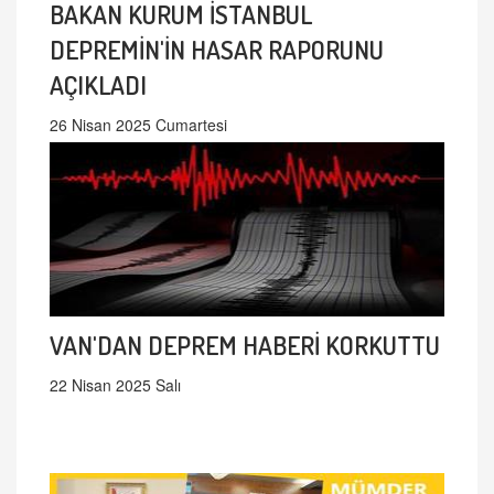
BAKAN KURUM İSTANBUL
DEPREMİN'İN HASAR RAPORUNU
AÇIKLADI
26 Nisan 2025 Cumartesi
VAN'DAN DEPREM HABERİ KORKUTTU
22 Nisan 2025 Salı