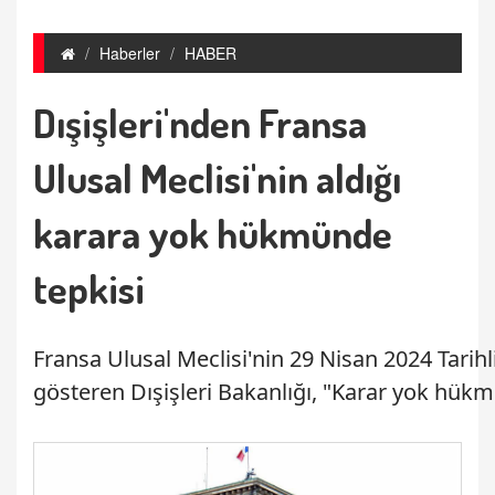
Haberler
HABER
Dışişleri'nden Fransa
Ulusal Meclisi'nin aldığı
karara yok hükmünde
tepkisi
Fransa Ulusal Meclisi'nin 29 Nisan 2024 Tarihli
gösteren Dışişleri Bakanlığı, "Karar yok hükmü