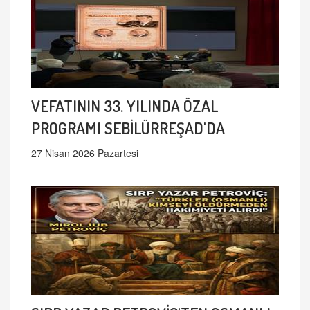
VEFATININ 33. YILINDA ÖZAL
PROGRAMI SEBİLÜRREŞAD'DA
27 Nisan 2026 Pazartesi