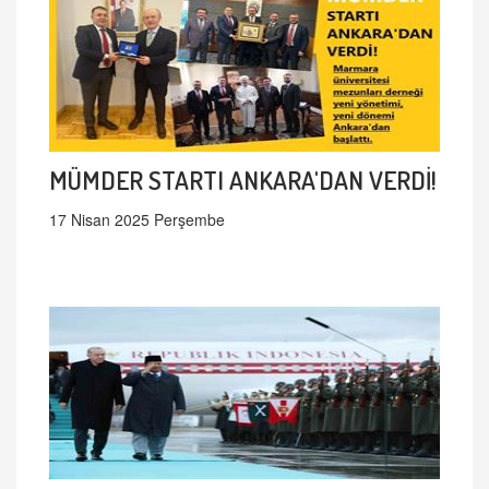
MÜMDER STARTI ANKARA'DAN VERDİ!
17 Nisan 2025 Perşembe