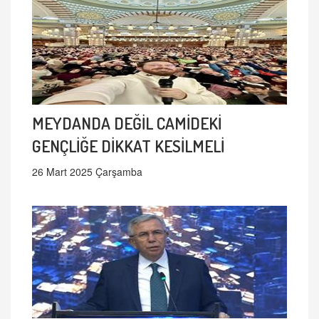
MEYDANDA DEĞİL CAMİDEKİ
GENÇLİĞE DİKKAT KESİLMELİ
26 Mart 2025 Çarşamba