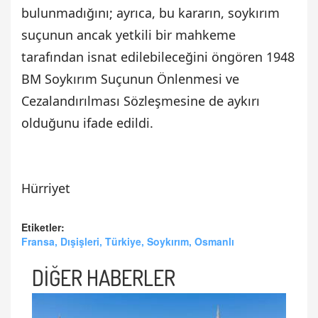
bulunmadığını; ayrıca, bu kararın, soykırım
suçunun ancak yetkili bir mahkeme
tarafından isnat edilebileceğini öngören 1948
BM Soykırım Suçunun Önlenmesi ve
Cezalandırılması Sözleşmesine de aykırı
olduğunu ifade edildi.
Hürriyet
Etiketler:
Fransa, Dışişleri, Türkiye, Soykırım, Osmanlı
DİĞER HABERLER