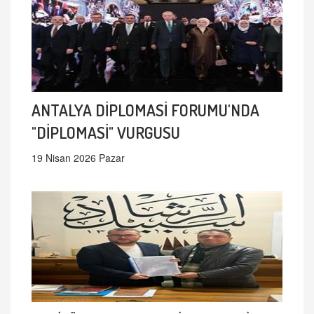
ANTALYA DİPLOMASİ FORUMU'NDA
"DİPLOMASİ" VURGUSU
19 Nisan 2026 Pazar