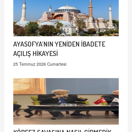
AYASOFYA'NIN YENİDEN İBADETE
AÇILIŞ HİKAYESİ
25 Temmuz 2026 Cumartesi