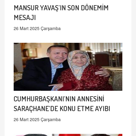
MANSUR YAVAŞ'IN SON DÖNEMİM
MESAJI
26 Mart 2025 Çarşamba
CUMHURBAŞKANI'NIN ANNESİNİ
SARAÇHANE'DE KONU ETME AYIBI
26 Mart 2025 Çarşamba