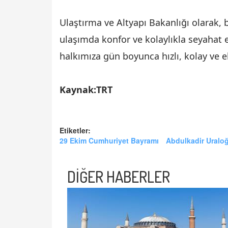
Ulaştırma ve Altyapı Bakanlığı olarak, 
ulaşımda konfor ve kolaylıkla seyahat 
halkımıza gün boyunca hızlı, kolay ve 
Kaynak:TRT
Etiketler:
29 Ekim Cumhuriyet Bayramı
Abdulkadir Uralo
DİĞER HABERLER