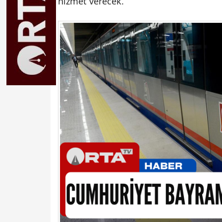
hizmet verecek.