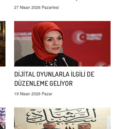
27 Nisan 2026 Pazartesi
DİJİTAL OYUNLARLA İLGİLİ DE
DÜZENLEME GELİYOR
19 Nisan 2026 Pazar