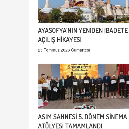
AYASOFYA'NIN YENİDEN İBADETE
AÇILIŞ HİKAYESİ
25 Temmuz 2026 Cumartesi
ASIM SAHNESİ 5. DÖNEM SİNEMA
ATÖLYESİ TAMAMLANDI