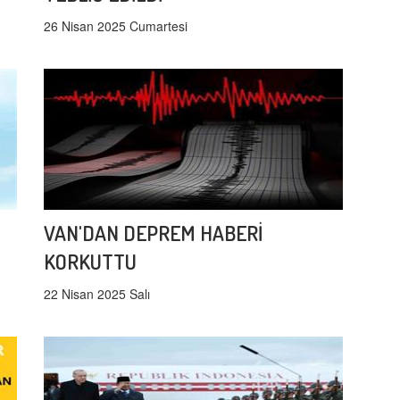
26 Nisan 2025 Cumartesi
VAN'DAN DEPREM HABERİ
KORKUTTU
22 Nisan 2025 Salı