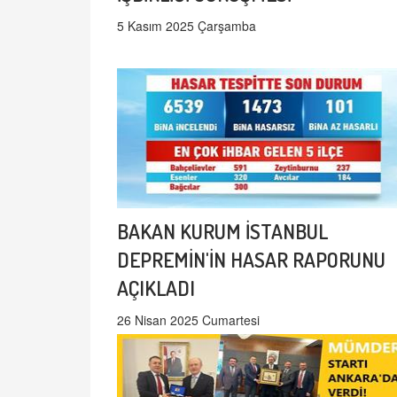
5 Kasım 2025 Çarşamba
BAKAN KURUM İSTANBUL
DEPREMİN'İN HASAR RAPORUNU
AÇIKLADI
26 Nisan 2025 Cumartesi