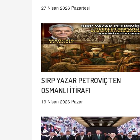
27 Nisan 2026 Pazartesi
SIRP YAZAR PETROVİÇ'TEN
OSMANLI İTİRAFI
19 Nisan 2026 Pazar