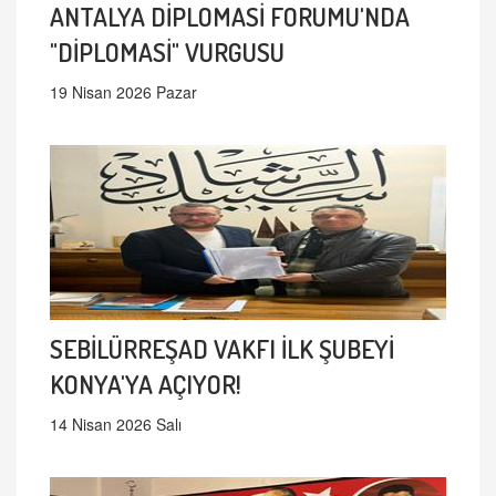
ANTALYA DİPLOMASİ FORUMU'NDA
"DİPLOMASİ" VURGUSU
19 Nisan 2026 Pazar
SEBİLÜRREŞAD VAKFI İLK ŞUBEYİ
KONYA'YA AÇIYOR!
14 Nisan 2026 Salı