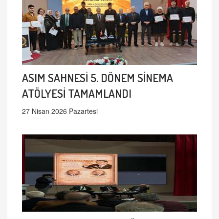
ASIM SAHNESİ 5. DÖNEM SİNEMA
ATÖLYESİ TAMAMLANDI
27 Nisan 2026 Pazartesi