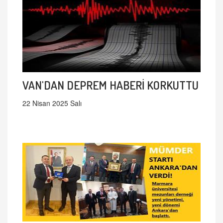
VAN'DAN DEPREM HABERİ KORKUTTU
22 Nisan 2025 Salı