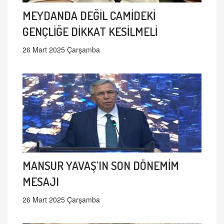
MEYDANDA DEĞİL CAMİDEKİ
GENÇLİĞE DİKKAT KESİLMELİ
26 Mart 2025 Çarşamba
MANSUR YAVAŞ'IN SON DÖNEMİM
MESAJI
26 Mart 2025 Çarşamba