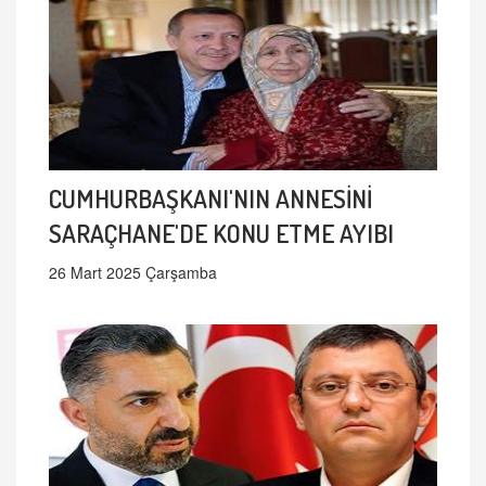
CUMHURBAŞKANI'NIN ANNESİNİ
SARAÇHANE'DE KONU ETME AYIBI
26 Mart 2025 Çarşamba