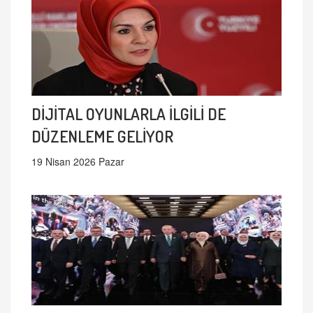
DİJİTAL OYUNLARLA İLGİLİ DE
DÜZENLEME GELİYOR
19 Nisan 2026 Pazar