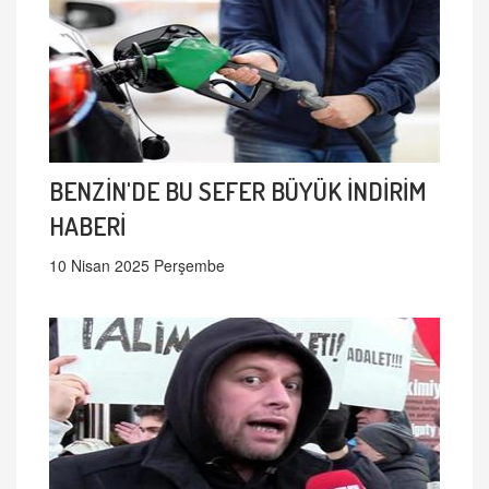
BENZİN'DE BU SEFER BÜYÜK İNDİRİM
HABERİ
10 Nisan 2025 Perşembe