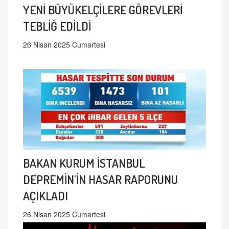
YENİ BÜYÜKELÇİLERE GÖREVLERİ
TEBLİĞ EDİLDİ
26 Nisan 2025 Cumartesi
BAKAN KURUM İSTANBUL
DEPREMİN'İN HASAR RAPORUNU
AÇIKLADI
26 Nisan 2025 Cumartesi