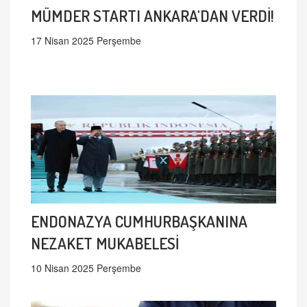
MÜMDER STARTI ANKARA'DAN VERDİ!
17 Nisan 2025 Perşembe
ENDONAZYA CUMHURBAŞKANINA
NEZAKET MUKABELESİ
10 Nisan 2025 Perşembe