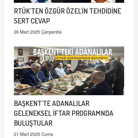
RTÜK'TEN ÖZGÜR ÖZEL'İN TEHDİDİNE
SERT CEVAP
26 Mart 2025 Çarşamba
BAŞKENT'TE ADANALILAR
GELENEKSEL İFTAR PROGRAMNDA
BULUŞTULAR
21 Mart 2025 Cuma