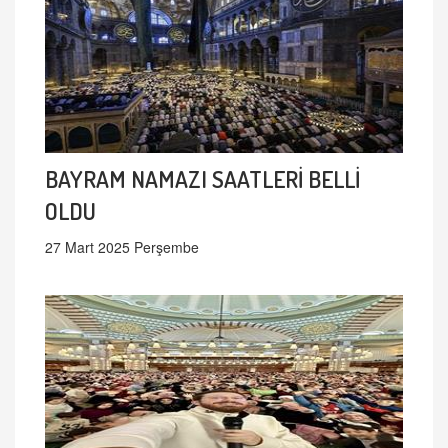
BAYRAM NAMAZI SAATLERİ BELLİ
OLDU
27 Mart 2025 Perşembe