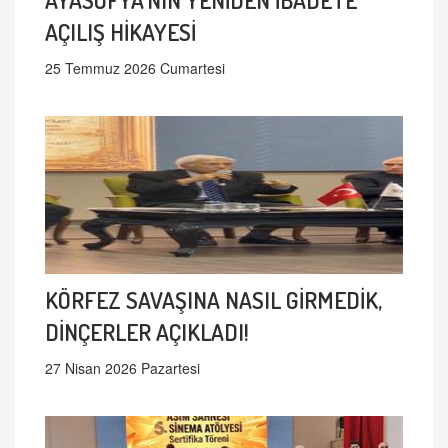
AÇILIŞ HİKAYESİ
25 Temmuz 2026 Cumartesi
KÖRFEZ SAVAŞINA NASIL GİRMEDİK,
DİNÇERLER AÇIKLADI!
27 Nisan 2026 Pazartesi