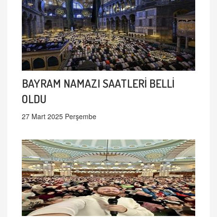
BAYRAM NAMAZI SAATLERİ BELLİ
OLDU
27 Mart 2025 Perşembe