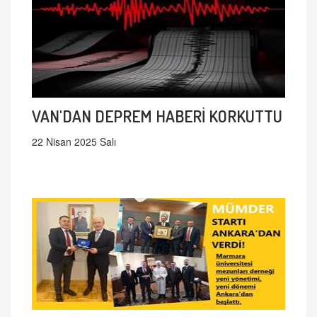
VAN'DAN DEPREM HABERİ KORKUTTU
22 Nisan 2025 Salı