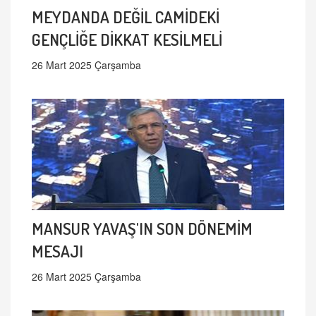
MEYDANDA DEĞİL CAMİDEKİ
GENÇLİĞE DİKKAT KESİLMELİ
26 Mart 2025 Çarşamba
MANSUR YAVAŞ'IN SON DÖNEMİM
MESAJI
26 Mart 2025 Çarşamba