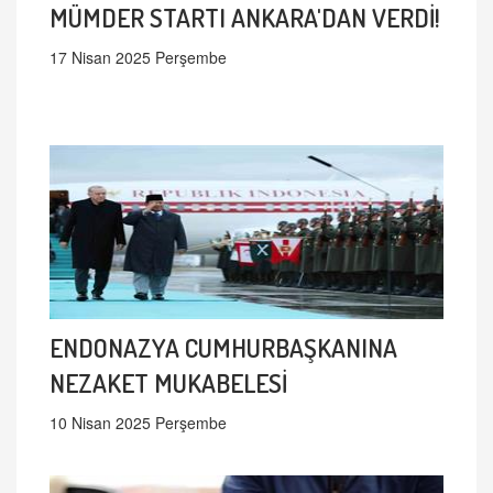
MÜMDER STARTI ANKARA'DAN VERDİ!
17 Nisan 2025 Perşembe
ENDONAZYA CUMHURBAŞKANINA
NEZAKET MUKABELESİ
10 Nisan 2025 Perşembe