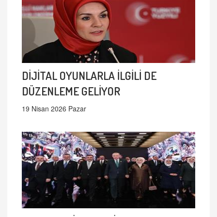
DİJİTAL OYUNLARLA İLGİLİ DE
DÜZENLEME GELİYOR
19 Nisan 2026 Pazar