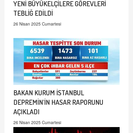
YENİ BÜYÜKELÇİLERE GÖREVLERİ
TEBLİĞ EDİLDİ
26 Nisan 2025 Cumartesi
BAKAN KURUM İSTANBUL
DEPREMİN'İN HASAR RAPORUNU
AÇIKLADI
26 Nisan 2025 Cumartesi