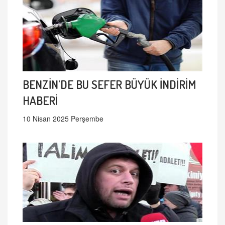
BENZİN'DE BU SEFER BÜYÜK İNDİRİM
HABERİ
10 Nisan 2025 Perşembe