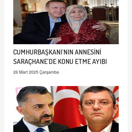
CUMHURBAŞKANI'NIN ANNESİNİ
SARAÇHANE'DE KONU ETME AYIBI
26 Mart 2025 Çarşamba