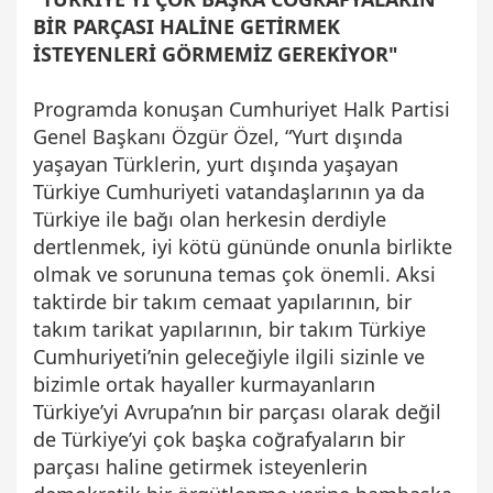
BİR PARÇASI HALİNE GETİRMEK
İSTEYENLERİ GÖRMEMİZ GEREKİYOR"
Programda konuşan Cumhuriyet Halk Partisi
Genel Başkanı Özgür Özel, “Yurt dışında
yaşayan Türklerin, yurt dışında yaşayan
Türkiye Cumhuriyeti vatandaşlarının ya da
Türkiye ile bağı olan herkesin derdiyle
dertlenmek, iyi kötü gününde onunla birlikte
olmak ve sorununa temas çok önemli. Aksi
taktirde bir takım cemaat yapılarının, bir
takım tarikat yapılarının, bir takım Türkiye
Cumhuriyeti’nin geleceğiyle ilgili sizinle ve
bizimle ortak hayaller kurmayanların
Türkiye’yi Avrupa’nın bir parçası olarak değil
de Türkiye’yi çok başka coğrafyaların bir
parçası haline getirmek isteyenlerin