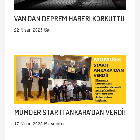
VAN'DAN DEPREM HABERİ KORKUTTU
22 Nisan 2025 Salı
MÜMDER STARTI ANKARA'DAN VERDİ!
17 Nisan 2025 Perşembe