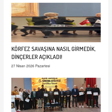
KÖRFEZ SAVAŞINA NASIL GİRMEDİK,
DİNÇERLER AÇIKLADI!
27 Nisan 2026 Pazartesi