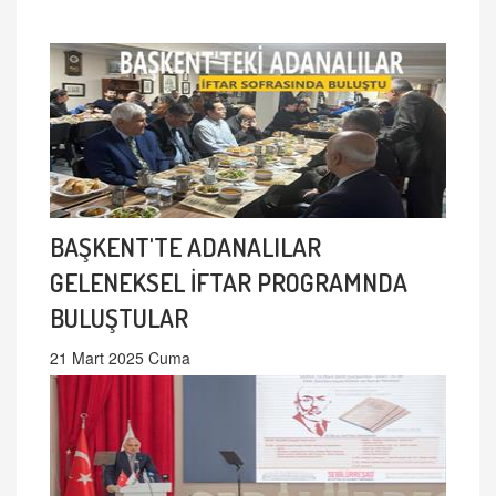
BAŞKENT'TE ADANALILAR
GELENEKSEL İFTAR PROGRAMNDA
BULUŞTULAR
21 Mart 2025 Cuma