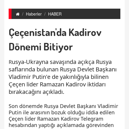
Haberler
HABER
Çeçenistan'da Kadirov
Dönemi Bitiyor
usya-Ukrayna savaşında açıkça Rusya
R
saflarında bulunan Rusya Devlet Başkanı
Vladimir Putin'e de yakınlığıyla bilinen
Çeçen lider Ramazan Kadirov iktidarı
bırakacağını açıkladı.
Son dönemde Rusya Devlet Başkanı Vladimir
Putin ile arasının bozuk olduğu iddia edilen
Çeçen lider Ramazan Kadirov Telegram
hesabından yaptığı açıklamada görevinden