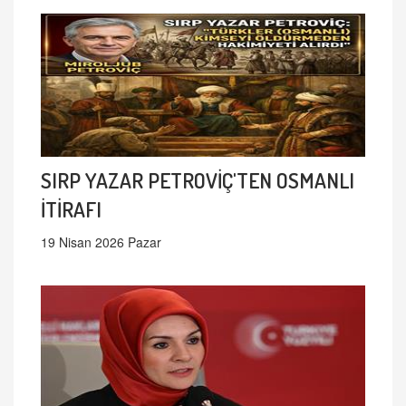
SIRP YAZAR PETROVİÇ'TEN OSMANLI
İTİRAFI
19 Nisan 2026 Pazar