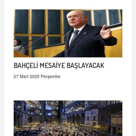
BAHÇELİ MESAİYE BAŞLAYACAK
27 Mart 2025 Perşembe