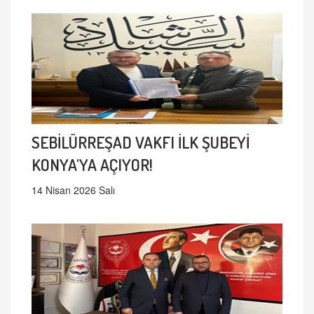
SEBİLÜRREŞAD VAKFI İLK ŞUBEYİ
KONYA'YA AÇIYOR!
14 Nisan 2026 Salı