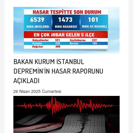
BAKAN KURUM İSTANBUL
DEPREMİN'İN HASAR RAPORUNU
AÇIKLADI
26 Nisan 2025 Cumartesi