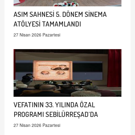
ASIM SAHNESİ 5. DÖNEM SİNEMA
ATÖLYESİ TAMAMLANDI
27 Nisan 2026 Pazartesi
VEFATININ 33. YILINDA ÖZAL
PROGRAMI SEBİLÜRREŞAD'DA
27 Nisan 2026 Pazartesi