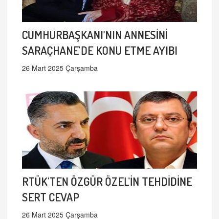
CUMHURBAŞKANI'NIN ANNESİNİ
SARAÇHANE'DE KONU ETME AYIBI
26 Mart 2025 Çarşamba
RTÜK'TEN ÖZGÜR ÖZEL'İN TEHDİDİNE
SERT CEVAP
26 Mart 2025 Çarşamba