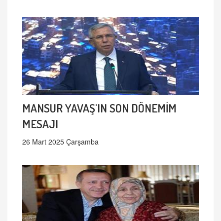
MANSUR YAVAŞ'IN SON DÖNEMİM
MESAJI
26 Mart 2025 Çarşamba