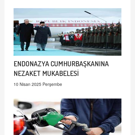
ENDONAZYA CUMHURBAŞKANINA
NEZAKET MUKABELESİ
10 Nisan 2025 Perşembe