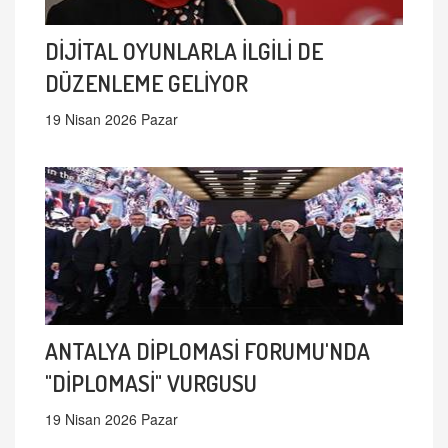
DİJİTAL OYUNLARLA İLGİLİ DE
DÜZENLEME GELİYOR
19 Nisan 2026 Pazar
ANTALYA DİPLOMASİ FORUMU'NDA
"DİPLOMASİ" VURGUSU
19 Nisan 2026 Pazar