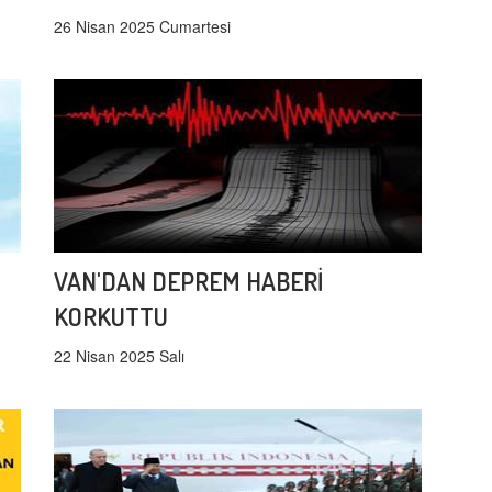
26 Nisan 2025 Cumartesi
VAN'DAN DEPREM HABERİ
KORKUTTU
22 Nisan 2025 Salı