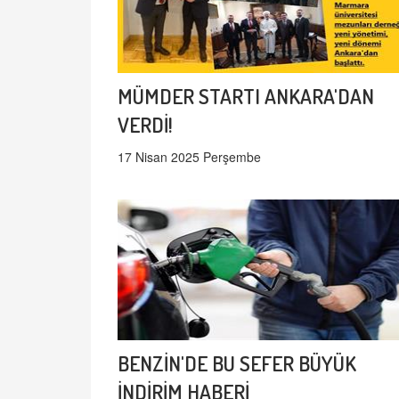
MÜMDER STARTI ANKARA'DAN
VERDİ!
17 Nisan 2025 Perşembe
BENZİN'DE BU SEFER BÜYÜK
İNDİRİM HABERİ