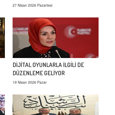
27 Nisan 2026 Pazartesi
DİJİTAL OYUNLARLA İLGİLİ DE
DÜZENLEME GELİYOR
19 Nisan 2026 Pazar