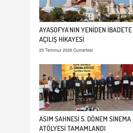
AYASOFYA'NIN YENİDEN İBADETE
AÇILIŞ HİKAYESİ
25 Temmuz 2026 Cumartesi
ASIM SAHNESİ 5. DÖNEM SİNEMA
ATÖLYESİ TAMAMLANDI