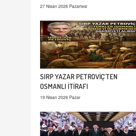
27 Nisan 2026 Pazartesi
SIRP YAZAR PETROVİÇ'TEN
OSMANLI İTİRAFI
19 Nisan 2026 Pazar