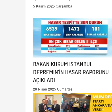
5 Kasım 2025 Çarşamba
BAKAN KURUM İSTANBUL
DEPREMİN'İN HASAR RAPORUNU
AÇIKLADI
26 Nisan 2025 Cumartesi