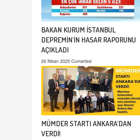
BAKAN KURUM İSTANBUL
DEPREMİN'İN HASAR RAPORUNU
AÇIKLADI
26 Nisan 2025 Cumartesi
MÜMDER STARTI ANKARA'DAN
VERDİ!