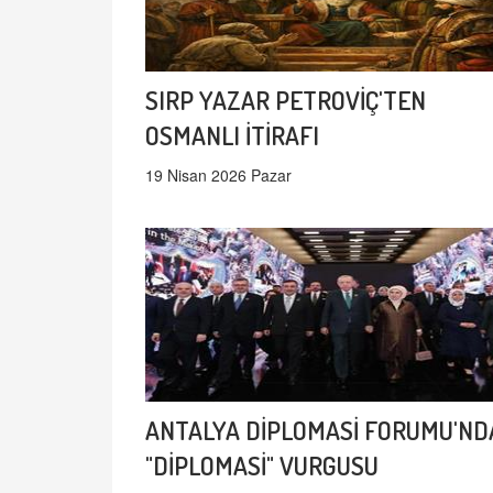
SIRP YAZAR PETROVİÇ'TEN
OSMANLI İTİRAFI
19 Nisan 2026 Pazar
ANTALYA DİPLOMASİ FORUMU'ND
"DİPLOMASİ" VURGUSU