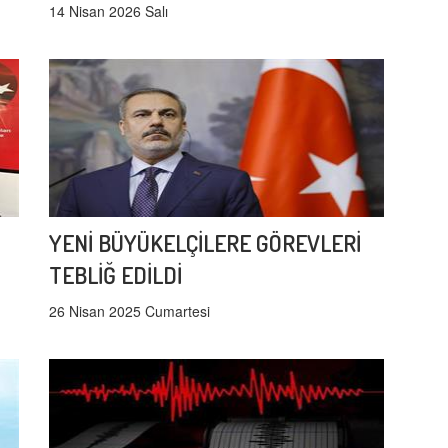
14 Nisan 2026 Salı
YENİ BÜYÜKELÇİLERE GÖREVLERİ
TEBLİĞ EDİLDİ
26 Nisan 2025 Cumartesi