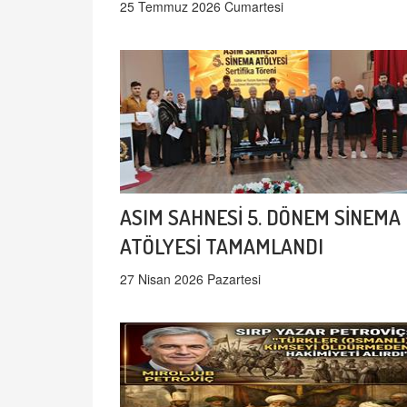
25 Temmuz 2026 Cumartesi
ASIM SAHNESİ 5. DÖNEM SİNEMA
ATÖLYESİ TAMAMLANDI
27 Nisan 2026 Pazartesi