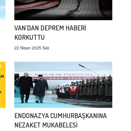
VAN'DAN DEPREM HABERİ
KORKUTTU
22 Nisan 2025 Salı
ENDONAZYA CUMHURBAŞKANINA
NEZAKET MUKABELESİ