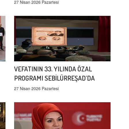
27 Nisan 2026 Pazartesi
VEFATININ 33. YILINDA ÖZAL
PROGRAMI SEBİLÜRREŞAD'DA
27 Nisan 2026 Pazartesi