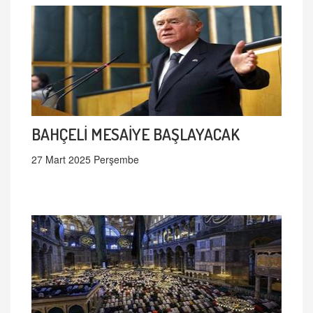
BAHÇELİ MESAİYE BAŞLAYACAK
27 Mart 2025 Perşembe