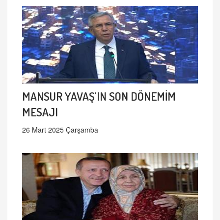
MANSUR YAVAŞ'IN SON DÖNEMİM
MESAJI
26 Mart 2025 Çarşamba