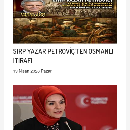
SIRP YAZAR PETROVİÇ'TEN OSMANLI
İTİRAFI
19 Nisan 2026 Pazar