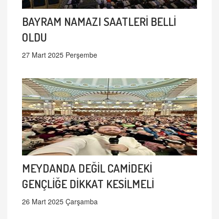
BAYRAM NAMAZI SAATLERİ BELLİ
OLDU
27 Mart 2025 Perşembe
MEYDANDA DEĞİL CAMİDEKİ
GENÇLİĞE DİKKAT KESİLMELİ
26 Mart 2025 Çarşamba