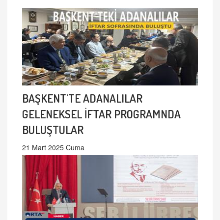
BAŞKENT'TE ADANALILAR
GELENEKSEL İFTAR PROGRAMNDA
BULUŞTULAR
21 Mart 2025 Cuma