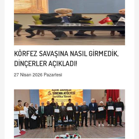
KÖRFEZ SAVAŞINA NASIL GİRMEDİK,
DİNÇERLER AÇIKLADI!
27 Nisan 2026 Pazartesi