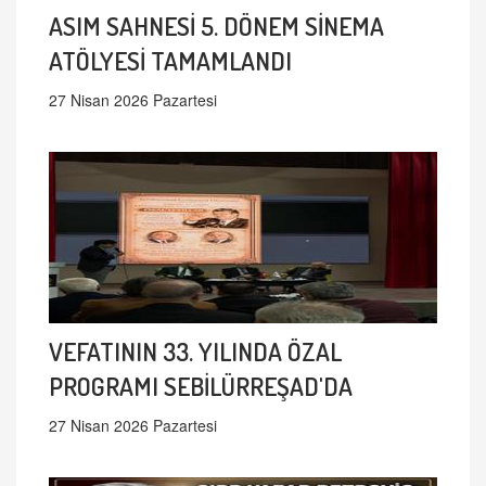
ASIM SAHNESİ 5. DÖNEM SİNEMA
ATÖLYESİ TAMAMLANDI
27 Nisan 2026 Pazartesi
VEFATININ 33. YILINDA ÖZAL
PROGRAMI SEBİLÜRREŞAD'DA
27 Nisan 2026 Pazartesi