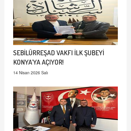
SEBİLÜRREŞAD VAKFI İLK ŞUBEYİ
KONYA'YA AÇIYOR!
14 Nisan 2026 Salı