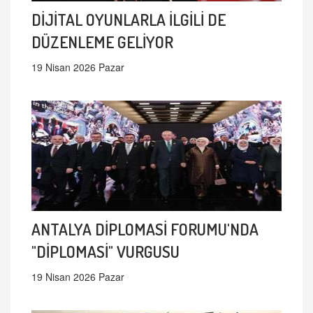
DİJİTAL OYUNLARLA İLGİLİ DE
DÜZENLEME GELİYOR
19 Nisan 2026 Pazar
ANTALYA DİPLOMASİ FORUMU'NDA
"DİPLOMASİ" VURGUSU
19 Nisan 2026 Pazar