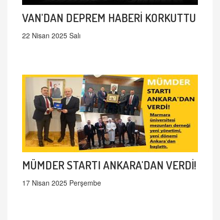
VAN'DAN DEPREM HABERİ KORKUTTU
22 Nisan 2025 Salı
MÜMDER STARTI ANKARA'DAN VERDİ!
17 Nisan 2025 Perşembe