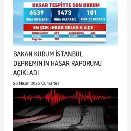
BAKAN KURUM İSTANBUL
DEPREMİN'İN HASAR RAPORUNU
AÇIKLADI
26 Nisan 2025 Cumartesi