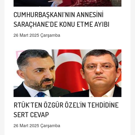
CUMHURBAŞKANI'NIN ANNESİNİ
SARAÇHANE'DE KONU ETME AYIBI
26 Mart 2025 Çarşamba
RTÜK'TEN ÖZGÜR ÖZEL'İN TEHDİDİNE
SERT CEVAP
26 Mart 2025 Çarşamba