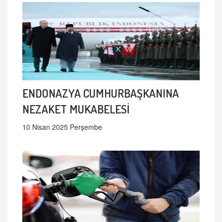
ENDONAZYA CUMHURBAŞKANINA
NEZAKET MUKABELESİ
10 Nisan 2025 Perşembe