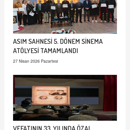
ASIM SAHNESİ 5. DÖNEM SİNEMA
ATÖLYESİ TAMAMLANDI
27 Nisan 2026 Pazartesi
VEFATININ 33. YILINDA ÖZAL