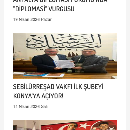
"DİPLOMASİ" VURGUSU
19 Nisan 2026 Pazar
SEBİLÜRREŞAD VAKFI İLK ŞUBEYİ
KONYA'YA AÇIYOR!
14 Nisan 2026 Salı