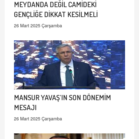
MEYDANDA DEĞİL CAMİDEKİ
GENÇLİĞE DİKKAT KESİLMELİ
26 Mart 2025 Çarşamba
MANSUR YAVAŞ'IN SON DÖNEMİM
MESAJI
26 Mart 2025 Çarşamba