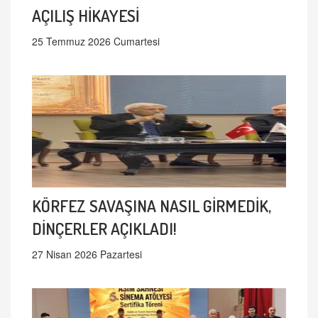
AÇILIŞ HİKAYESİ
25 Temmuz 2026 Cumartesi
KÖRFEZ SAVAŞINA NASIL GİRMEDİK,
DİNÇERLER AÇIKLADI!
27 Nisan 2026 Pazartesi