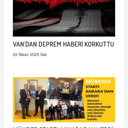
VAN'DAN DEPREM HABERİ KORKUTTU
22 Nisan 2025 Salı