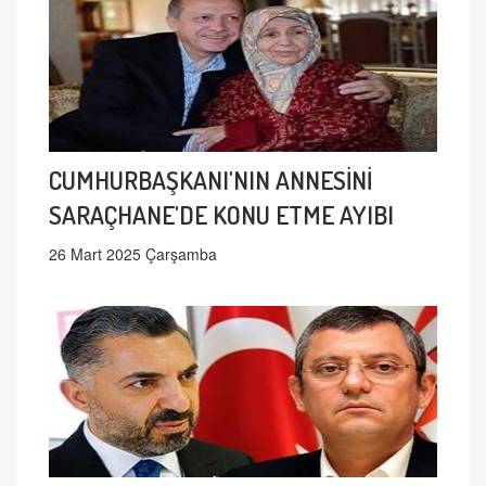
CUMHURBAŞKANI'NIN ANNESİNİ
SARAÇHANE'DE KONU ETME AYIBI
26 Mart 2025 Çarşamba