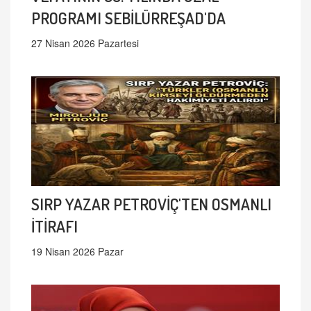
PROGRAMI SEBİLÜRREŞAD'DA
27 Nisan 2026 Pazartesi
SIRP YAZAR PETROVİÇ'TEN OSMANLI
İTİRAFI
19 Nisan 2026 Pazar