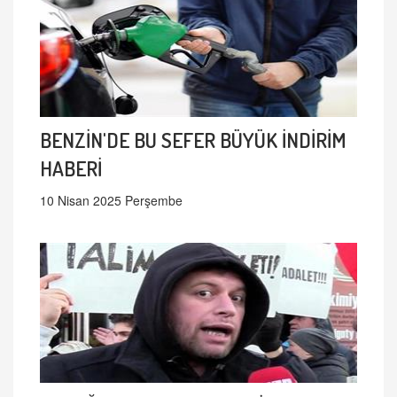
BENZİN'DE BU SEFER BÜYÜK İNDİRİM
HABERİ
10 Nisan 2025 Perşembe