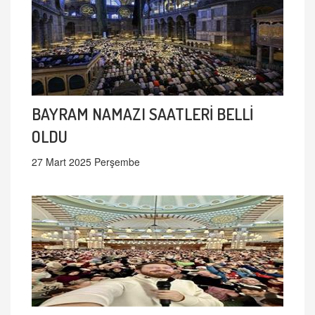
BAYRAM NAMAZI SAATLERİ BELLİ
OLDU
27 Mart 2025 Perşembe