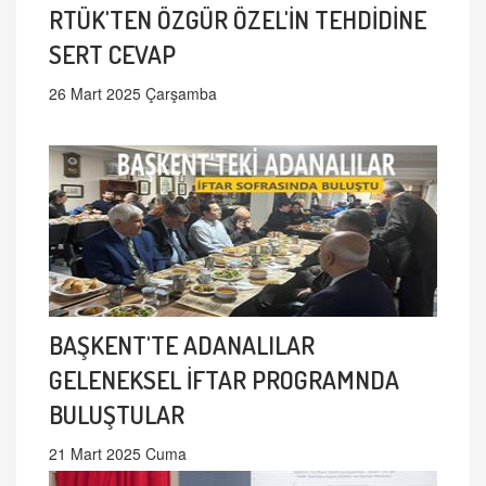
RTÜK'TEN ÖZGÜR ÖZEL'İN TEHDİDİNE
SERT CEVAP
26 Mart 2025 Çarşamba
BAŞKENT'TE ADANALILAR
GELENEKSEL İFTAR PROGRAMNDA
BULUŞTULAR
21 Mart 2025 Cuma