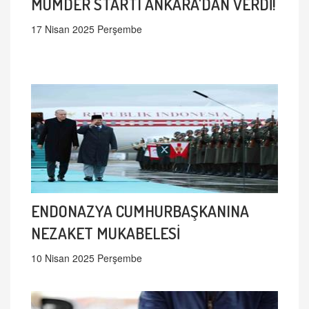
MÜMDER STARTI ANKARA'DAN VERDİ!
17 Nisan 2025 Perşembe
ENDONAZYA CUMHURBAŞKANINA
NEZAKET MUKABELESİ
10 Nisan 2025 Perşembe