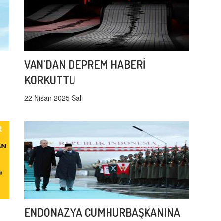
VAN'DAN DEPREM HABERİ
KORKUTTU
22 Nisan 2025 Salı
ENDONAZYA CUMHURBAŞKANINA