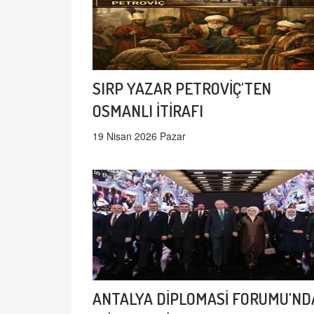
SIRP YAZAR PETROVİÇ'TEN
OSMANLI İTİRAFI
19 Nisan 2026 Pazar
ANTALYA DİPLOMASİ FORUMU'ND