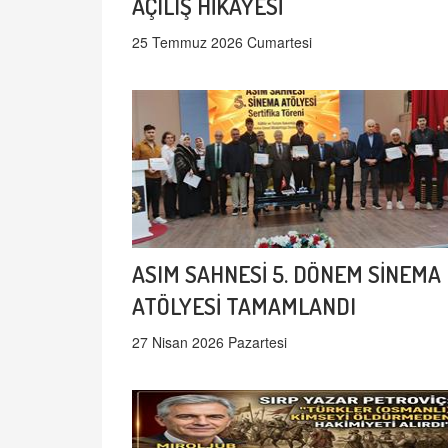
AÇILIŞ HİKAYESİ
25 Temmuz 2026 Cumartesi
ASIM SAHNESİ 5. DÖNEM SİNEMA
ATÖLYESİ TAMAMLANDI
27 Nisan 2026 Pazartesi