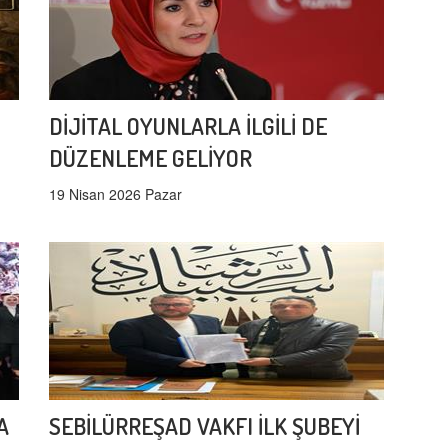
DİJİTAL OYUNLARLA İLGİLİ DE
DÜZENLEME GELİYOR
19 Nisan 2026 Pazar
A
SEBİLÜRREŞAD VAKFI İLK ŞUBEYİ