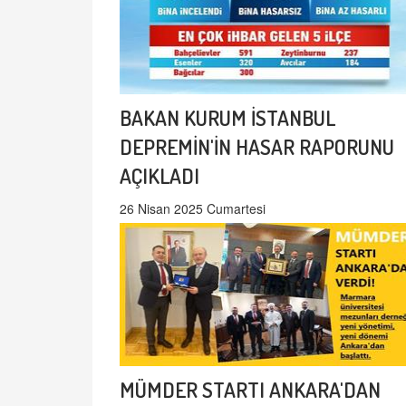
BAKAN KURUM İSTANBUL
DEPREMİN'İN HASAR RAPORUNU
AÇIKLADI
26 Nisan 2025 Cumartesi
MÜMDER STARTI ANKARA'DAN