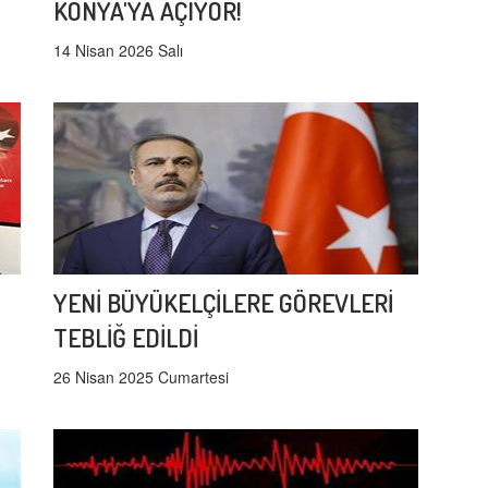
KONYA'YA AÇIYOR!
14 Nisan 2026 Salı
YENİ BÜYÜKELÇİLERE GÖREVLERİ
TEBLİĞ EDİLDİ
26 Nisan 2025 Cumartesi